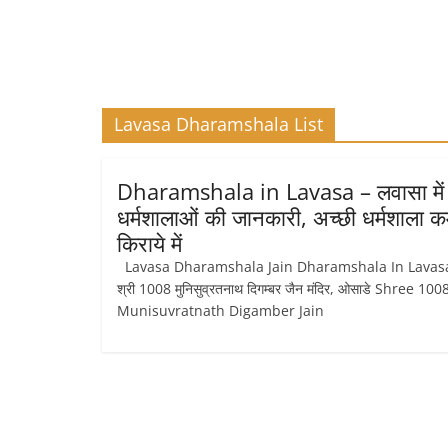
Lavasa Dharamshala List
Dharamshala in Lavasa – लवासा में
धर्मशालाओं की जानकारी, अच्छी धर्मशाला 
किराये में
Lavasa Dharamshala Jain Dharamshala In Lava
श्री 1008 मुनिसुव्रतनाथ दिगम्बर जैन मंदिर, ओसाडे Shree 100
Munisuvratnath Digamber Jain