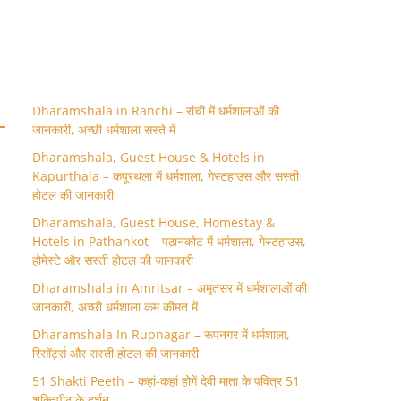
Dharamshala in Ranchi – रांची में धर्मशालाओं की
जानकारी, अच्छी धर्मशाला सस्ते में
Dharamshala, Guest House & Hotels in
Kapurthala – कपूरथला में धर्मशाला, गेस्टहाउस और सस्ती
होटल की जानकारी
Dharamshala, Guest House, Homestay &
Hotels in Pathankot – पठानकोट में धर्मशाला, गेस्टहाउस,
होमेस्टे और सस्ती होटल की जानकारी
Dharamshala in Amritsar – अमृतसर में धर्मशालाओं की
जानकारी, अच्छी धर्मशाला कम कीमत में
Dharamshala In Rupnagar – रूपनगर में धर्मशाला,
रिसॉर्ट्स और सस्ती होटल की जानकारी
51 Shakti Peeth – कहां-कहां होगें देवी माता के पवित्र 51
शक्तिपीठ के दर्शन