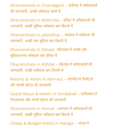
Dharamshala in Chandigarh – चंडीगढ़ में धर्मशालाओं
की जानकारी, अच्छी धर्मशाला सस्ते में
Dharamshala in Bathinda – बठिंडा में धर्मशालाओं की
जानकारी, अच्छी सुविधा धर्मशाला कम किराये में
Dharamshala in Jalandhar – जालंधर में धर्मशाला की
जानकारी, अच्छी रूम सुविधा कम किराये में
Dharamshala In Patiala -पटियाला में अच्छी और
सुविधाजनक धर्मशाला कम कीमत में
Dharamshala in Rohtak – रोहतक में धर्मशालाओं की
जानकारी, अच्छी धर्मशाला कम किराये में
Resorts & Hotels in Narnaul – नारनौल में रिसॉर्ट्स
और सस्ती होटल की जानकारी
Guest House & Hotels in Faridabad – फरीदाबाद में
गेस्टहाउस और सस्ती होटल की जानकारी
Dharamshala in Karnal – करनाल में धर्मशालाओं की
जानकारी, अच्छी सुविधा धर्मशाला कम किराये में
Cheap & Budget Hotels in Nangal – नांगल में