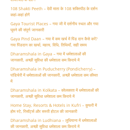
108 Shakti Peeth – देवी माता के 108 शक्तिपीठ के दर्शन
कहां-कहां होगें
Gaya Tourist Places – गया जी में दर्शनीय स्थल और गया
घूमने की संपूर्ण जानकारी
Gaya Pind Daan – गया में कम खर्च में पिंड दान कैसे करें?
गया पिंडदान का खर्चा, महत्व, विधि, तिथियाँ, सही समय
Dharamshala in Gaya – गया में धर्मशालाओं की
जानकारी, अच्छी सुविधा की धर्मशाला कम किराये में
Dharamshala in Puducherry (Pondicherry) –
पांडिचेरी में धर्मशालाओं की जानकारी, अच्छी धर्मशाला कम कीमत
में
Dharamshala in Kolkata – कोलकाता में धर्मशालाओं की
जानकारी, अच्छी सुविधा धर्मशाला कम किराये में
Home Stay, Resorts & Hotels in Kufri – कुफरी में
होम स्‍टे, रिसॉर्ट्स और सस्ती होटल की जानकारी
Dharamshala in Ludhiana – लुधियाना में धर्मशालाओं
की जानकारी, अच्छी सुविधा धर्मशाला कम किराये में