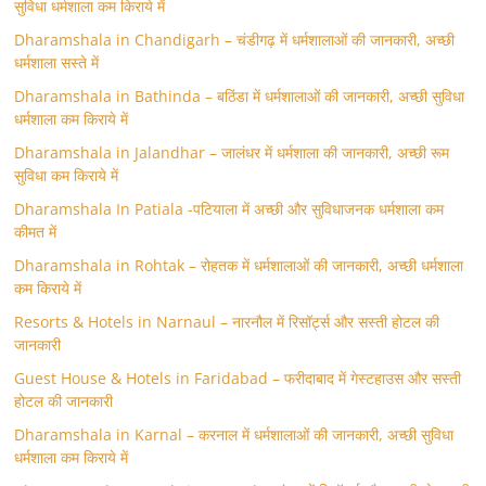
सुविधा धर्मशाला कम किराये में
Dharamshala in Chandigarh – चंडीगढ़ में धर्मशालाओं की जानकारी, अच्छी
धर्मशाला सस्ते में
Dharamshala in Bathinda – बठिंडा में धर्मशालाओं की जानकारी, अच्छी सुविधा
धर्मशाला कम किराये में
Dharamshala in Jalandhar – जालंधर में धर्मशाला की जानकारी, अच्छी रूम
सुविधा कम किराये में
Dharamshala In Patiala -पटियाला में अच्छी और सुविधाजनक धर्मशाला कम
कीमत में
Dharamshala in Rohtak – रोहतक में धर्मशालाओं की जानकारी, अच्छी धर्मशाला
कम किराये में
Resorts & Hotels in Narnaul – नारनौल में रिसॉर्ट्स और सस्ती होटल की
जानकारी
Guest House & Hotels in Faridabad – फरीदाबाद में गेस्टहाउस और सस्ती
होटल की जानकारी
Dharamshala in Karnal – करनाल में धर्मशालाओं की जानकारी, अच्छी सुविधा
धर्मशाला कम किराये में