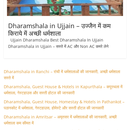
Dharamshala in Ujjain – उज्जैन में कम
किराये में अच्छी धर्मशाला
Ujjain Dharamshala Best Dharamshala In Ujjain
Dharamshala in Ujjain – सस्ते में AC और Non AC कमरे लेने
Dharamshala in Ranchi – रांची में धर्मशालाओं की जानकारी, अच्छी धर्मशाला
सस्ते में
Dharamshala, Guest House & Hotels in Kapurthala – कपूरथला में
धर्मशाला, गेस्टहाउस और सस्ती होटल की जानकारी
Dharamshala, Guest House, Homestay & Hotels in Pathankot –
पठानकोट में धर्मशाला, गेस्टहाउस, होमेस्टे और सस्ती होटल की जानकारी
Dharamshala in Amritsar – अमृतसर में धर्मशालाओं की जानकारी, अच्छी
धर्मशाला कम कीमत में