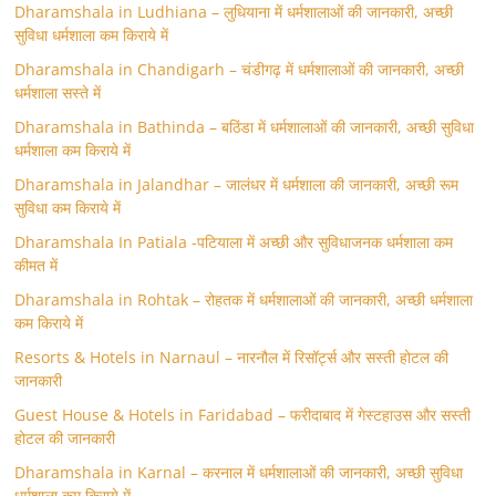
Dharamshala in Ludhiana – लुधियाना में धर्मशालाओं की जानकारी, अच्छी
सुविधा धर्मशाला कम किराये में
Dharamshala in Chandigarh – चंडीगढ़ में धर्मशालाओं की जानकारी, अच्छी
धर्मशाला सस्ते में
Dharamshala in Bathinda – बठिंडा में धर्मशालाओं की जानकारी, अच्छी सुविधा
धर्मशाला कम किराये में
Dharamshala in Jalandhar – जालंधर में धर्मशाला की जानकारी, अच्छी रूम
सुविधा कम किराये में
Dharamshala In Patiala -पटियाला में अच्छी और सुविधाजनक धर्मशाला कम
कीमत में
Dharamshala in Rohtak – रोहतक में धर्मशालाओं की जानकारी, अच्छी धर्मशाला
कम किराये में
Resorts & Hotels in Narnaul – नारनौल में रिसॉर्ट्स और सस्ती होटल की
जानकारी
Guest House & Hotels in Faridabad – फरीदाबाद में गेस्टहाउस और सस्ती
होटल की जानकारी
Dharamshala in Karnal – करनाल में धर्मशालाओं की जानकारी, अच्छी सुविधा
धर्मशाला कम किराये में