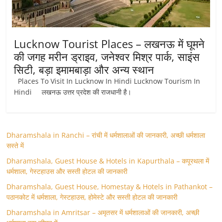
Lucknow Tourist Places – लखनऊ में घूमने
की जगह मरीन ड्राइव, जनेश्वर मिश्र पार्क, साइंस
सिटी, बड़ा इमामबाड़ा और अन्य स्थान
Places To Visit In Lucknow In Hindi Lucknow Tourism In
Hindi लखनऊ उत्तर प्रदेश की राजधानी है।
Dharamshala in Ranchi – रांची में धर्मशालाओं की जानकारी, अच्छी धर्मशाला
सस्ते में
Dharamshala, Guest House & Hotels in Kapurthala – कपूरथला में
धर्मशाला, गेस्टहाउस और सस्ती होटल की जानकारी
Dharamshala, Guest House, Homestay & Hotels in Pathankot –
पठानकोट में धर्मशाला, गेस्टहाउस, होमेस्टे और सस्ती होटल की जानकारी
Dharamshala in Amritsar – अमृतसर में धर्मशालाओं की जानकारी, अच्छी