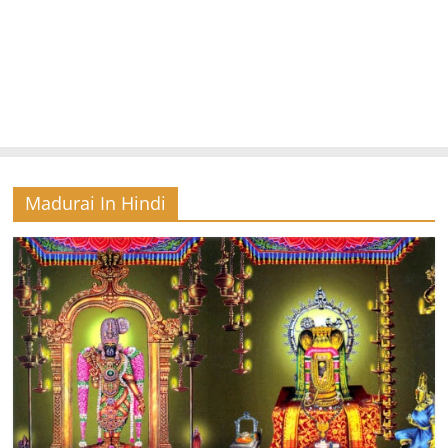
Madurai In Hindi