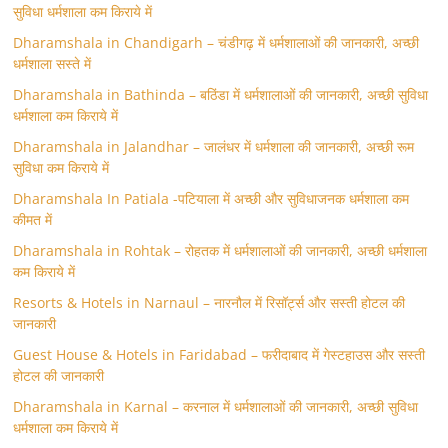
सुविधा धर्मशाला कम किराये में
Dharamshala in Chandigarh – चंडीगढ़ में धर्मशालाओं की जानकारी, अच्छी
धर्मशाला सस्ते में
Dharamshala in Bathinda – बठिंडा में धर्मशालाओं की जानकारी, अच्छी सुविधा
धर्मशाला कम किराये में
Dharamshala in Jalandhar – जालंधर में धर्मशाला की जानकारी, अच्छी रूम
सुविधा कम किराये में
Dharamshala In Patiala -पटियाला में अच्छी और सुविधाजनक धर्मशाला कम
कीमत में
Dharamshala in Rohtak – रोहतक में धर्मशालाओं की जानकारी, अच्छी धर्मशाला
कम किराये में
Resorts & Hotels in Narnaul – नारनौल में रिसॉर्ट्स और सस्ती होटल की
जानकारी
Guest House & Hotels in Faridabad – फरीदाबाद में गेस्टहाउस और सस्ती
होटल की जानकारी
Dharamshala in Karnal – करनाल में धर्मशालाओं की जानकारी, अच्छी सुविधा
धर्मशाला कम किराये में