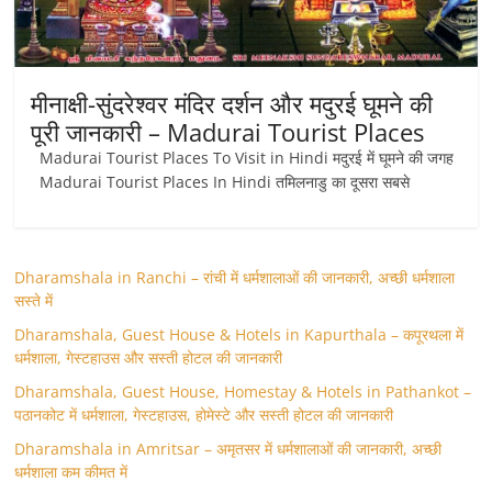
मीनाक्षी-सुंदरेश्वर मंदिर दर्शन और मदुरई घूमने की
पूरी जानकारी – Madurai Tourist Places
Madurai Tourist Places To Visit in Hindi मदुरई में घूमने की जगह
Madurai Tourist Places In Hindi तमिलनाडु का दूसरा सबसे
Dharamshala in Ranchi – रांची में धर्मशालाओं की जानकारी, अच्छी धर्मशाला
सस्ते में
Dharamshala, Guest House & Hotels in Kapurthala – कपूरथला में
धर्मशाला, गेस्टहाउस और सस्ती होटल की जानकारी
Dharamshala, Guest House, Homestay & Hotels in Pathankot –
पठानकोट में धर्मशाला, गेस्टहाउस, होमेस्टे और सस्ती होटल की जानकारी
Dharamshala in Amritsar – अमृतसर में धर्मशालाओं की जानकारी, अच्छी
धर्मशाला कम कीमत में