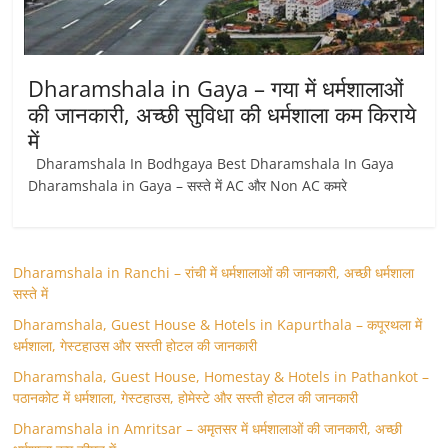
Dharamshala in Gaya – गया में धर्मशालाओं
की जानकारी, अच्छी सुविधा की धर्मशाला कम किराये
में
Dharamshala In Bodhgaya Best Dharamshala In Gaya
Dharamshala in Gaya – सस्ते में AC और Non AC कमरे
Dharamshala in Ranchi – रांची में धर्मशालाओं की जानकारी, अच्छी धर्मशाला
सस्ते में
Dharamshala, Guest House & Hotels in Kapurthala – कपूरथला में
धर्मशाला, गेस्टहाउस और सस्ती होटल की जानकारी
Dharamshala, Guest House, Homestay & Hotels in Pathankot –
पठानकोट में धर्मशाला, गेस्टहाउस, होमेस्टे और सस्ती होटल की जानकारी
Dharamshala in Amritsar – अमृतसर में धर्मशालाओं की जानकारी, अच्छी