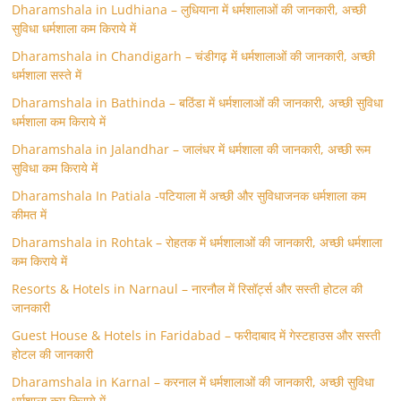
Dharamshala in Ludhiana – लुधियाना में धर्मशालाओं की जानकारी, अच्छी
सुविधा धर्मशाला कम किराये में
Dharamshala in Chandigarh – चंडीगढ़ में धर्मशालाओं की जानकारी, अच्छी
धर्मशाला सस्ते में
Dharamshala in Bathinda – बठिंडा में धर्मशालाओं की जानकारी, अच्छी सुविधा
धर्मशाला कम किराये में
Dharamshala in Jalandhar – जालंधर में धर्मशाला की जानकारी, अच्छी रूम
सुविधा कम किराये में
Dharamshala In Patiala -पटियाला में अच्छी और सुविधाजनक धर्मशाला कम
कीमत में
Dharamshala in Rohtak – रोहतक में धर्मशालाओं की जानकारी, अच्छी धर्मशाला
कम किराये में
Resorts & Hotels in Narnaul – नारनौल में रिसॉर्ट्स और सस्ती होटल की
जानकारी
Guest House & Hotels in Faridabad – फरीदाबाद में गेस्टहाउस और सस्ती
होटल की जानकारी
Dharamshala in Karnal – करनाल में धर्मशालाओं की जानकारी, अच्छी सुविधा
धर्मशाला कम किराये में