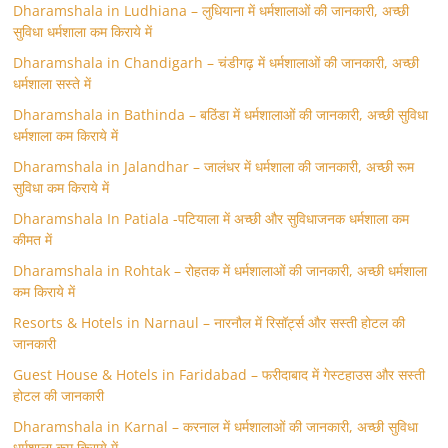
Dharamshala in Ludhiana – लुधियाना में धर्मशालाओं की जानकारी, अच्छी
सुविधा धर्मशाला कम किराये में
Dharamshala in Chandigarh – चंडीगढ़ में धर्मशालाओं की जानकारी, अच्छी
धर्मशाला सस्ते में
Dharamshala in Bathinda – बठिंडा में धर्मशालाओं की जानकारी, अच्छी सुविधा
धर्मशाला कम किराये में
Dharamshala in Jalandhar – जालंधर में धर्मशाला की जानकारी, अच्छी रूम
सुविधा कम किराये में
Dharamshala In Patiala -पटियाला में अच्छी और सुविधाजनक धर्मशाला कम
कीमत में
Dharamshala in Rohtak – रोहतक में धर्मशालाओं की जानकारी, अच्छी धर्मशाला
कम किराये में
Resorts & Hotels in Narnaul – नारनौल में रिसॉर्ट्स और सस्ती होटल की
जानकारी
Guest House & Hotels in Faridabad – फरीदाबाद में गेस्टहाउस और सस्ती
होटल की जानकारी
Dharamshala in Karnal – करनाल में धर्मशालाओं की जानकारी, अच्छी सुविधा
धर्मशाला कम किराये में