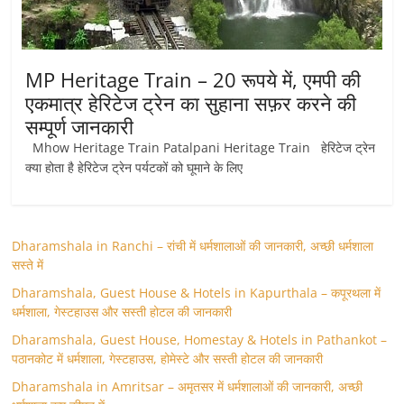
MP Heritage Train – 20 रूपये में, एमपी की
एकमात्र हेरिटेज ट्रेन का सुहाना सफ़र करने की
सम्पूर्ण जानकारी
Mhow Heritage Train Patalpani Heritage Train हेरिटेज ट्रेन
क्या होता है हेरिटेज ट्रेन पर्यटकों को घूमाने के लिए
Dharamshala in Ranchi – रांची में धर्मशालाओं की जानकारी, अच्छी धर्मशाला
सस्ते में
Dharamshala, Guest House & Hotels in Kapurthala – कपूरथला में
धर्मशाला, गेस्टहाउस और सस्ती होटल की जानकारी
Dharamshala, Guest House, Homestay & Hotels in Pathankot –
पठानकोट में धर्मशाला, गेस्टहाउस, होमेस्टे और सस्ती होटल की जानकारी
Dharamshala in Amritsar – अमृतसर में धर्मशालाओं की जानकारी, अच्छी