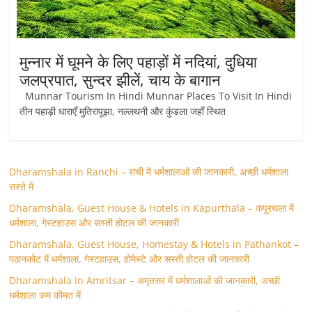
मुन्नार में घूमने के लिए पहाड़ों में नदियां, दुधिया
जलप्रपात, सुन्दर झीलें, चाय के बागान
Munnar Tourism In Hindi Munnar Places To Visit In Hindi
तीन पहाड़ी धाराएँ मुतिरापूझा, नल्लथनी और कुंडला जहाँ स्थित
Dharamshala in Ranchi – रांची में धर्मशालाओं की जानकारी, अच्छी धर्मशाला
सस्ते में
Dharamshala, Guest House & Hotels in Kapurthala – कपूरथला में
धर्मशाला, गेस्टहाउस और सस्ती होटल की जानकारी
Dharamshala, Guest House, Homestay & Hotels in Pathankot –
पठानकोट में धर्मशाला, गेस्टहाउस, होमेस्टे और सस्ती होटल की जानकारी
Dharamshala in Amritsar – अमृतसर में धर्मशालाओं की जानकारी, अच्छी
धर्मशाला कम कीमत में