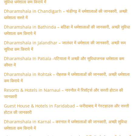
सुविधा धर्मशाला कम किराये में
Dharamshala in Chandigarh – चंडीगढ़ में धर्मशालाओं की जानकारी, अच्छी
धर्मशाला सस्ते में
Dharamshala in Bathinda – बठिंडा में धर्मशालाओं की जानकारी, अच्छी सुविधा
धर्मशाला कम किराये में
Dharamshala in Jalandhar – जालंधर में धर्मशाला की जानकारी, अच्छी रूम
सुविधा कम किराये में
Dharamshala In Patiala -पटियाला में अच्छी और सुविधाजनक धर्मशाला कम
कीमत में
Dharamshala in Rohtak – रोहतक में धर्मशालाओं की जानकारी, अच्छी धर्मशाला
कम किराये में
Resorts & Hotels in Narnaul – नारनौल में रिसॉर्ट्स और सस्ती होटल की
जानकारी
Guest House & Hotels in Faridabad – फरीदाबाद में गेस्टहाउस और सस्ती
होटल की जानकारी
Dharamshala in Karnal – करनाल में धर्मशालाओं की जानकारी, अच्छी सुविधा
धर्मशाला कम किराये में