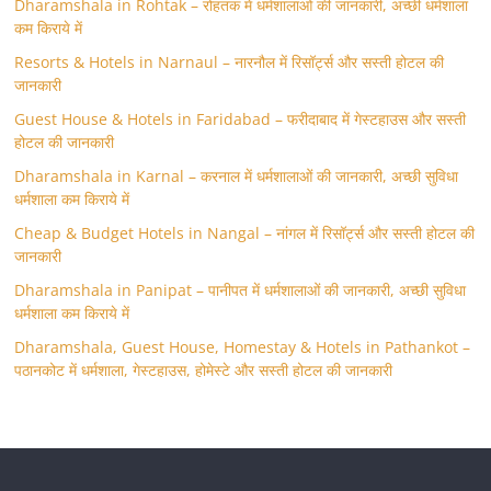
Dharamshala in Rohtak – रोहतक में धर्मशालाओं की जानकारी, अच्छी धर्मशाला
कम किराये में
Resorts & Hotels in Narnaul – नारनौल में रिसॉर्ट्स और सस्ती होटल की
जानकारी
Guest House & Hotels in Faridabad – फरीदाबाद में गेस्टहाउस और सस्ती
होटल की जानकारी
Dharamshala in Karnal – करनाल में धर्मशालाओं की जानकारी, अच्छी सुविधा
धर्मशाला कम किराये में
Cheap & Budget Hotels in Nangal – नांगल में रिसॉर्ट्स और सस्ती होटल की
जानकारी
Dharamshala in Panipat – पानीपत में धर्मशालाओं की जानकारी, अच्छी सुविधा
धर्मशाला कम किराये में
Dharamshala, Guest House, Homestay & Hotels in Pathankot –
पठानकोट में धर्मशाला, गेस्टहाउस, होमेस्टे और सस्ती होटल की जानकारी