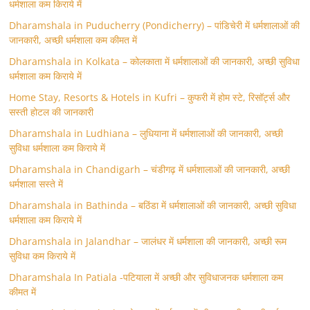
धर्मशाला कम किराये में
Dharamshala in Puducherry (Pondicherry) – पांडिचेरी में धर्मशालाओं की
जानकारी, अच्छी धर्मशाला कम कीमत में
Dharamshala in Kolkata – कोलकाता में धर्मशालाओं की जानकारी, अच्छी सुविधा
धर्मशाला कम किराये में
Home Stay, Resorts & Hotels in Kufri – कुफरी में होम स्‍टे, रिसॉर्ट्स और
सस्ती होटल की जानकारी
Dharamshala in Ludhiana – लुधियाना में धर्मशालाओं की जानकारी, अच्छी
सुविधा धर्मशाला कम किराये में
Dharamshala in Chandigarh – चंडीगढ़ में धर्मशालाओं की जानकारी, अच्छी
धर्मशाला सस्ते में
Dharamshala in Bathinda – बठिंडा में धर्मशालाओं की जानकारी, अच्छी सुविधा
धर्मशाला कम किराये में
Dharamshala in Jalandhar – जालंधर में धर्मशाला की जानकारी, अच्छी रूम
सुविधा कम किराये में
Dharamshala In Patiala -पटियाला में अच्छी और सुविधाजनक धर्मशाला कम
कीमत में