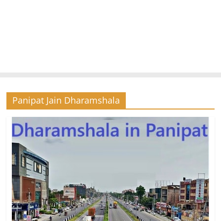
Panipat Jain Dharamshala