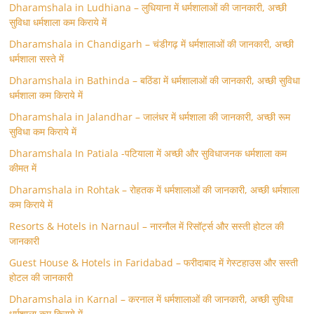
Dharamshala in Ludhiana – लुधियाना में धर्मशालाओं की जानकारी, अच्छी
सुविधा धर्मशाला कम किराये में
Dharamshala in Chandigarh – चंडीगढ़ में धर्मशालाओं की जानकारी, अच्छी
धर्मशाला सस्ते में
Dharamshala in Bathinda – बठिंडा में धर्मशालाओं की जानकारी, अच्छी सुविधा
धर्मशाला कम किराये में
Dharamshala in Jalandhar – जालंधर में धर्मशाला की जानकारी, अच्छी रूम
सुविधा कम किराये में
Dharamshala In Patiala -पटियाला में अच्छी और सुविधाजनक धर्मशाला कम
कीमत में
Dharamshala in Rohtak – रोहतक में धर्मशालाओं की जानकारी, अच्छी धर्मशाला
कम किराये में
Resorts & Hotels in Narnaul – नारनौल में रिसॉर्ट्स और सस्ती होटल की
जानकारी
Guest House & Hotels in Faridabad – फरीदाबाद में गेस्टहाउस और सस्ती
होटल की जानकारी
Dharamshala in Karnal – करनाल में धर्मशालाओं की जानकारी, अच्छी सुविधा
धर्मशाला कम किराये में