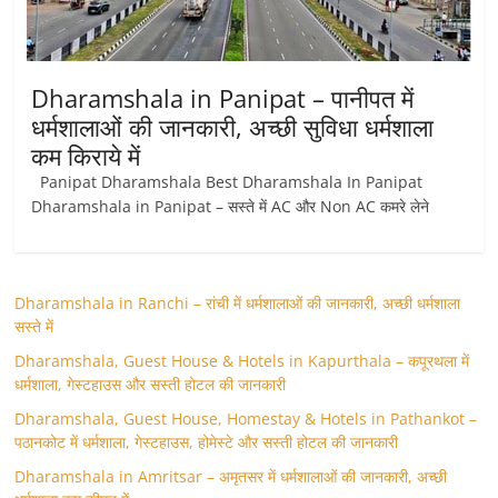
Dharamshala in Panipat – पानीपत में
धर्मशालाओं की जानकारी, अच्छी सुविधा धर्मशाला
कम किराये में
Panipat Dharamshala Best Dharamshala In Panipat
Dharamshala in Panipat – सस्ते में AC और Non AC कमरे लेने
Dharamshala in Ranchi – रांची में धर्मशालाओं की जानकारी, अच्छी धर्मशाला
सस्ते में
Dharamshala, Guest House & Hotels in Kapurthala – कपूरथला में
धर्मशाला, गेस्टहाउस और सस्ती होटल की जानकारी
Dharamshala, Guest House, Homestay & Hotels in Pathankot –
पठानकोट में धर्मशाला, गेस्टहाउस, होमेस्टे और सस्ती होटल की जानकारी
Dharamshala in Amritsar – अमृतसर में धर्मशालाओं की जानकारी, अच्छी