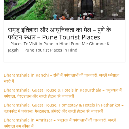
समृद्ध इतिहास और आधुनिकता का मेल – पुणे के
पर्यटन स्थल – Pune Tourist Places
Places To Visit In Pune In Hindi Pune Me Ghumne Ki
Jagah Pune Tourist Places in Hindi
Dharamshala in Ranchi – रांची में धर्मशालाओं की जानकारी, अच्छी धर्मशाला
सस्ते में
Dharamshala, Guest House & Hotels in Kapurthala – कपूरथला में
धर्मशाला, गेस्टहाउस और सस्ती होटल की जानकारी
Dharamshala, Guest House, Homestay & Hotels in Pathankot –
पठानकोट में धर्मशाला, गेस्टहाउस, होमेस्टे और सस्ती होटल की जानकारी
Dharamshala in Amritsar – अमृतसर में धर्मशालाओं की जानकारी, अच्छी
धर्मशाला कम कीमत में