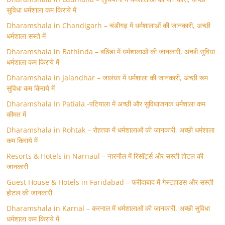
सुविधा धर्मशाला कम किराये में
Dharamshala in Chandigarh – चंडीगढ़ में धर्मशालाओं की जानकारी, अच्छी
धर्मशाला सस्ते में
Dharamshala in Bathinda – बठिंडा में धर्मशालाओं की जानकारी, अच्छी सुविधा
धर्मशाला कम किराये में
Dharamshala in Jalandhar – जालंधर में धर्मशाला की जानकारी, अच्छी रूम
सुविधा कम किराये में
Dharamshala In Patiala -पटियाला में अच्छी और सुविधाजनक धर्मशाला कम
कीमत में
Dharamshala in Rohtak – रोहतक में धर्मशालाओं की जानकारी, अच्छी धर्मशाला
कम किराये में
Resorts & Hotels in Narnaul – नारनौल में रिसॉर्ट्स और सस्ती होटल की
जानकारी
Guest House & Hotels in Faridabad – फरीदाबाद में गेस्टहाउस और सस्ती
होटल की जानकारी
Dharamshala in Karnal – करनाल में धर्मशालाओं की जानकारी, अच्छी सुविधा
धर्मशाला कम किराये में