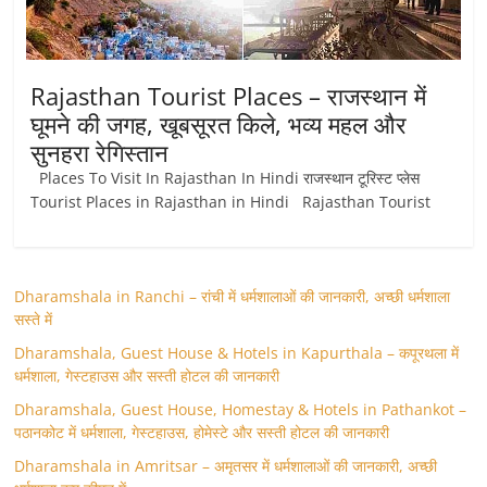
Rajasthan Tourist Places – राजस्थान में
घूमने की जगह, खूबसूरत किले, भव्य महल और
सुनहरा रेगिस्तान
Places To Visit In Rajasthan In Hindi राजस्थान टूरिस्ट प्लेस
Tourist Places in Rajasthan in Hindi Rajasthan Tourist
Dharamshala in Ranchi – रांची में धर्मशालाओं की जानकारी, अच्छी धर्मशाला
सस्ते में
Dharamshala, Guest House & Hotels in Kapurthala – कपूरथला में
धर्मशाला, गेस्टहाउस और सस्ती होटल की जानकारी
Dharamshala, Guest House, Homestay & Hotels in Pathankot –
पठानकोट में धर्मशाला, गेस्टहाउस, होमेस्टे और सस्ती होटल की जानकारी
Dharamshala in Amritsar – अमृतसर में धर्मशालाओं की जानकारी, अच्छी