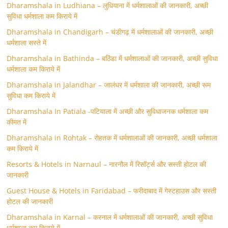
Dharamshala in Ludhiana – लुधियाना में धर्मशालाओं की जानकारी, अच्छी
सुविधा धर्मशाला कम किराये में
Dharamshala in Chandigarh – चंडीगढ़ में धर्मशालाओं की जानकारी, अच्छी
धर्मशाला सस्ते में
Dharamshala in Bathinda – बठिंडा में धर्मशालाओं की जानकारी, अच्छी सुविधा
धर्मशाला कम किराये में
Dharamshala in Jalandhar – जालंधर में धर्मशाला की जानकारी, अच्छी रूम
सुविधा कम किराये में
Dharamshala In Patiala -पटियाला में अच्छी और सुविधाजनक धर्मशाला कम
कीमत में
Dharamshala in Rohtak – रोहतक में धर्मशालाओं की जानकारी, अच्छी धर्मशाला
कम किराये में
Resorts & Hotels in Narnaul – नारनौल में रिसॉर्ट्स और सस्ती होटल की
जानकारी
Guest House & Hotels in Faridabad – फरीदाबाद में गेस्टहाउस और सस्ती
होटल की जानकारी
Dharamshala in Karnal – करनाल में धर्मशालाओं की जानकारी, अच्छी सुविधा
धर्मशाला कम किराये में