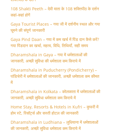
108 Shakti Peeth – देवी माता के 108 शक्तिपीठ के दर्शन
कहां-कहां होगें
Gaya Tourist Places – गया जी में दर्शनीय स्थल और गया
घूमने की संपूर्ण जानकारी
Gaya Pind Daan – गया में कम खर्च में पिंड दान कैसे करें?
गया पिंडदान का खर्चा, महत्व, विधि, तिथियाँ, सही समय
Dharamshala in Gaya – गया में धर्मशालाओं की
जानकारी, अच्छी सुविधा की धर्मशाला कम किराये में
Dharamshala in Puducherry (Pondicherry) –
पांडिचेरी में धर्मशालाओं की जानकारी, अच्छी धर्मशाला कम कीमत
में
Dharamshala in Kolkata – कोलकाता में धर्मशालाओं की
जानकारी, अच्छी सुविधा धर्मशाला कम किराये में
Home Stay, Resorts & Hotels in Kufri – कुफरी में
होम स्‍टे, रिसॉर्ट्स और सस्ती होटल की जानकारी
Dharamshala in Ludhiana – लुधियाना में धर्मशालाओं
की जानकारी, अच्छी सुविधा धर्मशाला कम किराये में