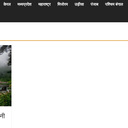
केरल
मध्यप्रदेश
महाराष्ट्र
मिजोरम
उड़ीसा
पंजाब
पश्चिम बंगाल
नी