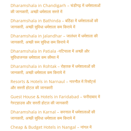
Dharamshala in Chandigarh – चंडीगढ़ में धर्मशालाओं
की जानकारी, अच्छी धर्मशाला सस्ते में
Dharamshala in Bathinda – बठिंडा में धर्मशालाओं की
जानकारी, अच्छी सुविधा धर्मशाला कम किराये में
Dharamshala in Jalandhar – जालंधर में धर्मशाला की
जानकारी, अच्छी रूम सुविधा कम किराये में
Dharamshala In Patiala -पटियाला में अच्छी और
सुविधाजनक धर्मशाला कम कीमत में
Dharamshala in Rohtak – रोहतक में धर्मशालाओं की
जानकारी, अच्छी धर्मशाला कम किराये में
Resorts & Hotels in Narnaul – नारनौल में रिसॉर्ट्स
और सस्ती होटल की जानकारी
Guest House & Hotels in Faridabad – फरीदाबाद में
गेस्टहाउस और सस्ती होटल की जानकारी
Dharamshala in Karnal – करनाल में धर्मशालाओं की
जानकारी, अच्छी सुविधा धर्मशाला कम किराये में
Cheap & Budget Hotels in Nangal – नांगल में