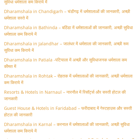
सुविधा धर्मशाला कम किराये में
Dharamshala in Chandigarh – चंडीगढ़ में धर्मशालाओं की जानकारी, अच्छी
धर्मशाला सस्ते में
Dharamshala in Bathinda – बठिंडा में धर्मशालाओं की जानकारी, अच्छी सुविधा
धर्मशाला कम किराये में
Dharamshala in Jalandhar – जालंधर में धर्मशाला की जानकारी, अच्छी रूम
सुविधा कम किराये में
Dharamshala In Patiala -पटियाला में अच्छी और सुविधाजनक धर्मशाला कम
कीमत में
Dharamshala in Rohtak – रोहतक में धर्मशालाओं की जानकारी, अच्छी धर्मशाला
कम किराये में
Resorts & Hotels in Narnaul – नारनौल में रिसॉर्ट्स और सस्ती होटल की
जानकारी
Guest House & Hotels in Faridabad – फरीदाबाद में गेस्टहाउस और सस्ती
होटल की जानकारी
Dharamshala in Karnal – करनाल में धर्मशालाओं की जानकारी, अच्छी सुविधा
धर्मशाला कम किराये में