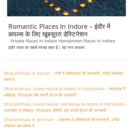
Romantic Places In Indore – इंदौर में
कपल्स के लिए खूबसूरत डेस्टिनेशन
Private Places In Indore Honeymoon Places In Indore
इंदौर भारत का सबसे स्‍वच्‍छ शहर है। यह नगर कपल्स
Dharamshala in Ranchi – रांची में धर्मशालाओं की जानकारी, अच्छी धर्मशाला
सस्ते में
Dharamshala, Guest House & Hotels in Kapurthala – कपूरथला में
धर्मशाला, गेस्टहाउस और सस्ती होटल की जानकारी
Dharamshala, Guest House, Homestay & Hotels in Pathankot –
पठानकोट में धर्मशाला, गेस्टहाउस, होमेस्टे और सस्ती होटल की जानकारी
Dharamshala in Amritsar – अमृतसर में धर्मशालाओं की जानकारी, अच्छी
धर्मशाला कम कीमत में