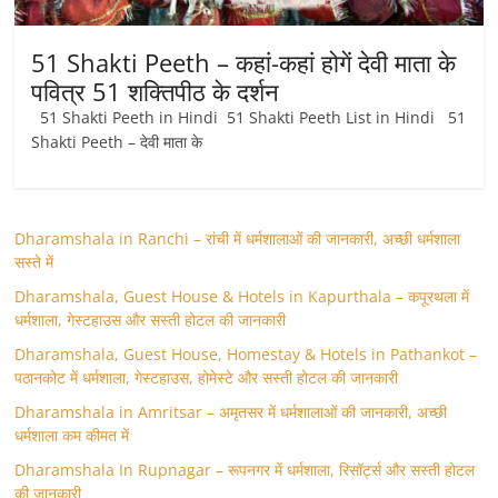
51 Shakti Peeth – कहां-कहां होगें देवी माता के
पवित्र 51 शक्तिपीठ के दर्शन
51 Shakti Peeth in Hindi 51 Shakti Peeth List in Hindi 51
Shakti Peeth – देवी माता के
Dharamshala in Ranchi – रांची में धर्मशालाओं की जानकारी, अच्छी धर्मशाला
सस्ते में
Dharamshala, Guest House & Hotels in Kapurthala – कपूरथला में
धर्मशाला, गेस्टहाउस और सस्ती होटल की जानकारी
Dharamshala, Guest House, Homestay & Hotels in Pathankot –
पठानकोट में धर्मशाला, गेस्टहाउस, होमेस्टे और सस्ती होटल की जानकारी
Dharamshala in Amritsar – अमृतसर में धर्मशालाओं की जानकारी, अच्छी
धर्मशाला कम कीमत में
Dharamshala In Rupnagar – रूपनगर में धर्मशाला, रिसॉर्ट्स और सस्ती होटल
की जानकारी