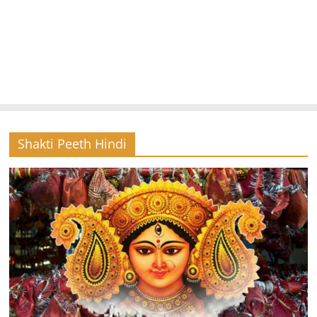
Shakti Peeth Hindi