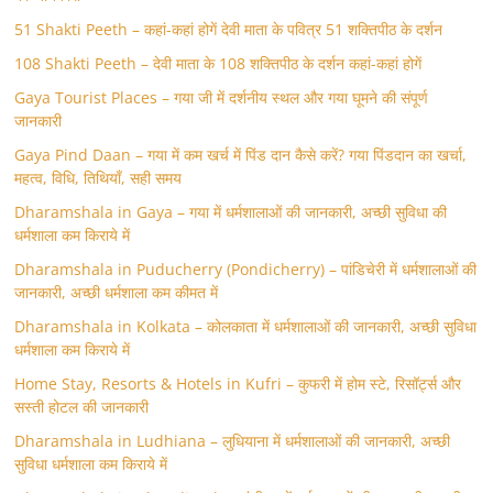
51 Shakti Peeth – कहां-कहां होगें देवी माता के पवित्र 51 शक्तिपीठ के दर्शन
108 Shakti Peeth – देवी माता के 108 शक्तिपीठ के दर्शन कहां-कहां होगें
Gaya Tourist Places – गया जी में दर्शनीय स्थल और गया घूमने की संपूर्ण
जानकारी
Gaya Pind Daan – गया में कम खर्च में पिंड दान कैसे करें? गया पिंडदान का खर्चा,
महत्व, विधि, तिथियाँ, सही समय
Dharamshala in Gaya – गया में धर्मशालाओं की जानकारी, अच्छी सुविधा की
धर्मशाला कम किराये में
Dharamshala in Puducherry (Pondicherry) – पांडिचेरी में धर्मशालाओं की
जानकारी, अच्छी धर्मशाला कम कीमत में
Dharamshala in Kolkata – कोलकाता में धर्मशालाओं की जानकारी, अच्छी सुविधा
धर्मशाला कम किराये में
Home Stay, Resorts & Hotels in Kufri – कुफरी में होम स्‍टे, रिसॉर्ट्स और
सस्ती होटल की जानकारी
Dharamshala in Ludhiana – लुधियाना में धर्मशालाओं की जानकारी, अच्छी
सुविधा धर्मशाला कम किराये में