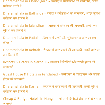
Dharamshala in Chandigarh – चंडीगढ़ में धर्मशालाओं की जानकारी, अच्छी
धर्मशाला सस्ते में
Dharamshala in Bathinda – बठिंडा में धर्मशालाओं की जानकारी, अच्छी सुविधा
धर्मशाला कम किराये में
Dharamshala in Jalandhar – जालंधर में धर्मशाला की जानकारी, अच्छी रूम
सुविधा कम किराये में
Dharamshala In Patiala -पटियाला में अच्छी और सुविधाजनक धर्मशाला कम
कीमत में
Dharamshala in Rohtak – रोहतक में धर्मशालाओं की जानकारी, अच्छी धर्मशाला
कम किराये में
Resorts & Hotels in Narnaul – नारनौल में रिसॉर्ट्स और सस्ती होटल की
जानकारी
Guest House & Hotels in Faridabad – फरीदाबाद में गेस्टहाउस और सस्ती
होटल की जानकारी
Dharamshala in Karnal – करनाल में धर्मशालाओं की जानकारी, अच्छी सुविधा
धर्मशाला कम किराये में
Cheap & Budget Hotels in Nangal – नांगल में रिसॉर्ट्स और सस्ती होटल की
जानकारी