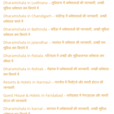
Dharamshala in Ludhiana – लुधियाना में धर्मशालाओं की जानकारी, अच्छी
सुविधा धर्मशाला कम किराये में
Dharamshala in Chandigarh – चंडीगढ़ में धर्मशालाओं की जानकारी, अच्छी
धर्मशाला सस्ते में
Dharamshala in Bathinda – बठिंडा में धर्मशालाओं की जानकारी, अच्छी सुविधा
धर्मशाला कम किराये में
Dharamshala in Jalandhar – जालंधर में धर्मशाला की जानकारी, अच्छी रूम
सुविधा कम किराये में
Dharamshala In Patiala -पटियाला में अच्छी और सुविधाजनक धर्मशाला कम
कीमत में
Dharamshala in Rohtak – रोहतक में धर्मशालाओं की जानकारी, अच्छी धर्मशाला
कम किराये में
Resorts & Hotels in Narnaul – नारनौल में रिसॉर्ट्स और सस्ती होटल की
जानकारी
Guest House & Hotels in Faridabad – फरीदाबाद में गेस्टहाउस और सस्ती
होटल की जानकारी
Dharamshala in Karnal – करनाल में धर्मशालाओं की जानकारी, अच्छी सुविधा
धर्मशाला कम किराये में