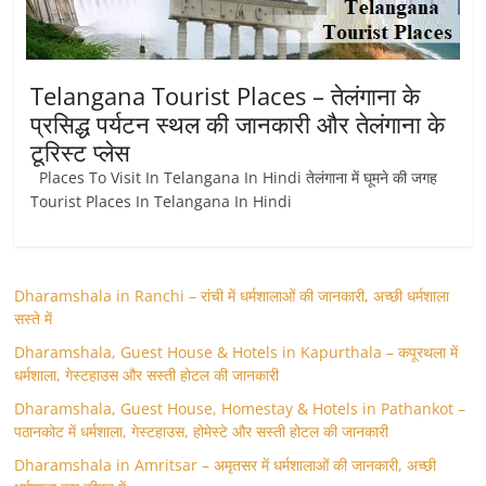
Telangana Tourist Places – तेलंगाना के
प्रसिद्ध पर्यटन स्थल की जानकारी और तेलंगाना के
टूरिस्ट प्लेस
Places To Visit In Telangana In Hindi तेलंगाना में घूमने की जगह
Tourist Places In Telangana In Hindi
Dharamshala in Ranchi – रांची में धर्मशालाओं की जानकारी, अच्छी धर्मशाला
सस्ते में
Dharamshala, Guest House & Hotels in Kapurthala – कपूरथला में
धर्मशाला, गेस्टहाउस और सस्ती होटल की जानकारी
Dharamshala, Guest House, Homestay & Hotels in Pathankot –
पठानकोट में धर्मशाला, गेस्टहाउस, होमेस्टे और सस्ती होटल की जानकारी
Dharamshala in Amritsar – अमृतसर में धर्मशालाओं की जानकारी, अच्छी