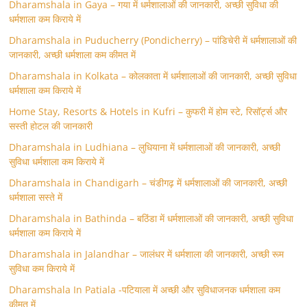
Dharamshala in Gaya – गया में धर्मशालाओं की जानकारी, अच्छी सुविधा की
धर्मशाला कम किराये में
Dharamshala in Puducherry (Pondicherry) – पांडिचेरी में धर्मशालाओं की
जानकारी, अच्छी धर्मशाला कम कीमत में
Dharamshala in Kolkata – कोलकाता में धर्मशालाओं की जानकारी, अच्छी सुविधा
धर्मशाला कम किराये में
Home Stay, Resorts & Hotels in Kufri – कुफरी में होम स्‍टे, रिसॉर्ट्स और
सस्ती होटल की जानकारी
Dharamshala in Ludhiana – लुधियाना में धर्मशालाओं की जानकारी, अच्छी
सुविधा धर्मशाला कम किराये में
Dharamshala in Chandigarh – चंडीगढ़ में धर्मशालाओं की जानकारी, अच्छी
धर्मशाला सस्ते में
Dharamshala in Bathinda – बठिंडा में धर्मशालाओं की जानकारी, अच्छी सुविधा
धर्मशाला कम किराये में
Dharamshala in Jalandhar – जालंधर में धर्मशाला की जानकारी, अच्छी रूम
सुविधा कम किराये में
Dharamshala In Patiala -पटियाला में अच्छी और सुविधाजनक धर्मशाला कम
कीमत में