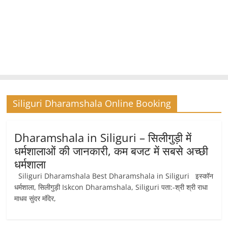
Siliguri Dharamshala Online Booking
Dharamshala in Siliguri – सिलीगुड़ी में
धर्मशालाओं की जानकारी, कम बजट में सबसे अच्छी
धर्मशाला
Siliguri Dharamshala Best Dharamshala in Siliguri इस्कॉन
धर्मशाला, सिलीगुड़ी Iskcon Dharamshala, Siliguri पता:-श्री श्री राधा
माधव सुंदर मंदिर,