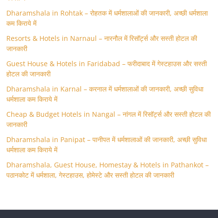
Dharamshala in Rohtak – रोहतक में धर्मशालाओं की जानकारी, अच्छी धर्मशाला
कम किराये में
Resorts & Hotels in Narnaul – नारनौल में रिसॉर्ट्स और सस्ती होटल की
जानकारी
Guest House & Hotels in Faridabad – फरीदाबाद में गेस्टहाउस और सस्ती
होटल की जानकारी
Dharamshala in Karnal – करनाल में धर्मशालाओं की जानकारी, अच्छी सुविधा
धर्मशाला कम किराये में
Cheap & Budget Hotels in Nangal – नांगल में रिसॉर्ट्स और सस्ती होटल की
जानकारी
Dharamshala in Panipat – पानीपत में धर्मशालाओं की जानकारी, अच्छी सुविधा
धर्मशाला कम किराये में
Dharamshala, Guest House, Homestay & Hotels in Pathankot –
पठानकोट में धर्मशाला, गेस्टहाउस, होमेस्टे और सस्ती होटल की जानकारी