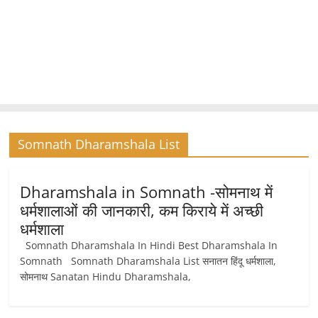
Somnath Dharamshala List
Dharamshala in Somnath -सोमनाथ में
धर्मशालाओं की जानकारी, कम किराये में अच्छी
धर्मशाला
Somnath Dharamshala In Hindi Best Dharamshala In
Somnath Somnath Dharamshala List सनातन हिंदू धर्मशाला,
सोमनाथ Sanatan Hindu Dharamshala,