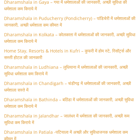
Dharamshala in Gaya – गया में धर्मशालाओं की जानकारी, अच्छी सुविधा की
धर्मशाला कम किराये में
Dharamshala in Puducherry (Pondicherry) – पांडिचेरी में धर्मशालाओं की
जानकारी, अच्छी धर्मशाला कम कीमत में
Dharamshala in Kolkata – कोलकाता में धर्मशालाओं की जानकारी, अच्छी सुविधा
धर्मशाला कम किराये में
Home Stay, Resorts & Hotels in Kufri – कुफरी में होम स्‍टे, रिसॉर्ट्स और
सस्ती होटल की जानकारी
Dharamshala in Ludhiana – लुधियाना में धर्मशालाओं की जानकारी, अच्छी
सुविधा धर्मशाला कम किराये में
Dharamshala in Chandigarh – चंडीगढ़ में धर्मशालाओं की जानकारी, अच्छी
धर्मशाला सस्ते में
Dharamshala in Bathinda – बठिंडा में धर्मशालाओं की जानकारी, अच्छी सुविधा
धर्मशाला कम किराये में
Dharamshala in Jalandhar – जालंधर में धर्मशाला की जानकारी, अच्छी रूम
सुविधा कम किराये में
Dharamshala In Patiala -पटियाला में अच्छी और सुविधाजनक धर्मशाला कम
कीमत में