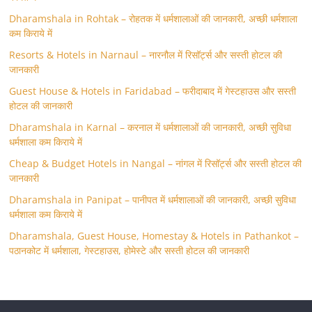
Dharamshala in Rohtak – रोहतक में धर्मशालाओं की जानकारी, अच्छी धर्मशाला
कम किराये में
Resorts & Hotels in Narnaul – नारनौल में रिसॉर्ट्स और सस्ती होटल की
जानकारी
Guest House & Hotels in Faridabad – फरीदाबाद में गेस्टहाउस और सस्ती
होटल की जानकारी
Dharamshala in Karnal – करनाल में धर्मशालाओं की जानकारी, अच्छी सुविधा
धर्मशाला कम किराये में
Cheap & Budget Hotels in Nangal – नांगल में रिसॉर्ट्स और सस्ती होटल की
जानकारी
Dharamshala in Panipat – पानीपत में धर्मशालाओं की जानकारी, अच्छी सुविधा
धर्मशाला कम किराये में
Dharamshala, Guest House, Homestay & Hotels in Pathankot –
पठानकोट में धर्मशाला, गेस्टहाउस, होमेस्टे और सस्ती होटल की जानकारी