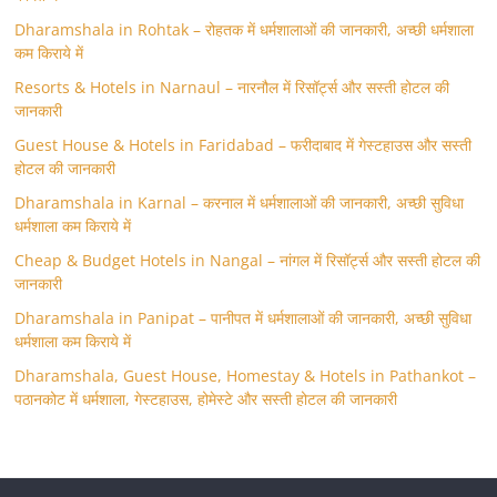
Dharamshala in Rohtak – रोहतक में धर्मशालाओं की जानकारी, अच्छी धर्मशाला
कम किराये में
Resorts & Hotels in Narnaul – नारनौल में रिसॉर्ट्स और सस्ती होटल की
जानकारी
Guest House & Hotels in Faridabad – फरीदाबाद में गेस्टहाउस और सस्ती
होटल की जानकारी
Dharamshala in Karnal – करनाल में धर्मशालाओं की जानकारी, अच्छी सुविधा
धर्मशाला कम किराये में
Cheap & Budget Hotels in Nangal – नांगल में रिसॉर्ट्स और सस्ती होटल की
जानकारी
Dharamshala in Panipat – पानीपत में धर्मशालाओं की जानकारी, अच्छी सुविधा
धर्मशाला कम किराये में
Dharamshala, Guest House, Homestay & Hotels in Pathankot –
पठानकोट में धर्मशाला, गेस्टहाउस, होमेस्टे और सस्ती होटल की जानकारी