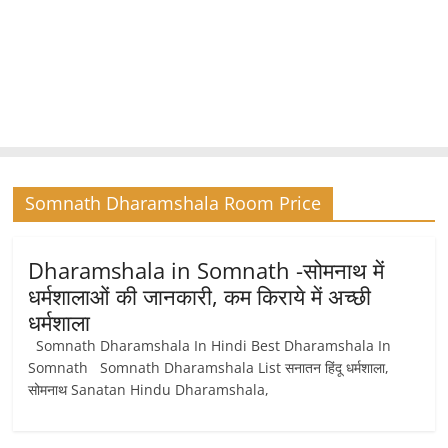
Somnath Dharamshala Room Price
Dharamshala in Somnath -सोमनाथ में
धर्मशालाओं की जानकारी, कम किराये में अच्छी
धर्मशाला
Somnath Dharamshala In Hindi Best Dharamshala In
Somnath Somnath Dharamshala List सनातन हिंदू धर्मशाला,
सोमनाथ Sanatan Hindu Dharamshala,