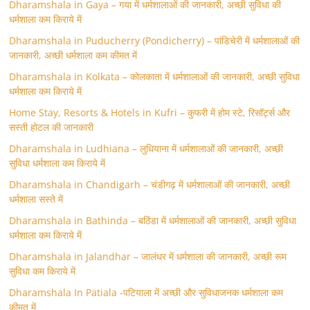
Dharamshala in Gaya – गया में धर्मशालाओं की जानकारी, अच्छी सुविधा की
धर्मशाला कम किराये में
Dharamshala in Puducherry (Pondicherry) – पांडिचेरी में धर्मशालाओं की
जानकारी, अच्छी धर्मशाला कम कीमत में
Dharamshala in Kolkata – कोलकाता में धर्मशालाओं की जानकारी, अच्छी सुविधा
धर्मशाला कम किराये में
Home Stay, Resorts & Hotels in Kufri – कुफरी में होम स्‍टे, रिसॉर्ट्स और
सस्ती होटल की जानकारी
Dharamshala in Ludhiana – लुधियाना में धर्मशालाओं की जानकारी, अच्छी
सुविधा धर्मशाला कम किराये में
Dharamshala in Chandigarh – चंडीगढ़ में धर्मशालाओं की जानकारी, अच्छी
धर्मशाला सस्ते में
Dharamshala in Bathinda – बठिंडा में धर्मशालाओं की जानकारी, अच्छी सुविधा
धर्मशाला कम किराये में
Dharamshala in Jalandhar – जालंधर में धर्मशाला की जानकारी, अच्छी रूम
सुविधा कम किराये में
Dharamshala In Patiala -पटियाला में अच्छी और सुविधाजनक धर्मशाला कम
कीमत में