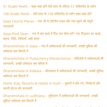
51 Shakti Peeth – कहां-कहां होगें देवी माता के पवित्र 51 शक्तिपीठ के दर्शन
108 Shakti Peeth – देवी माता के 108 शक्तिपीठ के दर्शन कहां-कहां होगें
Gaya Tourist Places – गया जी में दर्शनीय स्थल और गया घूमने की संपूर्ण
जानकारी
Gaya Pind Daan – गया में कम खर्च में पिंड दान कैसे करें? गया पिंडदान का खर्चा,
महत्व, विधि, तिथियाँ, सही समय
Dharamshala in Gaya – गया में धर्मशालाओं की जानकारी, अच्छी सुविधा की
धर्मशाला कम किराये में
Dharamshala in Puducherry (Pondicherry) – पांडिचेरी में धर्मशालाओं की
जानकारी, अच्छी धर्मशाला कम कीमत में
Dharamshala in Kolkata – कोलकाता में धर्मशालाओं की जानकारी, अच्छी सुविधा
धर्मशाला कम किराये में
Home Stay, Resorts & Hotels in Kufri – कुफरी में होम स्‍टे, रिसॉर्ट्स और
सस्ती होटल की जानकारी
Dharamshala in Ludhiana – लुधियाना में धर्मशालाओं की जानकारी, अच्छी
सुविधा धर्मशाला कम किराये में