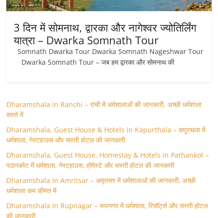
3 दिन में सोमनाथ, द्वारका और नागेश्वर ज्योतिर्लिंग
यात्रा – Dwarka Somnath Tour
Somnath Dwarka Tour Dwarka Somnath Nageshwar Tour
Dwarka Somnath Tour – जब हम द्वारका और सोमनाथ की
Dharamshala in Ranchi – रांची में धर्मशालाओं की जानकारी, अच्छी धर्मशाला
सस्ते में
Dharamshala, Guest House & Hotels in Kapurthala – कपूरथला में
धर्मशाला, गेस्टहाउस और सस्ती होटल की जानकारी
Dharamshala, Guest House, Homestay & Hotels in Pathankot –
पठानकोट में धर्मशाला, गेस्टहाउस, होमेस्टे और सस्ती होटल की जानकारी
Dharamshala in Amritsar – अमृतसर में धर्मशालाओं की जानकारी, अच्छी
धर्मशाला कम कीमत में
Dharamshala In Rupnagar – रूपनगर में धर्मशाला, रिसॉर्ट्स और सस्ती होटल
की जानकारी