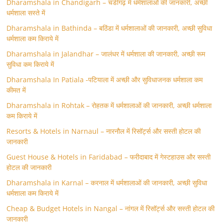
Dharamshala in Chandigarh – चंडीगढ़ में धर्मशालाओं की जानकारी, अच्छी
धर्मशाला सस्ते में
Dharamshala in Bathinda – बठिंडा में धर्मशालाओं की जानकारी, अच्छी सुविधा
धर्मशाला कम किराये में
Dharamshala in Jalandhar – जालंधर में धर्मशाला की जानकारी, अच्छी रूम
सुविधा कम किराये में
Dharamshala In Patiala -पटियाला में अच्छी और सुविधाजनक धर्मशाला कम
कीमत में
Dharamshala in Rohtak – रोहतक में धर्मशालाओं की जानकारी, अच्छी धर्मशाला
कम किराये में
Resorts & Hotels in Narnaul – नारनौल में रिसॉर्ट्स और सस्ती होटल की
जानकारी
Guest House & Hotels in Faridabad – फरीदाबाद में गेस्टहाउस और सस्ती
होटल की जानकारी
Dharamshala in Karnal – करनाल में धर्मशालाओं की जानकारी, अच्छी सुविधा
धर्मशाला कम किराये में
Cheap & Budget Hotels in Nangal – नांगल में रिसॉर्ट्स और सस्ती होटल की
जानकारी