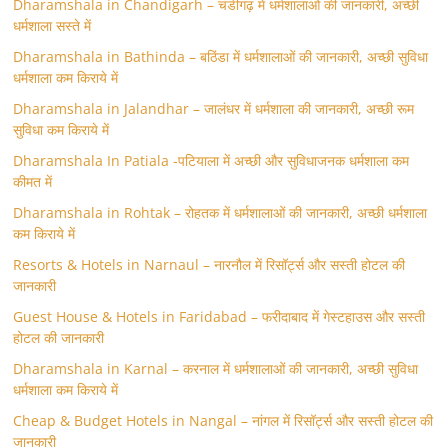
Dharamshala in Chandigarh – चंडीगढ़ में धर्मशालाओं की जानकारी, अच्छी
धर्मशाला सस्ते में
Dharamshala in Bathinda – बठिंडा में धर्मशालाओं की जानकारी, अच्छी सुविधा
धर्मशाला कम किराये में
Dharamshala in Jalandhar – जालंधर में धर्मशाला की जानकारी, अच्छी रूम
सुविधा कम किराये में
Dharamshala In Patiala -पटियाला में अच्छी और सुविधाजनक धर्मशाला कम
कीमत में
Dharamshala in Rohtak – रोहतक में धर्मशालाओं की जानकारी, अच्छी धर्मशाला
कम किराये में
Resorts & Hotels in Narnaul – नारनौल में रिसॉर्ट्स और सस्ती होटल की
जानकारी
Guest House & Hotels in Faridabad – फरीदाबाद में गेस्टहाउस और सस्ती
होटल की जानकारी
Dharamshala in Karnal – करनाल में धर्मशालाओं की जानकारी, अच्छी सुविधा
धर्मशाला कम किराये में
Cheap & Budget Hotels in Nangal – नांगल में रिसॉर्ट्स और सस्ती होटल की
जानकारी