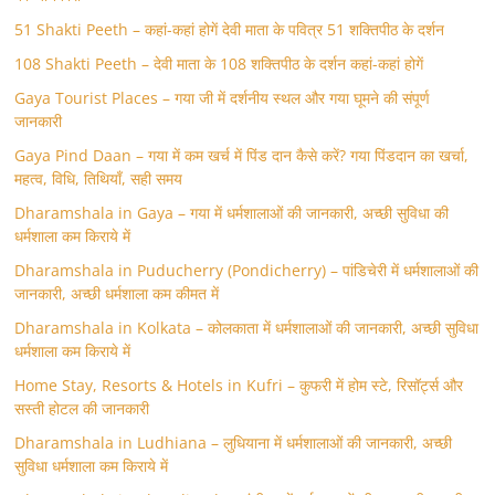
51 Shakti Peeth – कहां-कहां होगें देवी माता के पवित्र 51 शक्तिपीठ के दर्शन
108 Shakti Peeth – देवी माता के 108 शक्तिपीठ के दर्शन कहां-कहां होगें
Gaya Tourist Places – गया जी में दर्शनीय स्थल और गया घूमने की संपूर्ण
जानकारी
Gaya Pind Daan – गया में कम खर्च में पिंड दान कैसे करें? गया पिंडदान का खर्चा,
महत्व, विधि, तिथियाँ, सही समय
Dharamshala in Gaya – गया में धर्मशालाओं की जानकारी, अच्छी सुविधा की
धर्मशाला कम किराये में
Dharamshala in Puducherry (Pondicherry) – पांडिचेरी में धर्मशालाओं की
जानकारी, अच्छी धर्मशाला कम कीमत में
Dharamshala in Kolkata – कोलकाता में धर्मशालाओं की जानकारी, अच्छी सुविधा
धर्मशाला कम किराये में
Home Stay, Resorts & Hotels in Kufri – कुफरी में होम स्‍टे, रिसॉर्ट्स और
सस्ती होटल की जानकारी
Dharamshala in Ludhiana – लुधियाना में धर्मशालाओं की जानकारी, अच्छी
सुविधा धर्मशाला कम किराये में