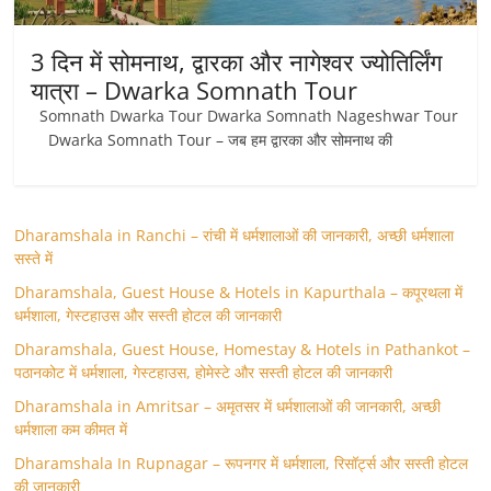
3 दिन में सोमनाथ, द्वारका और नागेश्वर ज्योतिर्लिंग
यात्रा – Dwarka Somnath Tour
Somnath Dwarka Tour Dwarka Somnath Nageshwar Tour
Dwarka Somnath Tour – जब हम द्वारका और सोमनाथ की
Dharamshala in Ranchi – रांची में धर्मशालाओं की जानकारी, अच्छी धर्मशाला
सस्ते में
Dharamshala, Guest House & Hotels in Kapurthala – कपूरथला में
धर्मशाला, गेस्टहाउस और सस्ती होटल की जानकारी
Dharamshala, Guest House, Homestay & Hotels in Pathankot –
पठानकोट में धर्मशाला, गेस्टहाउस, होमेस्टे और सस्ती होटल की जानकारी
Dharamshala in Amritsar – अमृतसर में धर्मशालाओं की जानकारी, अच्छी
धर्मशाला कम कीमत में
Dharamshala In Rupnagar – रूपनगर में धर्मशाला, रिसॉर्ट्स और सस्ती होटल
की जानकारी