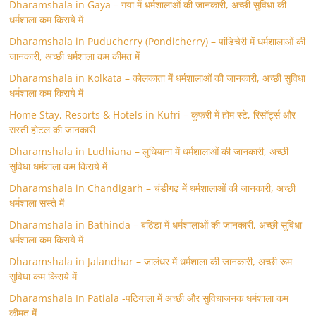
Dharamshala in Gaya – गया में धर्मशालाओं की जानकारी, अच्छी सुविधा की
धर्मशाला कम किराये में
Dharamshala in Puducherry (Pondicherry) – पांडिचेरी में धर्मशालाओं की
जानकारी, अच्छी धर्मशाला कम कीमत में
Dharamshala in Kolkata – कोलकाता में धर्मशालाओं की जानकारी, अच्छी सुविधा
धर्मशाला कम किराये में
Home Stay, Resorts & Hotels in Kufri – कुफरी में होम स्‍टे, रिसॉर्ट्स और
सस्ती होटल की जानकारी
Dharamshala in Ludhiana – लुधियाना में धर्मशालाओं की जानकारी, अच्छी
सुविधा धर्मशाला कम किराये में
Dharamshala in Chandigarh – चंडीगढ़ में धर्मशालाओं की जानकारी, अच्छी
धर्मशाला सस्ते में
Dharamshala in Bathinda – बठिंडा में धर्मशालाओं की जानकारी, अच्छी सुविधा
धर्मशाला कम किराये में
Dharamshala in Jalandhar – जालंधर में धर्मशाला की जानकारी, अच्छी रूम
सुविधा कम किराये में
Dharamshala In Patiala -पटियाला में अच्छी और सुविधाजनक धर्मशाला कम
कीमत में