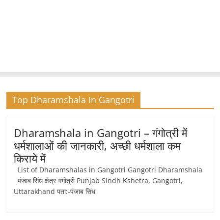
Top Dharamshala In Gangotri
Dharamshala in Gangotri – गंगोत्री में
धर्मशालाओं की जानकारी, अच्छी धर्मशाला कम
किराये में
List of Dharamshalas in Gangotri Gangotri Dharamshala
पंजाब सिंध क्षेत्र गंगोत्री Punjab Sindh Kshetra, Gangotri,
Uttarakhand पता:-पंजाब सिंध