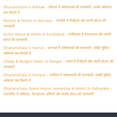
Dharamshala in Rohtak – रोहतक में धर्मशालाओं की जानकारी, अच्छी धर्मशाला
कम किराये में
Resorts & Hotels in Narnaul – नारनौल में रिसॉर्ट्स और सस्ती होटल की
जानकारी
Guest House & Hotels in Faridabad – फरीदाबाद में गेस्टहाउस और सस्ती
होटल की जानकारी
Dharamshala in Karnal – करनाल में धर्मशालाओं की जानकारी, अच्छी सुविधा
धर्मशाला कम किराये में
Cheap & Budget Hotels in Nangal – नांगल में रिसॉर्ट्स और सस्ती होटल की
जानकारी
Dharamshala in Panipat – पानीपत में धर्मशालाओं की जानकारी, अच्छी सुविधा
धर्मशाला कम किराये में
Dharamshala, Guest House, Homestay & Hotels in Pathankot –
पठानकोट में धर्मशाला, गेस्टहाउस, होमेस्टे और सस्ती होटल की जानकारी