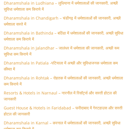
Dharamshala in Ludhiana – लुधियाना में धर्मशालाओं की जानकारी, अच्छी
सुविधा धर्मशाला कम किराये में
Dharamshala in Chandigarh – चंडीगढ़ में धर्मशालाओं की जानकारी, अच्छी
धर्मशाला सस्ते में
Dharamshala in Bathinda – बठिंडा में धर्मशालाओं की जानकारी, अच्छी सुविधा
धर्मशाला कम किराये में
Dharamshala in Jalandhar – जालंधर में धर्मशाला की जानकारी, अच्छी रूम
सुविधा कम किराये में
Dharamshala In Patiala -पटियाला में अच्छी और सुविधाजनक धर्मशाला कम
कीमत में
Dharamshala in Rohtak – रोहतक में धर्मशालाओं की जानकारी, अच्छी धर्मशाला
कम किराये में
Resorts & Hotels in Narnaul – नारनौल में रिसॉर्ट्स और सस्ती होटल की
जानकारी
Guest House & Hotels in Faridabad – फरीदाबाद में गेस्टहाउस और सस्ती
होटल की जानकारी
Dharamshala in Karnal – करनाल में धर्मशालाओं की जानकारी, अच्छी सुविधा
धर्मशाला कम किराये में