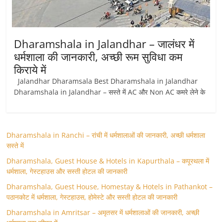
Dharamshala in Jalandhar – जालंधर में
धर्मशाला की जानकारी, अच्छी रूम सुविधा कम
किराये में
Jalandhar Dharamsala Best Dharamshala in Jalandhar
Dharamshala in Jalandhar – सस्ते में AC और Non AC कमरे लेने के
Dharamshala in Ranchi – रांची में धर्मशालाओं की जानकारी, अच्छी धर्मशाला
सस्ते में
Dharamshala, Guest House & Hotels in Kapurthala – कपूरथला में
धर्मशाला, गेस्टहाउस और सस्ती होटल की जानकारी
Dharamshala, Guest House, Homestay & Hotels in Pathankot –
पठानकोट में धर्मशाला, गेस्टहाउस, होमेस्टे और सस्ती होटल की जानकारी
Dharamshala in Amritsar – अमृतसर में धर्मशालाओं की जानकारी, अच्छी