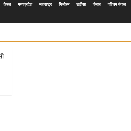
केरल
मध्यप्रदेश
महाराष्ट्र
मिजोरम
उड़ीसा
पंजाब
पश्चिम बंगाल
सी