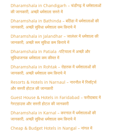
Dharamshala in Chandigarh – चंडीगढ़ में धर्मशालाओं
की जानकारी, अच्छी धर्मशाला सस्ते में
Dharamshala in Bathinda – बठिंडा में धर्मशालाओं की
जानकारी, अच्छी सुविधा धर्मशाला कम किराये में
Dharamshala in Jalandhar – जालंधर में धर्मशाला की
जानकारी, अच्छी रूम सुविधा कम किराये में
Dharamshala In Patiala -पटियाला में अच्छी और
सुविधाजनक धर्मशाला कम कीमत में
Dharamshala in Rohtak – रोहतक में धर्मशालाओं की
जानकारी, अच्छी धर्मशाला कम किराये में
Resorts & Hotels in Narnaul – नारनौल में रिसॉर्ट्स
और सस्ती होटल की जानकारी
Guest House & Hotels in Faridabad – फरीदाबाद में
गेस्टहाउस और सस्ती होटल की जानकारी
Dharamshala in Karnal – करनाल में धर्मशालाओं की
जानकारी, अच्छी सुविधा धर्मशाला कम किराये में
Cheap & Budget Hotels in Nangal – नांगल में