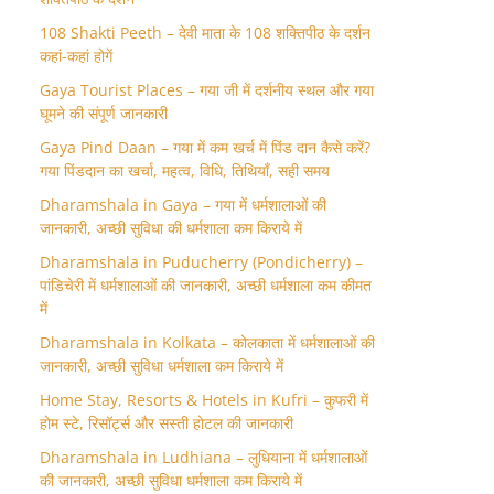
108 Shakti Peeth – देवी माता के 108 शक्तिपीठ के दर्शन
कहां-कहां होगें
Gaya Tourist Places – गया जी में दर्शनीय स्थल और गया
घूमने की संपूर्ण जानकारी
Gaya Pind Daan – गया में कम खर्च में पिंड दान कैसे करें?
गया पिंडदान का खर्चा, महत्व, विधि, तिथियाँ, सही समय
Dharamshala in Gaya – गया में धर्मशालाओं की
जानकारी, अच्छी सुविधा की धर्मशाला कम किराये में
Dharamshala in Puducherry (Pondicherry) –
पांडिचेरी में धर्मशालाओं की जानकारी, अच्छी धर्मशाला कम कीमत
में
Dharamshala in Kolkata – कोलकाता में धर्मशालाओं की
जानकारी, अच्छी सुविधा धर्मशाला कम किराये में
Home Stay, Resorts & Hotels in Kufri – कुफरी में
होम स्‍टे, रिसॉर्ट्स और सस्ती होटल की जानकारी
Dharamshala in Ludhiana – लुधियाना में धर्मशालाओं
की जानकारी, अच्छी सुविधा धर्मशाला कम किराये में