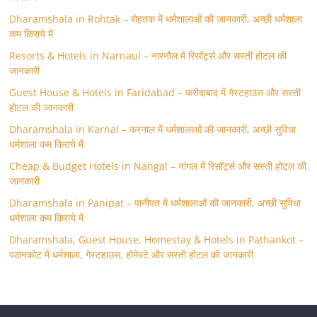
Dharamshala in Rohtak – रोहतक में धर्मशालाओं की जानकारी, अच्छी धर्मशाला
कम किराये में
Resorts & Hotels in Narnaul – नारनौल में रिसॉर्ट्स और सस्ती होटल की
जानकारी
Guest House & Hotels in Faridabad – फरीदाबाद में गेस्टहाउस और सस्ती
होटल की जानकारी
Dharamshala in Karnal – करनाल में धर्मशालाओं की जानकारी, अच्छी सुविधा
धर्मशाला कम किराये में
Cheap & Budget Hotels in Nangal – नांगल में रिसॉर्ट्स और सस्ती होटल की
जानकारी
Dharamshala in Panipat – पानीपत में धर्मशालाओं की जानकारी, अच्छी सुविधा
धर्मशाला कम किराये में
Dharamshala, Guest House, Homestay & Hotels in Pathankot –
पठानकोट में धर्मशाला, गेस्टहाउस, होमेस्टे और सस्ती होटल की जानकारी