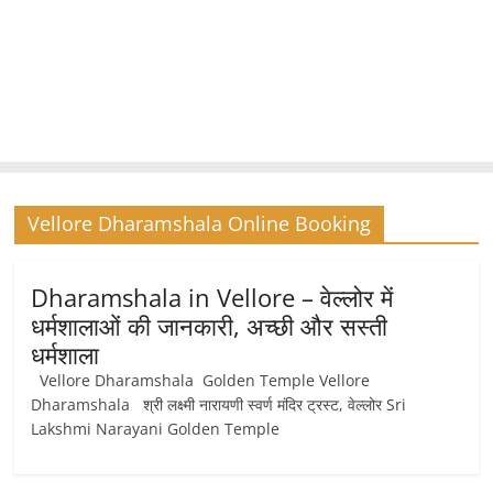
Vellore Dharamshala Online Booking
Dharamshala in Vellore – वेल्लोर में
धर्मशालाओं की जानकारी, अच्छी और सस्ती
धर्मशाला
Vellore Dharamshala Golden Temple Vellore
Dharamshala श्री लक्ष्मी नारायणी स्वर्ण मंदिर ट्रस्ट, वेल्लोर Sri
Lakshmi Narayani Golden Temple