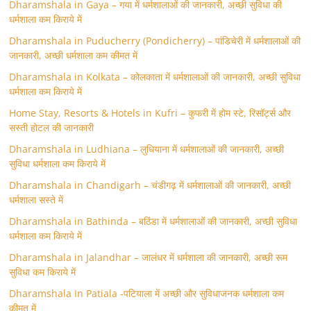
Dharamshala in Gaya – गया में धर्मशालाओं की जानकारी, अच्छी सुविधा की
धर्मशाला कम किराये में
Dharamshala in Puducherry (Pondicherry) – पांडिचेरी में धर्मशालाओं की
जानकारी, अच्छी धर्मशाला कम कीमत में
Dharamshala in Kolkata – कोलकाता में धर्मशालाओं की जानकारी, अच्छी सुविधा
धर्मशाला कम किराये में
Home Stay, Resorts & Hotels in Kufri – कुफरी में होम स्‍टे, रिसॉर्ट्स और
सस्ती होटल की जानकारी
Dharamshala in Ludhiana – लुधियाना में धर्मशालाओं की जानकारी, अच्छी
सुविधा धर्मशाला कम किराये में
Dharamshala in Chandigarh – चंडीगढ़ में धर्मशालाओं की जानकारी, अच्छी
धर्मशाला सस्ते में
Dharamshala in Bathinda – बठिंडा में धर्मशालाओं की जानकारी, अच्छी सुविधा
धर्मशाला कम किराये में
Dharamshala in Jalandhar – जालंधर में धर्मशाला की जानकारी, अच्छी रूम
सुविधा कम किराये में
Dharamshala In Patiala -पटियाला में अच्छी और सुविधाजनक धर्मशाला कम
कीमत में