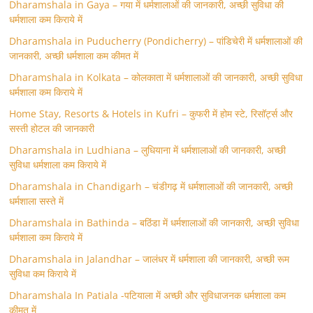
Dharamshala in Gaya – गया में धर्मशालाओं की जानकारी, अच्छी सुविधा की
धर्मशाला कम किराये में
Dharamshala in Puducherry (Pondicherry) – पांडिचेरी में धर्मशालाओं की
जानकारी, अच्छी धर्मशाला कम कीमत में
Dharamshala in Kolkata – कोलकाता में धर्मशालाओं की जानकारी, अच्छी सुविधा
धर्मशाला कम किराये में
Home Stay, Resorts & Hotels in Kufri – कुफरी में होम स्‍टे, रिसॉर्ट्स और
सस्ती होटल की जानकारी
Dharamshala in Ludhiana – लुधियाना में धर्मशालाओं की जानकारी, अच्छी
सुविधा धर्मशाला कम किराये में
Dharamshala in Chandigarh – चंडीगढ़ में धर्मशालाओं की जानकारी, अच्छी
धर्मशाला सस्ते में
Dharamshala in Bathinda – बठिंडा में धर्मशालाओं की जानकारी, अच्छी सुविधा
धर्मशाला कम किराये में
Dharamshala in Jalandhar – जालंधर में धर्मशाला की जानकारी, अच्छी रूम
सुविधा कम किराये में
Dharamshala In Patiala -पटियाला में अच्छी और सुविधाजनक धर्मशाला कम
कीमत में