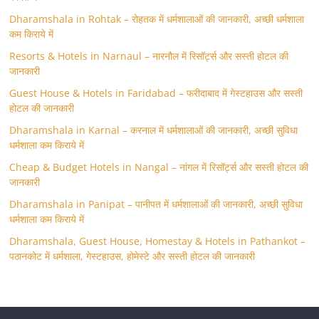
Dharamshala in Rohtak – रोहतक में धर्मशालाओं की जानकारी, अच्छी धर्मशाला
कम किराये में
Resorts & Hotels in Narnaul – नारनौल में रिसॉर्ट्स और सस्ती होटल की
जानकारी
Guest House & Hotels in Faridabad – फरीदाबाद में गेस्टहाउस और सस्ती
होटल की जानकारी
Dharamshala in Karnal – करनाल में धर्मशालाओं की जानकारी, अच्छी सुविधा
धर्मशाला कम किराये में
Cheap & Budget Hotels in Nangal – नांगल में रिसॉर्ट्स और सस्ती होटल की
जानकारी
Dharamshala in Panipat – पानीपत में धर्मशालाओं की जानकारी, अच्छी सुविधा
धर्मशाला कम किराये में
Dharamshala, Guest House, Homestay & Hotels in Pathankot –
पठानकोट में धर्मशाला, गेस्टहाउस, होमेस्टे और सस्ती होटल की जानकारी