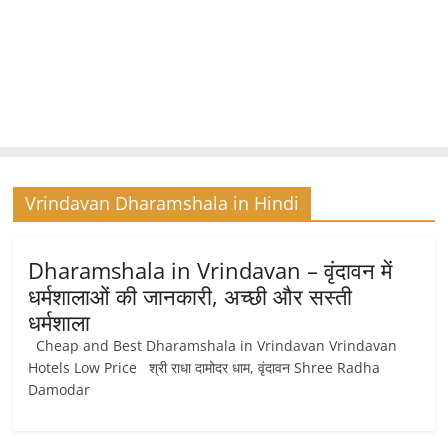
Vrindavan Dharamshala in Hindi
Dharamshala in Vrindavan – वृंदावन में
धर्मशालाओं की जानकारी, अच्छी और सस्ती
धर्मशाला
Cheap and Best Dharamshala in Vrindavan Vrindavan
Hotels Low Price श्री राधा दामोदर धाम, वृंदावन Shree Radha
Damodar