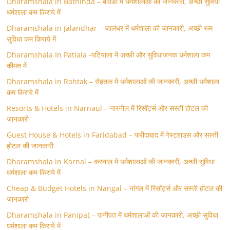
Dharamshala in Bathinda – बठिंडा में धर्मशालाओं की जानकारी, अच्छी सुविधा
धर्मशाला कम किराये में
Dharamshala in Jalandhar – जालंधर में धर्मशाला की जानकारी, अच्छी रूम
सुविधा कम किराये में
Dharamshala In Patiala -पटियाला में अच्छी और सुविधाजनक धर्मशाला कम
कीमत में
Dharamshala in Rohtak – रोहतक में धर्मशालाओं की जानकारी, अच्छी धर्मशाला
कम किराये में
Resorts & Hotels in Narnaul – नारनौल में रिसॉर्ट्स और सस्ती होटल की
जानकारी
Guest House & Hotels in Faridabad – फरीदाबाद में गेस्टहाउस और सस्ती
होटल की जानकारी
Dharamshala in Karnal – करनाल में धर्मशालाओं की जानकारी, अच्छी सुविधा
धर्मशाला कम किराये में
Cheap & Budget Hotels in Nangal – नांगल में रिसॉर्ट्स और सस्ती होटल की
जानकारी
Dharamshala in Panipat – पानीपत में धर्मशालाओं की जानकारी, अच्छी सुविधा
धर्मशाला कम किराये में