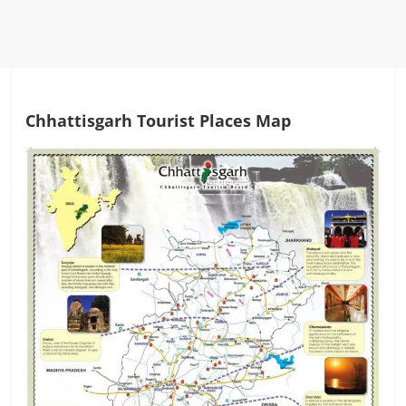
Chhattisgarh Tourist Places Map