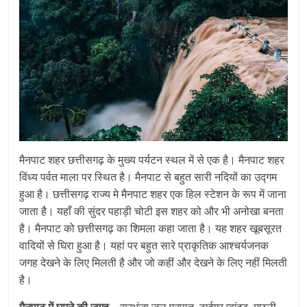
मैनपाट शहर छत्तीसगढ़ के मुख्य पर्यटन स्थल में से एक है। मैनपाट शहर
विंध्य पर्वत माला पर स्थित है। मैनपाट से बहुत सारी नदियों का उद्गम
हुआ है। छत्तीसगढ़ राज्य मे मैनपाट शहर एक हिल स्टेशन के रूप में जाना
जाता है। यहाँ की सुंदर पहाड़ी चोटी इस शहर को और भी अनोखा बनता
है। मैनपाट को छत्तीसगढ़ का शिमला कहा जाता है। यह शहर खूबसूरत
वादियों से घिरा हुआ है। यहां पर बहुत सारे प्राकृतिक आश्चर्यजनक
जगह देखने के लिए मिलती है और जो कहीं और देखने के लिए नहीं मिलती
है।