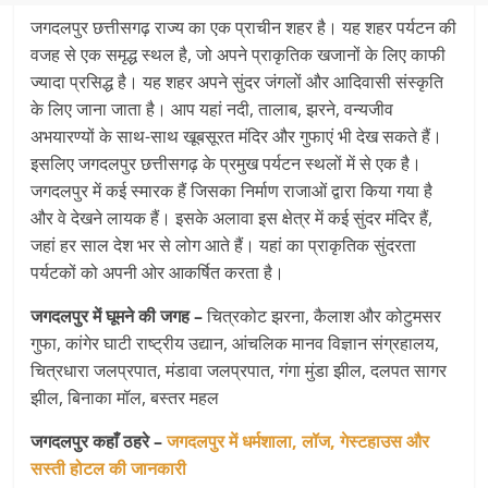
जगदलपुर छत्तीसगढ़ राज्य का एक प्राचीन शहर है। यह शहर पर्यटन की
वजह से एक समृद्ध स्थल है, जो अपने प्राकृतिक खजानों के लिए काफी
ज्यादा प्रसिद्ध है। यह शहर अपने सुंदर जंगलों और आदिवासी संस्कृति
के लिए जाना जाता है। आप यहां नदी, तालाब, झरने, वन्यजीव
अभयारण्यों के साथ-साथ खूबसूरत मंदिर और गुफाएं भी देख सकते हैं।
इसलिए जगदलपुर छत्तीसगढ़ के प्रमुख पर्यटन स्थलों में से एक है।
जगदलपुर में कई स्मारक हैं जिसका निर्माण राजाओं द्वारा किया गया है
और वे देखने लायक हैं। इसके अलावा इस क्षेत्र में कई सुंदर मंदिर हैं,
जहां हर साल देश भर से लोग आते हैं। यहां का प्राकृतिक सुंदरता
पर्यटकों को अपनी ओर आकर्षित करता है।
जगदलपुर में घूमने की जगह –
चित्रकोट झरना, कैलाश और कोटुमसर
गुफा, कांगेर घाटी राष्ट्रीय उद्यान, आंचलिक मानव विज्ञान संग्रहालय,
चित्रधारा जलप्रपात, मंडावा जलप्रपात, गंगा मुंडा झील, दलपत सागर
झील, बिनाका मॉल, बस्तर महल
जगदलपुर कहाँ ठहरे –
जगदलपुर में धर्मशाला, लॉज, गेस्टहाउस और
सस्ती होटल की जानकारी