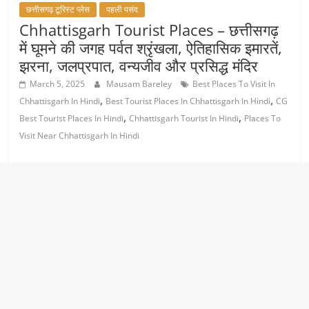
छत्तीसगढ़ टूरिस्ट प्लेस
पहली पसंद
Chhattisgarh Tourist Places – छत्तीसगढ़
में घूमने की जगह पर्वत श्रृंखला, ऐतिहासिक इमारतें,
झरना, जलप्रपात, वन्यजीव और प्रसिद्ध मंदिर
March 5, 2025
Mausam Bareley
Best Places To Visit In
,
,
Chhattisgarh In Hindi
Best Tourist Places In Chhattisgarh In Hindi
CG
,
,
Best Tourist Places In Hindi
Chhattisgarh Tourist In Hindi
Places To
Visit Near Chhattisgarh In Hindi