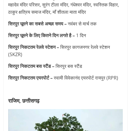
महादेव मंदिर परिसर, सुरंग टीला मंदिर, गंधेश्वर मंदिर, स्वस्तिक विहार,
ठाकुर क्षत्रिय समाज मंदिर, माँ शीतला माता मंदिर
सिरपुर घूमने का सबसे अच्छा समय –
नवंबर से मार्च तक
सिरपुर घूमने के लिए कितने दिन लगते है –
1 दिन
सिरपुर निकटतम रेलवे स्टेशन –
सिरपुर कागजनगर रेलवे स्टेशन
(SKZR)
सिरपुर निकटतम बस स्टैंड –
सिरपुर बस स्टैंड
सिरपुर निकटतम एयरपोर्ट –
स्वामी विवेकानंद एयरपोर्ट रायपुर (RPR)
राजिम, छत्तीसगढ़