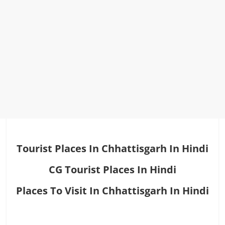
Tourist Places In Chhattisgarh In Hindi
CG Tourist Places In Hindi
Places To Visit In Chhattisgarh In Hindi