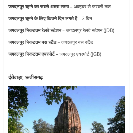
जगदलपुर घूमने का सबसे अच्छा समय –
अक्टूबर से फरवरी तक
जगदलपुर घूमने के लिए कितने दिन लगते है –
2 दिन
जगदलपुर निकटतम रेलवे स्टेशन –
जगदलपुर रेलवे स्टेशन (JDB)
जगदलपुर निकटतम बस स्टैंड –
जगदलपुर बस स्टैंड
जगदलपुर निकटतम एयरपोर्ट –
जगदलपुर एयरपोर्ट (JGB)
दंतेवाड़ा, छत्तीसगढ़