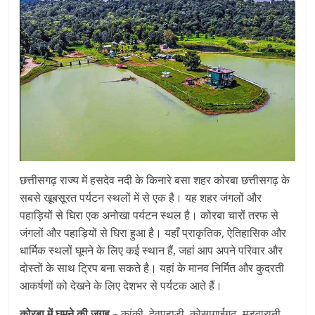
छत्तीसगढ़ राज्य में हसदेव नदी के किनारे बसा शहर कोरबा छत्तीसगढ़ के
सबसे खूबसूरत पर्यटन स्थलों में से एक है। यह शहर जंगलों और
पहाड़ियों से घिरा एक अनोखा पर्यटन स्थल है। कोरबा चारों तरफ से
जंगलों और पहाड़ियों से घिरा हुआ है। यहाँ प्राकृतिक, ऐतिहासिक और
धार्मिक स्थलों घूमने के लिए कई स्थान हैं, जहां आप अपने परिवार और
दोस्तों के साथ ट्रिप बना सकते है। यहां के मानव निर्मित और कुदरती
आकर्षणों को देखने के लिए देशभर से पर्यटक आते हैं।
कोरबा में घूमने की जगह –
कांकी, देवपहाड़ी, कोसागाईगढ़, मड़वारानी