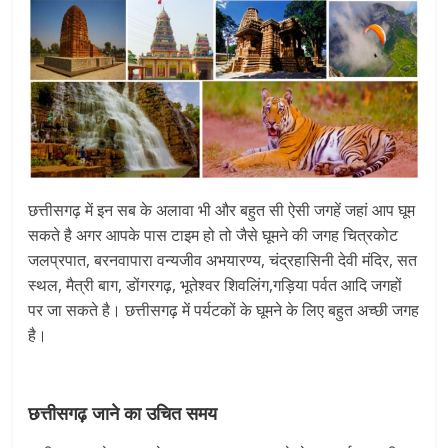
छत्तीसगढ़ में इन सब के अलावा भी और बहुत सी ऐसी जगहें जहां आप घूम
सकते है अगर आपके पास टाइम हो तो जैसे घूमने की जगह चित्रकोट
जलप्रपात, बरनवापारा वन्यजीव अभयारण्य, चंद्रहासिनी देवी मंदिर, सत
स्थल, मैत्री बाग, डोंगरगढ़, भूतेश्वर शिवलिंग,गड़िया पर्वत आदि जगहों
पर जा सकते है। छत्तीसगढ़ में पर्यटकों के घूमने के लिए बहुत अच्छी जगह
है।
छत्तीसगढ़ जाने का उचित समय