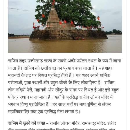
राजिम शहर छत्तीसगढ़ राज्य के सबसे अच्छे पर्यटन स्थल के रूप में जाना
जाता है। राजिम को छत्तीसगढ़ का प्रयाग कहा जाता है। यह शहर
महानदी के तट पर स्थित प्रसिद्ध तीर्थ है। यह शहर अपने धार्मिक
परंपराओं, पूजा स्थलों और बहुत चीजो के लिए लोकप्रिय हैं। राजिम
तीन नदियों पैरी, महानदी और सोंदुर के संगम पर स्थित है और इसे बहुत
पवित्र स्थान माना जाता है। यहाँ के प्रसिद्ध राजीव लोचन मंदिर में
भगवान विष्णु प्रतिष्ठित हैं। हर साल यहाँ पर माघ पूर्णिमा से लेकर
महाशिवरात्रि तक एक प्रसिद्ध मेला लगता है।
राजिम में घूमने की जगह –
राजीव लोचन मंदिर, रामचन्द्र मंदिर, शहीद