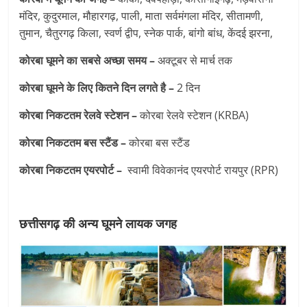
मंदिर, कुदुरमाल, मौहारगढ़, पाली, माता सर्वमंगला मंदिर, सीतामणी,
तुमान, चैतुरगढ़ किला, स्वर्ण द्वीप, स्नेक पार्क, बांगो बांध, केंदई झरना,
कोरबा घूमने का सबसे अच्छा समय –
अक्टूबर से मार्च तक
कोरबा घूमने के लिए कितने दिन लगते है –
2 दिन
कोरबा निकटतम रेलवे स्टेशन –
कोरबा रेलवे स्टेशन (KRBA)
कोरबा निकटतम बस स्टैंड –
कोरबा बस स्टैंड
कोरबा निकटतम एयरपोर्ट –
स्वामी विवेकानंद एयरपोर्ट रायपुर (RPR)
छत्तीसगढ़ की अन्य घूमने लायक जगह