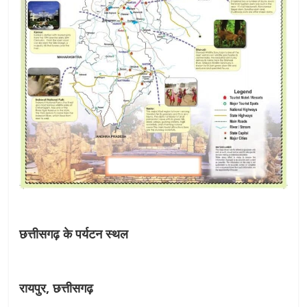
छत्तीसगढ़ के पर्यटन स्थल
रायपुर, छत्तीसगढ़