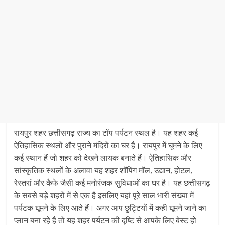
रायपुर शहर छत्तीसगढ़ राज्य का टॉप पर्यटन स्थल है। यह शहर कई
ऐतिहासिक स्थलों और पुराने मंदिरों का घर है। रायपुर में घूमने के लिए
कई स्थान हैं जो शहर को देखने लायक बनाते हैं। ऐतिहासिक और
सांस्कृतिक स्थलों के अलावा यह शहर शॉपिंग मॉल, उद्यान, होटल,
रेस्तरां और कैफे जैसी कई मनोरंजक सुविधाओं का घर है। यह छत्तीसगढ़
के सबसे बड़े शहरों में से एक है इसलिए यहां पूरे साल भारी संख्या में
पर्यटक घूमने के लिए आते हैं। अगर आप छुट्टियों में कही घूमने जाने का
प्लान बना रहे है तो यह शहर पर्यटन की दृष्टि से आपके लिए बेस्ट हो