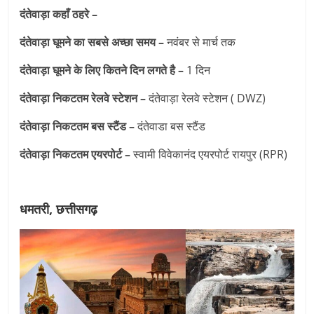
दंतेवाड़ा कहाँ ठहरे –
दंतेवाड़ा घूमने का सबसे अच्छा समय –
नवंबर से मार्च तक
दंतेवाड़ा घूमने के लिए कितने दिन लगते है –
1 दिन
दंतेवाड़ा निकटतम रेलवे स्टेशन –
दंतेवाड़ा रेलवे स्टेशन ( DWZ)
दंतेवाड़ा निकटतम बस स्टैंड –
दंतेवाडा बस स्टैंड
दंतेवाड़ा निकटतम एयरपोर्ट –
स्वामी विवेकानंद एयरपोर्ट रायपुर (RPR)
धमतरी, छत्तीसगढ़