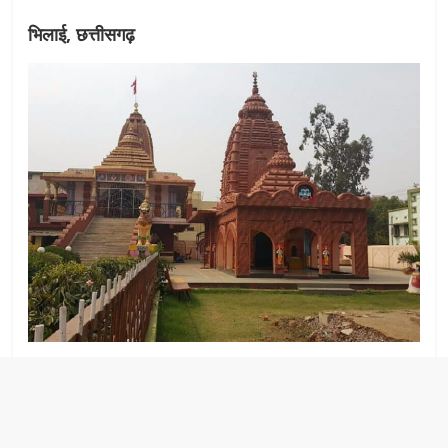
भिलाई, छत्तीसगढ़