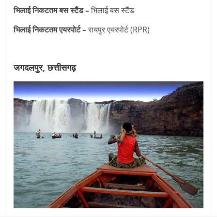
भिलाई निकटतम बस स्टैंड –
भिलाई बस स्टैंड
भिलाई निकटतम एयरपोर्ट –
रायपुर एयरपोर्ट (RPR)
जगदलपुर, छत्तीसगढ़