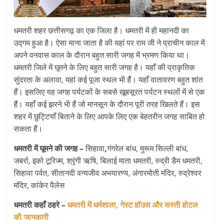
धमतरी शहर छत्तीसगढ़ का एक जिला है। धमतरी में ही महानदी का
उद्गम हुआ है। ऐसा माना जाता है की यहां पर राम जी ने प्राचीन काल में
अपने वनवास काल के दौरान बहुत सारी जगह में भ्रमण किया था।
धमतरी जिले में घूमने के लिए बहुत सारी जगह है। यहाँ की प्राकृतिक
सुंदरता के अलावा, यहां कई पूजा स्थल भी हैं। यहाँ वातावरण बहुत शांत
हैं। इसलिए यह जगह पर्यटकों के सबसे खूबसूरत पर्यटन स्थलों में से एक
हैं। यहाँ कई झरने भी हैं जो मानसून के दौरान पूरी तरह खिलते हैं। इस
शहर में छुट्टियाँ बिताने के लिए आपके लिए एक बेहतरीन जगह साबित हो
सकता हैं।
धमतरी में घूमने की जगह –
सिहावा
,
गंगरेल बांध, मुरूम सिल्ली बांध,
जबर्रा, इको टूरिज्म, श्रृंगी ऋषि, बिलाई माता धमतरी, रुद्री डैम धमतरी,
सिहावा पर्वत, सीतानदी वन्यजीव अभयारण्य, अंगारमोती मंदिर, रुद्रेश्वर
मंदिर, कांकेर पैलेस
धमतरी कहाँ ठहरे –
धमतरी में धर्मशाला, गेस्ट हॉउस और सस्ती होटल
की जानकारी