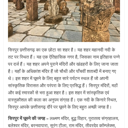
सिरपुर छत्तीसगढ़ का एक छोटा सा शहर है। यह शहर महानदी नदी के
तट पर स्थित हैं। यह एक ऐतिहासिक नगर है, जिसका नाम इतिहास पन्ने
पर दर्ज हैं। यह शहर अपने पुराने मंदिरों और खंडहरों के लिए जाना जाता
है। यहाँ के अधिकांश मंदिर हैं जो चौथी और पाँचवीं शताब्दी में बनाए गए
थे। इस शहर में घूमने के लिए बहुत सारे पर्यटन स्थल हैं जो अपनी
सांस्कृतिक विरासत और परंपरा के लिए प्रसिद्ध हैं। सिरपुर मंदिरों, मठों
और कई स्मारकों से भरा हुआ शहर है। इस शहर में सांस्कृतिक एवं
वास्तुकौशल की कला का अनुपम संग्रह हैं। एक नदी के किनारे स्थित,
सिरपुर आपके छत्तीसगढ़ दौरे पर घूमने के लिए बहुत अच्छी जगह है।
सिरपुर में घूमने की जगह –
लक्ष्मण मंदिर, बुद्ध विहार, पुरातत्व संग्रहालय,
बलेश्वर मंदिर, बरनवापारा, सुरंग टीला, राम मंदिर, तीवरदेव कॉम्प्लेक्स,