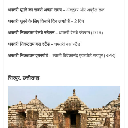
धमतरी घूमने का सबसे अच्छा समय –
अक्टूबर और अप्रैल तक
धमतरी घूमने के लिए कितने दिन लगते है –
2 दिन
धमतरी निकटतम रेलवे स्टेशन –
धमतरी रेलवे जंक्शन (DTR)
धमतरी निकटतम बस स्टैंड –
धमतरी बस स्टैंड
धमतरी निकटतम एयरपोर्ट –
स्वामी विवेकानंद एयरपोर्ट रायपुर (RPR)
सिरपुर, छत्तीसगढ़