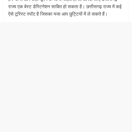
राज्य एक बेस्ट डेस्टिनेशन साबित हो सकता है। छत्तीसगढ़ राज्य में कई
ऐसे टूरिस्ट स्पॉट है जिसका मजा आप छुट्टियों में ले सकते हैं।