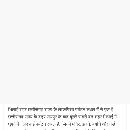
भिलाई शहर छत्तीसगढ़ राज्य के लोकप्रिय पर्यटन स्थल में से एक है।
छत्तीसगढ़ राज्य के शहर रायपुर के बाद दूसरे सबसे बड़े शहर भिलाई में
घूमने के लिए कई पर्यटन स्थल हैं, जिनमें मंदिर, झरने, बगीचे और कई