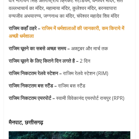
वीर नारायण सिंह अंतर्राष्ट्रीय क्रिकेट स्टेडियम, धनेश्वर मंदिर, संत
वल्लभाचार्य का मंदिर, महामाया मंदिर, कुलेश्वर मंदिर, बरनवापारा
वन्यजीव अभयारण्य, जग्गनाथ का मंदिर, चंपेश्वर महादेव शिव मंदिर
राजिम कहाँ ठहरे –
राजिम में धर्मशालाओं की जानकारी, कम किराये में
अच्छी धर्मशाला
राजिम घूमने का सबसे अच्छा समय –
अक्टूबर और मार्च तक
राजिम घूमने के लिए कितने दिन लगते है –
2 दिन
राजिम निकटतम रेलवे स्टेशन –
राजिम रेलवे स्टेशन (RIM)
राजिम निकटतम बस स्टैंड –
राजिम बस स्टैंड
राजिम निकटतम एयरपोर्ट –
स्वामी विवेकानंद एयरपोर्ट रायपुर (RPR)
मैनपाट, छत्तीसगढ़