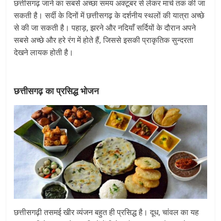
छत्तीसगढ़ जाने का सबसे अच्छा समय अक्टूबर से लेकर मार्च तक की जा
सकती है। सर्दी के दिनों में छत्तीसगढ़ के दर्शनीय स्थलों की यात्रा अच्छे
से की जा सकती है। पहाड़, झरने और नदियाँ सर्दियों के दौरान अपने
सबसे अच्छे और हरे रंग में होते हैं, जिससे इसकी प्राकृतिक सुन्दरता
देखने लायक होती है।
छत्तीसगढ़ का प्रसिद्ध भोजन
छत्तीसगढ़ी तसमई खीर व्यंजन बहुत ही प्रसिद्ध है। दूध, चांवल का यह