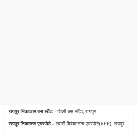
रायपुर निकटतम बस स्टैंड –
पंडरी बस स्टैंड, रायपुर
रायपुर निकटतम एयरपोर्ट –
स्वामी विवेकानन्द एयरपोर्ट(RPR), रायपुर