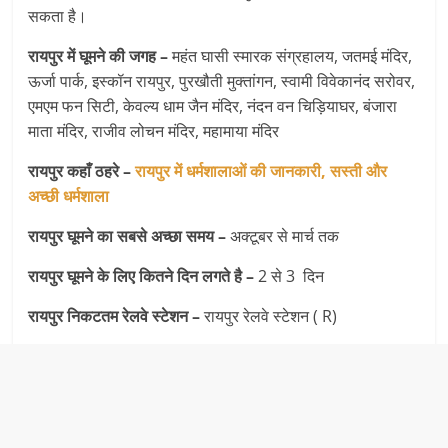
सकता है।
रायपुर में घूमने की जगह –
महंत घासी स्मारक संग्रहालय, जतमई मंदिर,
ऊर्जा पार्क, इस्कॉन रायपुर, पुरखौती मुक्तांगन, स्वामी विवेकानंद सरोवर,
एमएम फन सिटी, केवल्य धाम जैन मंदिर, नंदन वन चिड़ियाघर, बंजारा
माता मंदिर, राजीव लोचन मंदिर, महामाया मंदिर
रायपुर कहाँ ठहरे –
रायपुर में धर्मशालाओं की जानकारी, सस्ती और
अच्छी धर्मशाला
रायपुर घूमने का सबसे अच्छा समय –
अक्टूबर से मार्च तक
रायपुर घूमने के लिए कितने दिन लगते है –
2 से 3 दिन
रायपुर निकटतम रेलवे स्टेशन –
रायपुर रेलवे स्टेशन ( R)