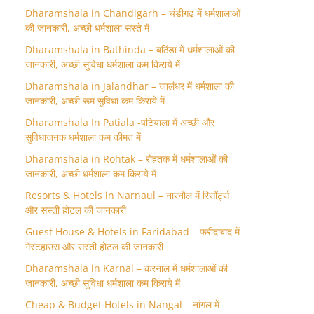
Dharamshala in Chandigarh – चंडीगढ़ में धर्मशालाओं
की जानकारी, अच्छी धर्मशाला सस्ते में
Dharamshala in Bathinda – बठिंडा में धर्मशालाओं की
जानकारी, अच्छी सुविधा धर्मशाला कम किराये में
Dharamshala in Jalandhar – जालंधर में धर्मशाला की
जानकारी, अच्छी रूम सुविधा कम किराये में
Dharamshala In Patiala -पटियाला में अच्छी और
सुविधाजनक धर्मशाला कम कीमत में
Dharamshala in Rohtak – रोहतक में धर्मशालाओं की
जानकारी, अच्छी धर्मशाला कम किराये में
Resorts & Hotels in Narnaul – नारनौल में रिसॉर्ट्स
और सस्ती होटल की जानकारी
Guest House & Hotels in Faridabad – फरीदाबाद में
गेस्टहाउस और सस्ती होटल की जानकारी
Dharamshala in Karnal – करनाल में धर्मशालाओं की
जानकारी, अच्छी सुविधा धर्मशाला कम किराये में
Cheap & Budget Hotels in Nangal – नांगल में