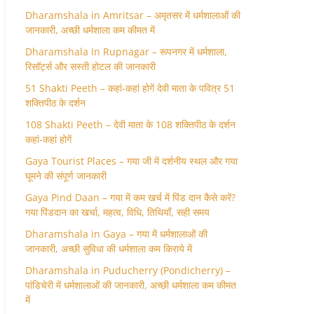
Dharamshala in Amritsar – अमृतसर में धर्मशालाओं की
जानकारी, अच्छी धर्मशाला कम कीमत में
Dharamshala In Rupnagar – रूपनगर में धर्मशाला,
रिसॉर्ट्स और सस्ती होटल की जानकारी
51 Shakti Peeth – कहां-कहां होगें देवी माता के पवित्र 51
शक्तिपीठ के दर्शन
108 Shakti Peeth – देवी माता के 108 शक्तिपीठ के दर्शन
कहां-कहां होगें
Gaya Tourist Places – गया जी में दर्शनीय स्थल और गया
घूमने की संपूर्ण जानकारी
Gaya Pind Daan – गया में कम खर्च में पिंड दान कैसे करें?
गया पिंडदान का खर्चा, महत्व, विधि, तिथियाँ, सही समय
Dharamshala in Gaya – गया में धर्मशालाओं की
जानकारी, अच्छी सुविधा की धर्मशाला कम किराये में
Dharamshala in Puducherry (Pondicherry) –
पांडिचेरी में धर्मशालाओं की जानकारी, अच्छी धर्मशाला कम कीमत
में