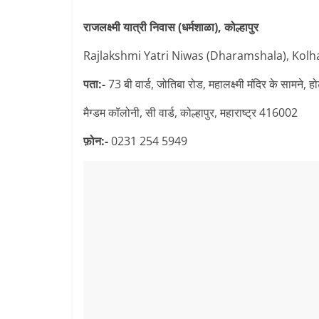
राजलक्ष्मी यात्री निवास (धर्मशाळा), कोल्हापुर
Rajlakshmi Yatri Niwas (Dharamshala), Kol
पता:-
73 बी वार्ड, जोतिबा रोड, महालक्ष्मी मंदिर के सामने,
मैग्डम कॉलोनी, सी वार्ड, कोल्हापुर, महाराष्ट्र 416002
फ़ोन:-
0231 254 5949