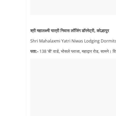
श्री महालक्ष्मी यात्री निवास लॉजिंग डॉरमेट्री, कोल्हापुर
Shri Mahalaxmi Yatri Niwas Lodging Dormit
पता:-
138 ‘बी’ वार्ड, भोसले प्लाजा, महाद्वार रोड, सामने। वि