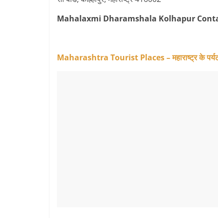
Mahalaxmi Dharamshala Kolhapur Conta
Maharashtra Tourist Places – महाराष्ट्र के पर्यटन स्