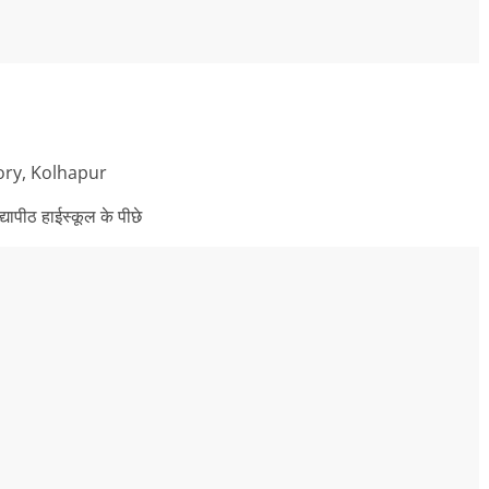
ory, Kolhapur
द्यापीठ हाईस्कूल के पीछे