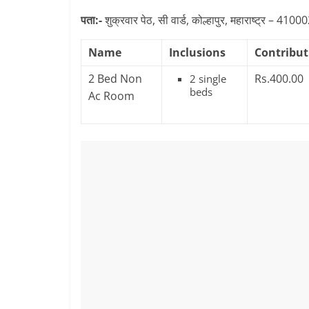
पता:-
शुक्रवार पेठ, सी वार्ड, कोल्हापुर, महाराष्ट्र – 4100
Name
Inclusions
Contribut
2 Bed Non
Rs.400.00
2 single
beds
Ac Room