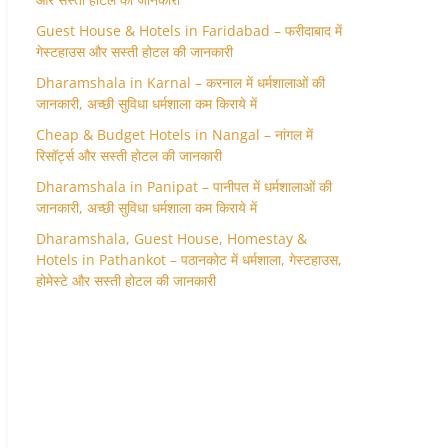
Guest House & Hotels in Faridabad – फरीदाबाद में
गेस्टहाउस और सस्ती होटल की जानकारी
Dharamshala in Karnal – करनाल में धर्मशालाओं की
जानकारी, अच्छी सुविधा धर्मशाला कम किराये में
Cheap & Budget Hotels in Nangal – नांगल में
रिसॉर्ट्स और सस्ती होटल की जानकारी
Dharamshala in Panipat – पानीपत में धर्मशालाओं की
जानकारी, अच्छी सुविधा धर्मशाला कम किराये में
Dharamshala, Guest House, Homestay &
Hotels in Pathankot – पठानकोट में धर्मशाला, गेस्टहाउस,
होमेस्टे और सस्ती होटल की जानकारी