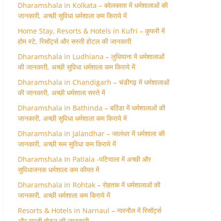
Dharamshala in Kolkata – कोलकाता में धर्मशालाओं की
जानकारी, अच्छी सुविधा धर्मशाला कम किराये में
Home Stay, Resorts & Hotels in Kufri – कुफरी में
होम स्‍टे, रिसॉर्ट्स और सस्ती होटल की जानकारी
Dharamshala in Ludhiana – लुधियाना में धर्मशालाओं
की जानकारी, अच्छी सुविधा धर्मशाला कम किराये में
Dharamshala in Chandigarh – चंडीगढ़ में धर्मशालाओं
की जानकारी, अच्छी धर्मशाला सस्ते में
Dharamshala in Bathinda – बठिंडा में धर्मशालाओं की
जानकारी, अच्छी सुविधा धर्मशाला कम किराये में
Dharamshala in Jalandhar – जालंधर में धर्मशाला की
जानकारी, अच्छी रूम सुविधा कम किराये में
Dharamshala In Patiala -पटियाला में अच्छी और
सुविधाजनक धर्मशाला कम कीमत में
Dharamshala in Rohtak – रोहतक में धर्मशालाओं की
जानकारी, अच्छी धर्मशाला कम किराये में
Resorts & Hotels in Narnaul – नारनौल में रिसॉर्ट्स
और सस्ती होटल की जानकारी