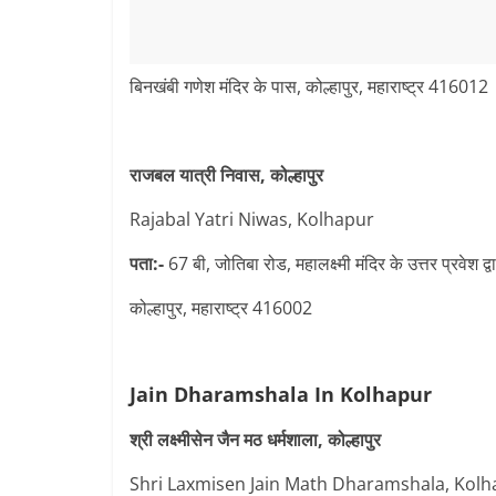
बिनखंबी गणेश मंदिर के पास, कोल्हापुर, महाराष्ट्र 416012
राजबल यात्री निवास, कोल्हापुर
Rajabal Yatri Niwas, Kolhapur
पता:-
67 बी, जोतिबा रोड, महालक्ष्मी मंदिर के उत्तर प्रवेश द्व
कोल्हापुर, महाराष्ट्र 416002
Jain Dharamshala In Kolhapur
श्री लक्ष्मीसेन जैन मठ धर्मशाला, कोल्हापुर
Shri Laxmisen Jain Math Dharamshala, Kolh