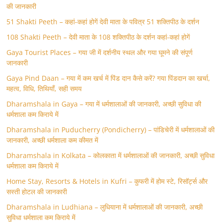
की जानकारी
51 Shakti Peeth – कहां-कहां होगें देवी माता के पवित्र 51 शक्तिपीठ के दर्शन
108 Shakti Peeth – देवी माता के 108 शक्तिपीठ के दर्शन कहां-कहां होगें
Gaya Tourist Places – गया जी में दर्शनीय स्थल और गया घूमने की संपूर्ण
जानकारी
Gaya Pind Daan – गया में कम खर्च में पिंड दान कैसे करें? गया पिंडदान का खर्चा,
महत्व, विधि, तिथियाँ, सही समय
Dharamshala in Gaya – गया में धर्मशालाओं की जानकारी, अच्छी सुविधा की
धर्मशाला कम किराये में
Dharamshala in Puducherry (Pondicherry) – पांडिचेरी में धर्मशालाओं की
जानकारी, अच्छी धर्मशाला कम कीमत में
Dharamshala in Kolkata – कोलकाता में धर्मशालाओं की जानकारी, अच्छी सुविधा
धर्मशाला कम किराये में
Home Stay, Resorts & Hotels in Kufri – कुफरी में होम स्‍टे, रिसॉर्ट्स और
सस्ती होटल की जानकारी
Dharamshala in Ludhiana – लुधियाना में धर्मशालाओं की जानकारी, अच्छी
सुविधा धर्मशाला कम किराये में