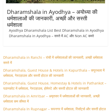
Dharamshala in Ayodhya – अयोध्या की
धर्मशालाओं की जानकारी, अच्छी और सस्ती
धर्मशाला
Ayodhya Dharamshala List Best Dharamshala in Ayodhya
Dharamshala in Ayodhya – सस्ते में AC और Non AC कमरे
Dharamshala in Ranchi – रांची में धर्मशालाओं की जानकारी, अच्छी धर्मशाला
सस्ते में
Dharamshala, Guest House & Hotels in Kapurthala – कपूरथला में
धर्मशाला, गेस्टहाउस और सस्ती होटल की जानकारी
Dharamshala, Guest House, Homestay & Hotels in Pathankot –
पठानकोट में धर्मशाला, गेस्टहाउस, होमेस्टे और सस्ती होटल की जानकारी
Dharamshala in Amritsar – अमृतसर में धर्मशालाओं की जानकारी, अच्छी
धर्मशाला कम कीमत में
Dharamshala In Rupnagar – रूपनगर में धर्मशाला, रिसॉर्ट्स और सस्ती होटल