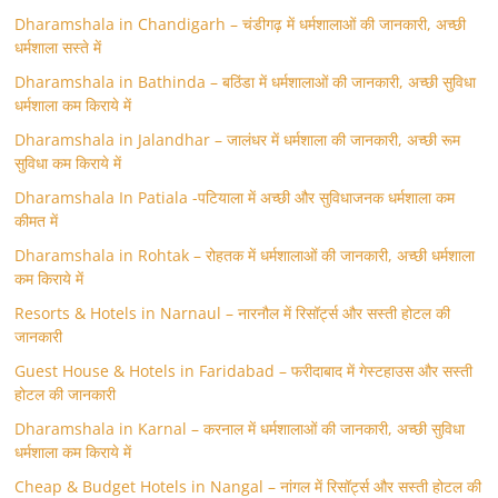
Dharamshala in Chandigarh – चंडीगढ़ में धर्मशालाओं की जानकारी, अच्छी
धर्मशाला सस्ते में
Dharamshala in Bathinda – बठिंडा में धर्मशालाओं की जानकारी, अच्छी सुविधा
धर्मशाला कम किराये में
Dharamshala in Jalandhar – जालंधर में धर्मशाला की जानकारी, अच्छी रूम
सुविधा कम किराये में
Dharamshala In Patiala -पटियाला में अच्छी और सुविधाजनक धर्मशाला कम
कीमत में
Dharamshala in Rohtak – रोहतक में धर्मशालाओं की जानकारी, अच्छी धर्मशाला
कम किराये में
Resorts & Hotels in Narnaul – नारनौल में रिसॉर्ट्स और सस्ती होटल की
जानकारी
Guest House & Hotels in Faridabad – फरीदाबाद में गेस्टहाउस और सस्ती
होटल की जानकारी
Dharamshala in Karnal – करनाल में धर्मशालाओं की जानकारी, अच्छी सुविधा
धर्मशाला कम किराये में
Cheap & Budget Hotels in Nangal – नांगल में रिसॉर्ट्स और सस्ती होटल की