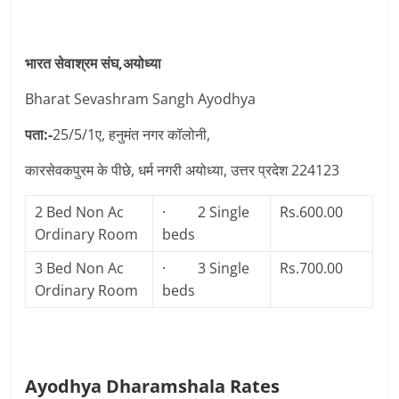
भारत सेवाश्रम संघ,अयोध्या
Bharat Sevashram Sangh Ayodhya
पता:-
25/5/1ए, हनुमंत नगर कॉलोनी,
कारसेवकपुरम के पीछे, धर्म नगरी अयोध्या, उत्तर प्रदेश 224123
2 Bed Non Ac
· 2 Single
Rs.600.00
Ordinary Room
beds
3 Bed Non Ac
· 3 Single
Rs.700.00
Ordinary Room
beds
Ayodhya Dharamshala Rates