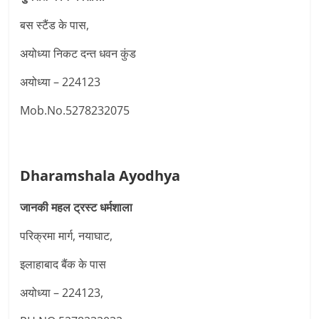
बस स्टैंड के पास,
अयोध्या निकट दन्त धवन कुंड
अयोध्या – 224123
Mob.No.5278232075
Dharamshala Ayodhya
जानकी महल ट्रस्ट धर्मशाला
परिक्रमा मार्ग, नयाघाट,
इलाहाबाद बैंक के पास
अयोध्या – 224123,