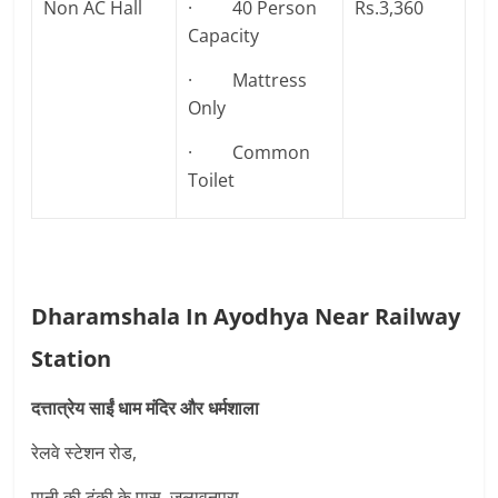
Non AC Hall
· 40 Person
Rs.3,360
Capacity
· Mattress
Only
· Common
Toilet
Dharamshala In Ayodhya Near Railway
Station
दत्तात्रेय साईं धाम मंदिर और धर्मशाला
रेलवे स्टेशन रोड,
पानी की टंकी के पास, जलावनपुरा