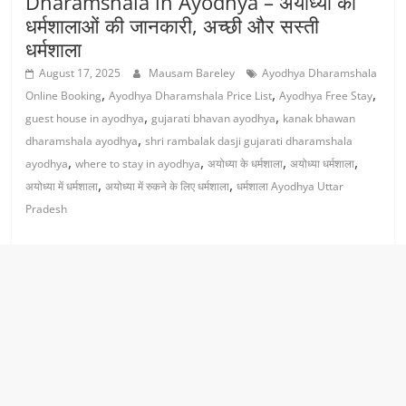
Dharamshala in Ayodhya – अयोध्या की
धर्मशालाओं की जानकारी, अच्छी और सस्ती
धर्मशाला
August 17, 2025
Mausam Bareley
Ayodhya Dharamshala
,
,
,
Online Booking
Ayodhya Dharamshala Price List
Ayodhya Free Stay
,
,
guest house in ayodhya
gujarati bhavan ayodhya
kanak bhawan
,
dharamshala ayodhya
shri rambalak dasji gujarati dharamshala
,
,
,
,
ayodhya
where to stay in ayodhya
अयोध्या के धर्मशाला
अयोध्या धर्मशाला
,
,
अयोध्या में धर्मशाला
अयोध्या में रुकने के लिए धर्मशाला
धर्मशाला Ayodhya Uttar
Pradesh