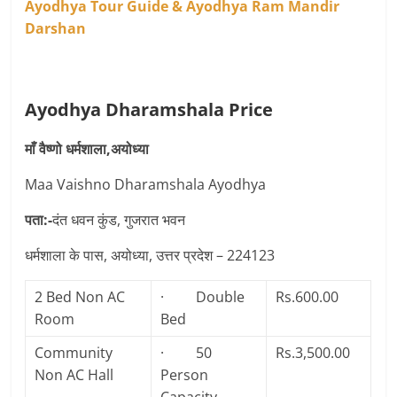
Ayodhya Tour Guide & Ayodhya Ram Mandir
Darshan
Ayodhya Dharamshala Price
माँ वैष्णो धर्मशाला,अयोध्या
Maa Vaishno Dharamshala Ayodhya
पता:-
दंत धवन कुंड, गुजरात भवन
धर्मशाला के पास, अयोध्या, उत्तर प्रदेश – 224123
2 Bed Non AC
· Double
Rs.600.00
Room
Bed
Community
· 50
Rs.3,500.00
Non AC Hall
Person