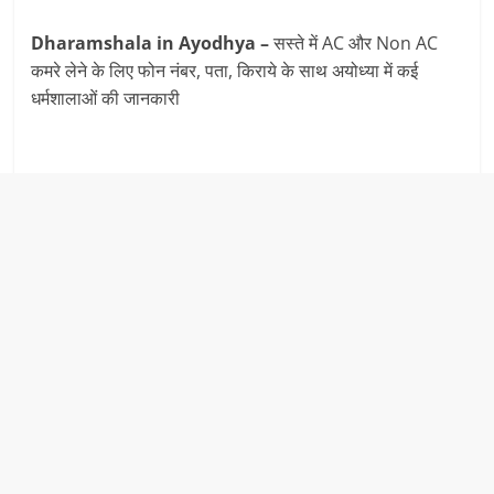
Dharamshala in Ayodhya –
सस्ते में AC और Non AC
कमरे लेने के लिए फोन नंबर, पता, किराये के साथ अयोध्या में कई
धर्मशालाओं की जानकारी