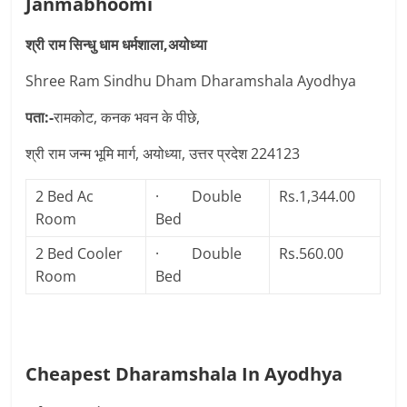
Janmabhoomi
श्री राम सिन्धु धाम धर्मशाला,अयोध्या
Shree Ram Sindhu Dham Dharamshala Ayodhya
पता:-
रामकोट, कनक भवन के पीछे,
श्री राम जन्म भूमि मार्ग, अयोध्या, उत्तर प्रदेश 224123
2 Bed Ac
· Double
Rs.1,344.00
Room
Bed
2 Bed Cooler
· Double
Rs.560.00
Room
Bed
Cheapest Dharamshala In Ayodhya