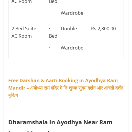
AC Room
Bed
· Wardrobe
2 Bed Suite
· Double
Rs.2,800.00
AC Room
Bed
· Wardrobe
Free Darshan & Aarti Booking in Ayodhya Ram
Mandir – अयोध्या राम मंदिर में निःशुल्क सुगम दर्शन और आरती दर्शन
बुकिंग
Dharamshala In Ayodhya Near Ram