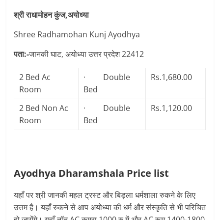
श्री राधामोहन कुंज,अयोध्या
Shree Radhamohan Kunj Ayodhya
पता:-
जानकी घाट, अयोध्या उत्तर प्रदेश 22412
2 Bed Ac
· Double
Rs.1,680.00
Room
Bed
2 Bed Non Ac
· Double
Rs.1,120.00
Room
Bed
Ayodhya Dharamshala Price list
यहाँ पर श्री जानकी महल ट्रस्ट और बिड़ला धर्मशाला रुकने के लिए
उत्तम है। यहाँ रुकने से आप अयोध्या की धर्म और संस्कृति से भी परिचित
हो जायेंगे। यहाँ नॉन AC कमरा 1000 रु में और AC रूम 1400-1800