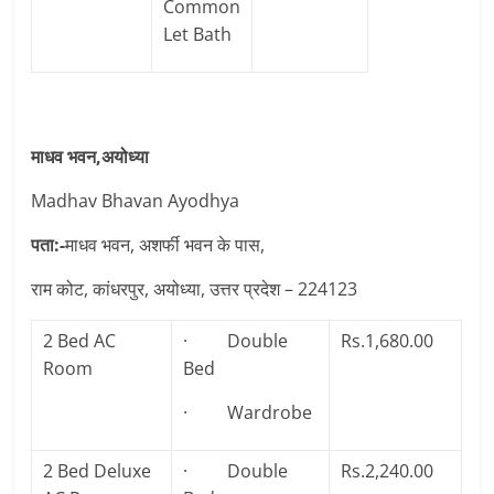
Common
Let Bath
माधव भवन,अयोध्या
Madhav Bhavan Ayodhya
पता:-
माधव भवन, अशर्फी भवन के पास,
राम कोट, कांधरपुर, अयोध्या, उत्तर प्रदेश – 224123
2 Bed AC
· Double
Rs.1,680.00
Room
Bed
· Wardrobe
2 Bed Deluxe
· Double
Rs.2,240.00