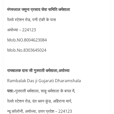
मंगरुलाल जमुना प्रसाद सेवा समिति धर्मशाला
रेलवे स्टेशन रोड, पनी टंकी के पास
अयोध्या – 224123
Mob.NO.8004623084
Mob.No.8303645024
रामबालक दास जी गुजराती धर्मशाला,अयोध्या
Rambalak Das ji Gujarati Dharamshala
पता:-
गुजराती धर्मशाला, साहू धर्मशाला के बगल में,
रेलवे स्टेशन रोड, दंत धवन कुंड, अहिराना मार्ग,
न्यू कॉलोनी, अयोध्या, उत्तर प्रदेश – 224123