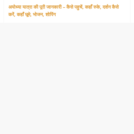
अयोध्या यात्रा की पूरी जानकारी – कैसे पहुचें, कहाँ रुके, दर्शन कैसे
करें, कहाँ घूमे, भोजन, शोपिंग