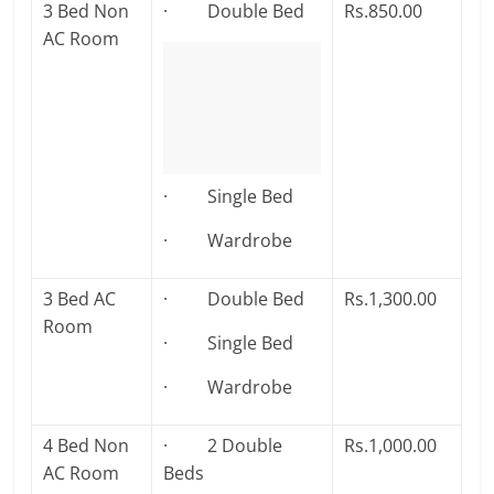
3 Bed Non
· Double Bed
Rs.850.00
AC Room
· Single Bed
· Wardrobe
3 Bed AC
· Double Bed
Rs.1,300.00
Room
· Single Bed
· Wardrobe
4 Bed Non
· 2 Double
Rs.1,000.00
AC Room
Beds