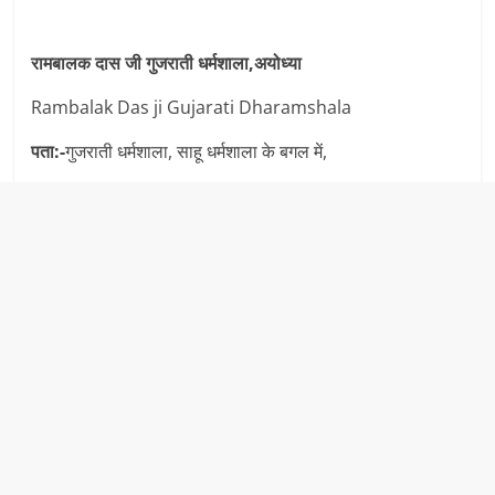
रामबालक दास जी गुजराती धर्मशाला,अयोध्या
Rambalak Das ji Gujarati Dharamshala
पता:-
गुजराती धर्मशाला, साहू धर्मशाला के बगल में,