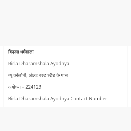
बिड़ला धर्मशाला
Birla Dharamshala Ayodhya
न्यू कॉलोनी, ओल्ड बस्ट स्टैंड के पास
अयोध्या – 224123
Birla Dharamshala Ayodhya Contact Number