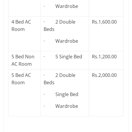
· Wardrobe
4 Bed AC
· 2 Double
Rs.1,600.00
Room
Beds
· Wardrobe
5 Bed Non
· 5 Single Bed
Rs.1,200.00
AC Room
5 Bed AC
· 2 Double
Rs.2,000.00
Room
Beds
· Single Bed
· Wardrobe