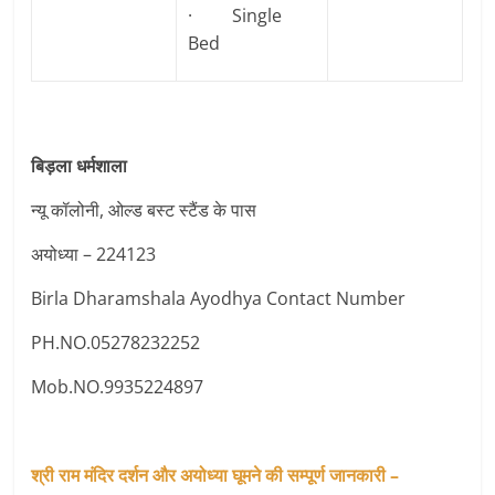
· Single
Bed
बिड़ला धर्मशाला
न्यू कॉलोनी, ओल्ड बस्ट स्टैंड के पास
अयोध्या – 224123
Birla Dharamshala Ayodhya Contact Number
PH.NO.05278232252
Mob.NO.9935224897
श्री राम मंदिर दर्शन और अयोध्या घूमने की सम्पूर्ण जानकारी –