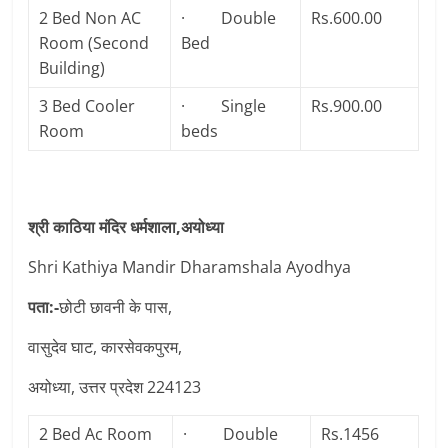
2 Bed Non AC
· Double
Rs.600.00
Room (Second
Bed
Building)
3 Bed Cooler
· Single
Rs.900.00
Room
beds
श्री काठिया मंदिर धर्मशाला,अयोध्या
Shri Kathiya Mandir Dharamshala Ayodhya
पता:-
छोटी छावनी के पास,
वासुदेव घाट, कारसेवकपुरम,
अयोध्या, उत्तर प्रदेश 224123
2 Bed Ac Room
· Double
Rs.1456