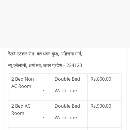
रेलवे स्टेशन रोड, दंत धवन कुंड, अहिराना मार्ग,
न्यू कॉलोनी, अयोध्या, उत्तर प्रदेश – 224123
2 Bed Non
· Double Bed
Rs.600.00
AC Room
· Wardrobe
2 Bed AC
· Double Bed
Rs.990.00
Room
· Wardrobe