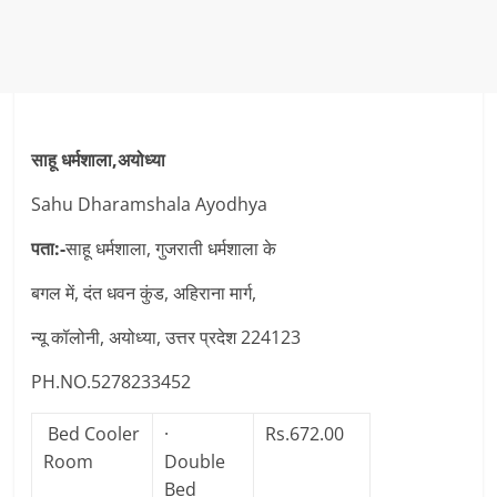
साहू धर्मशाला,अयोध्या
Sahu Dharamshala Ayodhya
पता:-
साहू धर्मशाला, गुजराती धर्मशाला के
बगल में, दंत धवन कुंड, अहिराना मार्ग,
न्यू कॉलोनी, अयोध्या, उत्तर प्रदेश 224123
PH.NO.5278233452
Bed Cooler
·
Rs.672.00
Room
Double
Bed