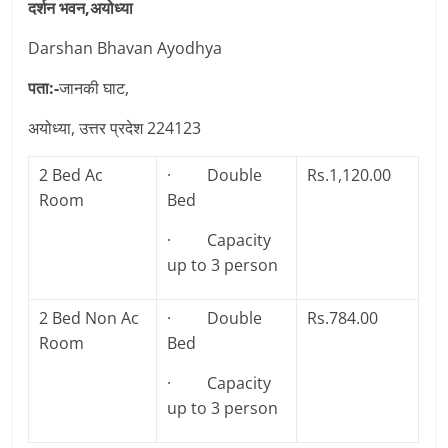
दर्शन भवन,अयोध्या
Darshan Bhavan Ayodhya
पता:-
जानकी घाट,
अयोध्या, उत्तर प्रदेश 224123
2 Bed Ac
· Double
Rs.1,120.00
Room
Bed
· Capacity
up to 3 person
2 Bed Non Ac
· Double
Rs.784.00
Room
Bed
· Capacity
up to 3 person