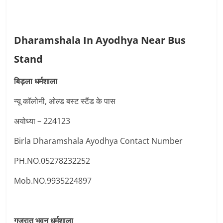
Dharamshala In Ayodhya Near Bus
Stand
बिड़ला धर्मशाला
न्यू कॉलोनी, ओल्ड बस्ट स्टैंड के पास
अयोध्या – 224123
Birla Dharamshala Ayodhya Contact Number
PH.NO.05278232252
Mob.NO.9935224897
गुजरात भवन धर्मशाला