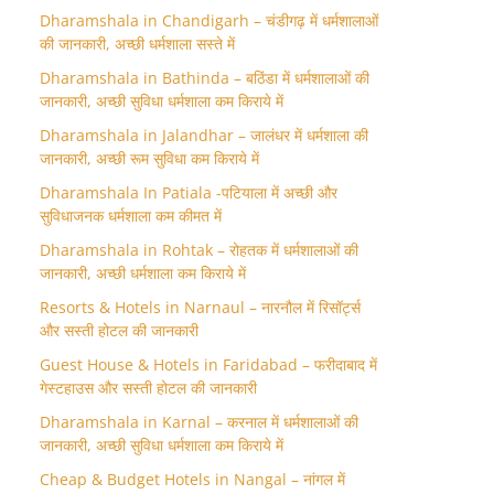
Dharamshala in Chandigarh – चंडीगढ़ में धर्मशालाओं
की जानकारी, अच्छी धर्मशाला सस्ते में
Dharamshala in Bathinda – बठिंडा में धर्मशालाओं की
जानकारी, अच्छी सुविधा धर्मशाला कम किराये में
Dharamshala in Jalandhar – जालंधर में धर्मशाला की
जानकारी, अच्छी रूम सुविधा कम किराये में
Dharamshala In Patiala -पटियाला में अच्छी और
सुविधाजनक धर्मशाला कम कीमत में
Dharamshala in Rohtak – रोहतक में धर्मशालाओं की
जानकारी, अच्छी धर्मशाला कम किराये में
Resorts & Hotels in Narnaul – नारनौल में रिसॉर्ट्स
और सस्ती होटल की जानकारी
Guest House & Hotels in Faridabad – फरीदाबाद में
गेस्टहाउस और सस्ती होटल की जानकारी
Dharamshala in Karnal – करनाल में धर्मशालाओं की
जानकारी, अच्छी सुविधा धर्मशाला कम किराये में
Cheap & Budget Hotels in Nangal – नांगल में