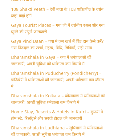
108 Shakti Peeth – देवी माता के 108 शक्तिपीठ के दर्शन
कहां-कहां होगें
Gaya Tourist Places – गया जी में दर्शनीय स्थल और गया
घूमने की संपूर्ण जानकारी
Gaya Pind Daan – गया में कम खर्च में पिंड दान कैसे करें?
गया पिंडदान का खर्चा, महत्व, विधि, तिथियाँ, सही समय
Dharamshala in Gaya – गया में धर्मशालाओं की
जानकारी, अच्छी सुविधा की धर्मशाला कम किराये में
Dharamshala in Puducherry (Pondicherry) –
पांडिचेरी में धर्मशालाओं की जानकारी, अच्छी धर्मशाला कम कीमत
में
Dharamshala in Kolkata – कोलकाता में धर्मशालाओं की
जानकारी, अच्छी सुविधा धर्मशाला कम किराये में
Home Stay, Resorts & Hotels in Kufri – कुफरी में
होम स्‍टे, रिसॉर्ट्स और सस्ती होटल की जानकारी
Dharamshala in Ludhiana – लुधियाना में धर्मशालाओं
की जानकारी, अच्छी सुविधा धर्मशाला कम किराये में