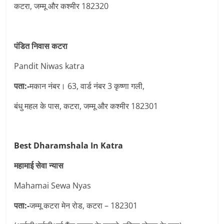
कटरा, जम्मू और कश्मीर 182320
पंडित निवास कटरा
Pandit Niwas katra
पता:-
मकान नंबर। 63, वार्ड नंबर 3 कृष्णा गली,
बंधु महल के पास, कटरा, जम्मू और कश्मीर 182301
Best Dharamshala In Katra
महामाई सेवा न्यास
Mahamai Sewa Nyas
पता:-
जम्मू कटरा मेन रोड, कटरा – 182301