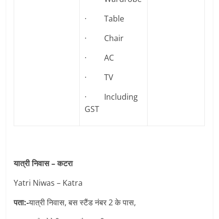
· Table
· Chair
· AC
· TV
· Including
GST
यात्री निवास – कटरा
Yatri Niwas – Katra
पता:-
यात्री निवास, बस स्टैंड नंबर 2 के पास,