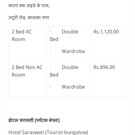
कटरा बस अड्डे के पास,
लटूरी रोड, कालका नगर
2 Bed AC
· Double
Rs.1,120.00
Room
Bed
· Wardrobe
2 Bed Non AC
· Double
Rs.896.00
Room
Bed
· Wardrobe
होटल सरस्वती (पर्यटक बंगला)
Hotel Saraswati (Tourist bungalow)