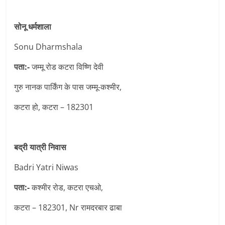
सोनू धर्मशाला
Sonu Dharmshala
पता:-
जम्मू रोड कटरा विष्णि देवी
गुरु नानक पार्किंग के पास जम्मू-कश्मीर,
कटरा हो, कटरा – 182301
बद्री यात्री निवास
Badri Yatri Niwas
पता:-
कश्मीर रोड, कटरा एचओ,
कटरा – 182301, Nr रामदरबार ढाबा