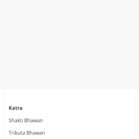
Katra
Shakti Bhawan
Trikuta Bhawan