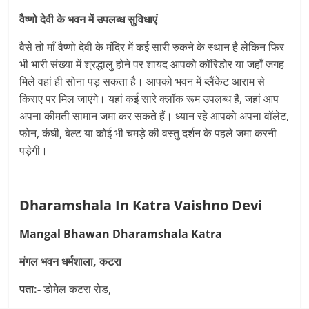
वैष्णो देवी के भवन में उपलब्ध सुविधाएं
वैसे तो माँ वैष्णो देवी के मंदिर में कई सारी रुकने के स्थान है लेकिन फिर
भी भारी संख्या में श्रद्धालु होने पर शायद आपको कॉरिडोर या जहाँ जगह
मिले वहां ही सोना पड़ सकता है। आपको भवन में ब्लैंकेट आराम से
किराए पर मिल जाएंगे। यहां कई सारे क्लॉक रूम उपलब्ध है, जहां आप
अपना कीमती सामान जमा कर सकते हैं। ध्यान रहे आपको अपना वॉलेट,
फोन, कंघी, बेल्ट या कोई भी चमड़े की वस्तु दर्शन के पहले जमा करनी
पड़ेगी।
Dharamshala In Katra Vaishno Devi
Mangal Bhawan Dharamshala Katra
मंगल भवन धर्मशाला, कटरा
पता:-
डोमेल कटरा रोड,