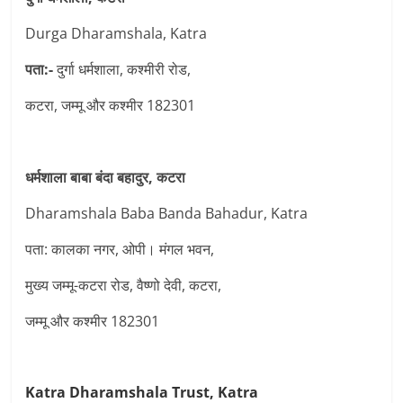
Durga Dharamshala, Katra
पता:-
दुर्गा धर्मशाला, कश्मीरी रोड,
कटरा, जम्मू और कश्मीर 182301
धर्मशाला बाबा बंदा बहादुर, कटरा
Dharamshala Baba Banda Bahadur, Katra
पता: कालका नगर, ओपी। मंगल भवन,
मुख्य जम्मू-कटरा रोड, वैष्णो देवी, कटरा,
जम्मू और कश्मीर 182301
Katra Dharamshala Trust, Katra