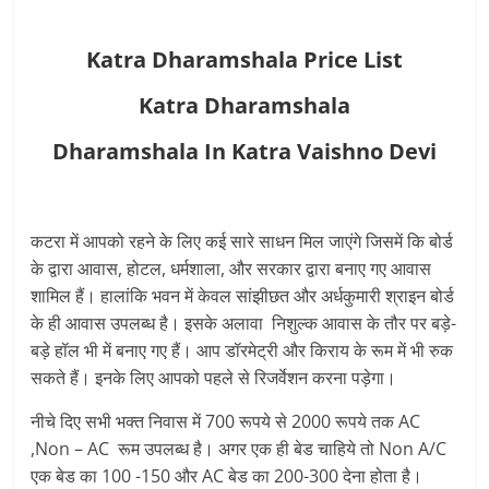
Katra Dharamshala Price List
Katra Dharamshala
Dharamshala In Katra Vaishno Devi
कटरा में आपको रहने के लिए कई सारे साधन मिल जाएंगे जिसमें कि बोर्ड
के द्वारा आवास, होटल, धर्मशाला, और सरकार द्वारा बनाए गए आवास
शामिल हैं। हालांकि भवन में केवल सांझीछत और अर्धकुमारी श्राइन बोर्ड
के ही आवास उपलब्ध है। इसके अलावा निशुल्क आवास के तौर पर बड़े-
बड़े हॉल भी में बनाए गए हैं। आप डॉरमेट्री और किराय के रूम में भी रुक
सकते हैं। इनके लिए आपको पहले से रिजर्वेशन करना पड़ेगा।
नीचे दिए सभी भक्त निवास में 700 रूपये से 2000 रूपये तक AC
,Non – AC रूम उपलब्ध है। अगर एक ही बेड चाहिये तो Non A/C
एक बेड का 100 -150 और AC बेड का 200-300 देना होता है।