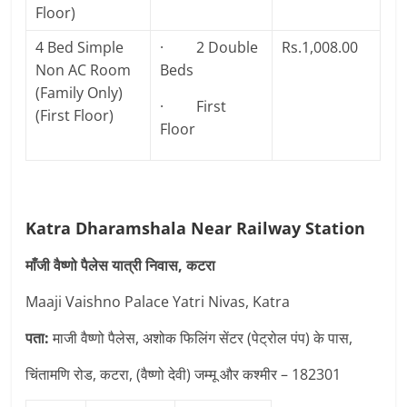
Floor)
4 Bed Simple
· 2 Double
Rs.1,008.00
Non AC Room
Beds
(Family Only)
· First
(First Floor)
Floor
Katra Dharamshala Near Railway Station
माँजी वैष्णो पैलेस यात्री निवास, कटरा
Maaji Vaishno Palace Yatri Nivas, Katra
पता:
माजी वैष्णो पैलेस, अशोक फिलिंग सेंटर (पेट्रोल पंप) के पास,
चिंतामणि रोड, कटरा, (वैष्णो देवी) जम्मू और कश्मीर – 182301