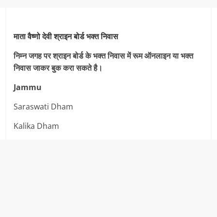
माता वैष्णो देवी श्राइन बोर्ड भक्त निवास
निम्न जगह पर श्राइन बोर्ड के भक्त निवास में रूम ऑनलाइन या भक्त
निवास जाकर बुक करा सकते है।
Jammu
Saraswati Dham
Kalika Dham