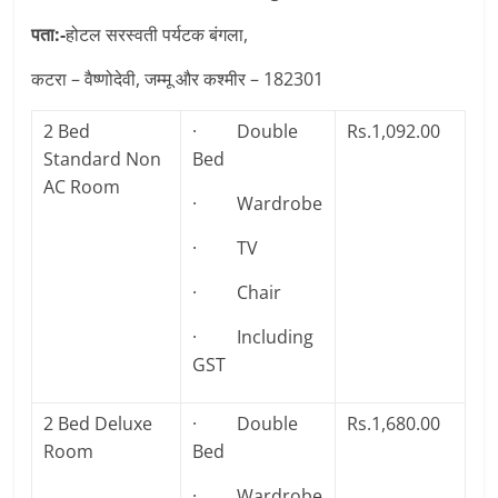
पता:-
होटल सरस्वती पर्यटक बंगला,
कटरा – वैष्णोदेवी, जम्मू और कश्मीर – 182301
2 Bed
· Double
Rs.1,092.00
Standard Non
Bed
AC Room
· Wardrobe
· TV
· Chair
· Including
GST
2 Bed Deluxe
· Double
Rs.1,680.00
Room
Bed
· Wardrobe