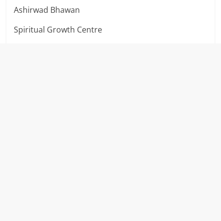
Ashirwad Bhawan
Spiritual Growth Centre