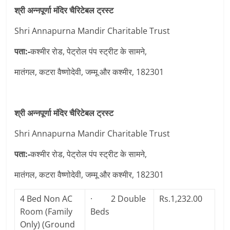
श्री अन्नपूर्णा मंदिर चैरिटेबल ट्रस्ट
Shri Annapurna Mandir Charitable Trust
पता:-
कश्मीर रोड, पेट्रोल पंप स्ट्रीट के सामने,
मातंगल, कटरा वैष्णोदेवी, जम्मू और कश्मीर, 182301
श्री अन्नपूर्णा मंदिर चैरिटेबल ट्रस्ट
Shri Annapurna Mandir Charitable Trust
पता:-
कश्मीर रोड, पेट्रोल पंप स्ट्रीट के सामने,
मातंगल, कटरा वैष्णोदेवी, जम्मू और कश्मीर, 182301
4 Bed Non AC
· 2 Double
Rs.1,232.00
Room (Family
Beds
Only) (Ground