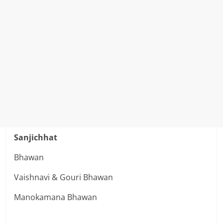
Sanjichhat
Bhawan
Vaishnavi & Gouri Bhawan
Manokamana Bhawan