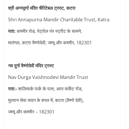
श्री अन्नपूर्णा मंदिर चैरिटेबल ट्रस्ट, कटरा
Shri Annapurna Mandir Charitable Trust, Katra
पता:
कश्मीर रोड, पेट्रोल पंप स्ट्रीट के सामने,
मातंगल, कटरा वैष्णोदेवी, जम्मू और कश्मीर, 182301
नव दुर्गा वैष्णोदेवी मंदिर ट्रस्ट
Nav Durga Vaishnodevi Mandir Trust
पता:-
शालिमार्क पार्क के पास, अपर मार्केट रोड,
मुल्तान सेवा सदन के बगल में, कटरा (वैष्णो देवी),
जम्मू और कश्मीर – 182301