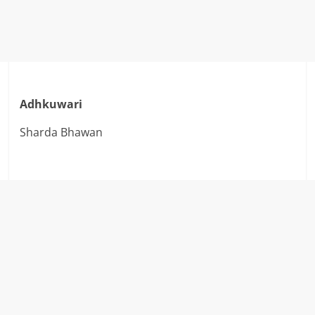
Adhkuwari
Sharda Bhawan