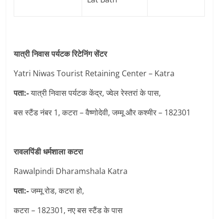
यात्री निवास पर्यटक रिटेनिंग सेंटर
Yatri Niwas Tourist Retaining Center – Katra
पता:-
यात्री निवास पर्यटक केंद्र, ज्वेल रेस्तरां के पास,
बस स्टैंड नंबर 1, कटरा – वैष्णोदेवी, जम्मू और कश्मीर – 182301
रावलपिंडी धर्मशाला कटरा
Rawalpindi Dharamshala Katra
पता:-
जम्मू रोड, कटरा हो,
कटरा – 182301, नए बस स्टैंड के पास