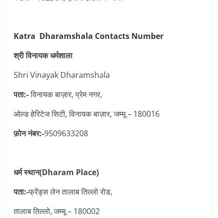
Katra Dharamshala Contacts Number
श्री विनायक धर्मशाला
Shri Vinayak Dharamshala
पता:-
विनायक बाज़ार, प्रेम नगर,
ओल्ड हेरिटेज सिटी, विनायक बाज़ार, जम्मू – 180016
फ़ोन नंबर:-
9509633208
धर्म स्थान(Dharam Place)
पता:-
फ्रेंड्स लेन तालाब तिल्लो रोड,
तालाब तिल्लो, जम्मू – 180002