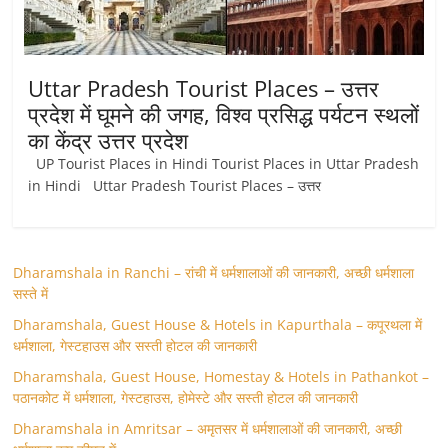
Uttar Pradesh Tourist Places – उत्तर
प्रदेश में घूमने की जगह, विश्व प्रसिद्ध पर्यटन स्थलों
का केंद्र उत्तर प्रदेश
UP Tourist Places in Hindi Tourist Places in Uttar Pradesh
in Hindi Uttar Pradesh Tourist Places – उत्तर
Dharamshala in Ranchi – रांची में धर्मशालाओं की जानकारी, अच्छी धर्मशाला
सस्ते में
Dharamshala, Guest House & Hotels in Kapurthala – कपूरथला में
धर्मशाला, गेस्टहाउस और सस्ती होटल की जानकारी
Dharamshala, Guest House, Homestay & Hotels in Pathankot –
पठानकोट में धर्मशाला, गेस्टहाउस, होमेस्टे और सस्ती होटल की जानकारी
Dharamshala in Amritsar – अमृतसर में धर्मशालाओं की जानकारी, अच्छी