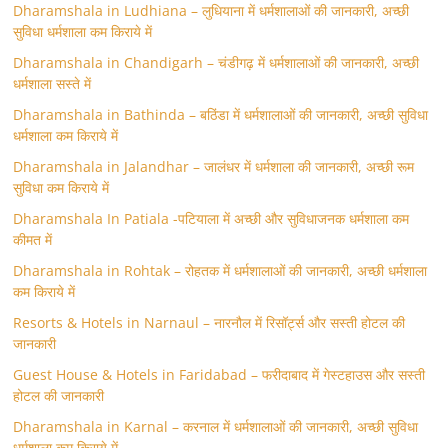
Dharamshala in Ludhiana – लुधियाना में धर्मशालाओं की जानकारी, अच्छी
सुविधा धर्मशाला कम किराये में
Dharamshala in Chandigarh – चंडीगढ़ में धर्मशालाओं की जानकारी, अच्छी
धर्मशाला सस्ते में
Dharamshala in Bathinda – बठिंडा में धर्मशालाओं की जानकारी, अच्छी सुविधा
धर्मशाला कम किराये में
Dharamshala in Jalandhar – जालंधर में धर्मशाला की जानकारी, अच्छी रूम
सुविधा कम किराये में
Dharamshala In Patiala -पटियाला में अच्छी और सुविधाजनक धर्मशाला कम
कीमत में
Dharamshala in Rohtak – रोहतक में धर्मशालाओं की जानकारी, अच्छी धर्मशाला
कम किराये में
Resorts & Hotels in Narnaul – नारनौल में रिसॉर्ट्स और सस्ती होटल की
जानकारी
Guest House & Hotels in Faridabad – फरीदाबाद में गेस्टहाउस और सस्ती
होटल की जानकारी
Dharamshala in Karnal – करनाल में धर्मशालाओं की जानकारी, अच्छी सुविधा
धर्मशाला कम किराये में