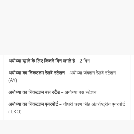
अयोध्या घूमने के लिए कितने दिन लगते है
– 2 दिन
अयोध्या का निकटतम रेलवे स्टेशन
– अयोध्या जंक्शन रेलवे स्टेशन
(AY)
अयोध्या का निकटतम
बस स्टैंड
– अयोध्या बस स्टेशन
अयोध्या का निकटतम एयरपोर्ट
– चौधरी चरण सिंह अंतर्राष्ट्रीय एयरपोर्ट
( LKO)