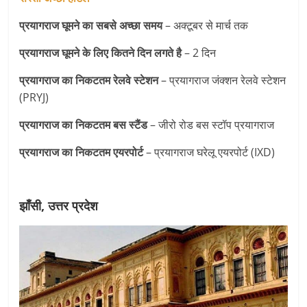
प्रयागराज घूमने का सबसे अच्छा समय
– अक्टूबर से मार्च तक
प्रयागराज घूमने के लिए कितने दिन लगते है
– 2 दिन
प्रयागराज का निकटतम रेलवे स्टेशन
– प्रयागराज जंक्शन रेलवे स्टेशन
(PRYJ)
प्रयागराज का निकटतम
बस स्टैंड
– जीरो रोड बस स्टॉप प्रयागराज
प्रयागराज का निकटतम एयरपोर्ट
– प्रयागराज घरेलू एयरपोर्ट (IXD)
झाँसी, उत्तर प्रदेश