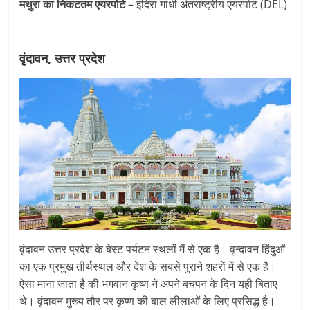
मथुरा का निकटतम एयरपोर्ट
– इंदिरा गांधी अंतर्राष्ट्रीय एयरपोर्ट (DEL)
वृंदावन, उत्तर प्रदेश
वृंदावन उत्तर प्रदेश के बेस्ट पर्यटन स्थलों में से एक है। वृन्दावन हिंदुओं
का एक प्रमुख तीर्थस्थल और देश के सबसे पुराने शहरों में से एक है।
ऐसा माना जाता है की भगवान कृष्ण ने अपने बचपन के दिन यही बिताए
थे। वृंदावन मुख्य तौर पर कृष्ण की बाल लीलाओं के लिए प्रसिद्ध है।