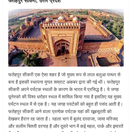
फतेहपुर सीकरी, उत्तर प्रदेश
फतेहपुर सीकरी एक ऐसा शहर है जो मुख्य रूप से लाल बलुआ पत्थर से
बना है इसकी स्थापना मुगल सम्राट अकबर द्वारा की गई थी। फतेहपुर
सीकरी अपने पर्यटक स्थलों के कारण के भारत में प्रसिद्ध है। ये जगह
यूनेस्को की विश्व धरोहर स्थल में शामिल किया गया है इसलिए यह मुख्य
पर्यटन स्थल में से एक है। यह जगह पयर्टकों को बहुत ही पसंद आती है।
फतेहपुर सीकरी आने वाला प्रत्येक पर्यटक यहां की खूबसूरती को
देखकर हैरान रह जाता है। पहला भाग में बुलंद दरवाजा, जामा मस्जिद
और सलीम चिश्ती दरगाह है और दूसरे भाग में कई महल, पार्क और इमारतें