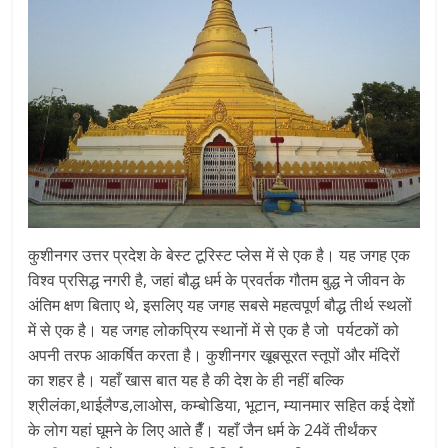
कुशीनगर उत्तर प्रदेश के बेस्ट टूरिस्ट प्लेस में से एक है। यह जगह एक
विश्व प्रसिद्ध नगरी है, जहां बौद्ध धर्म के प्रवर्तक गौतम बुद्ध ने जीवन के
अंतिम क्षण बिताए थे, इसलिए यह जगह सबसे महत्वपूर्ण बौद्ध तीर्थ स्थलों
में से एक है। यह जगह लोकप्रिय स्थानों में से एक है जो पर्यटकों को
अपनी तरफ आकर्षित करता है। कुशीनगर खूबसूरत स्तूपों और मंदिरों
का शहर है। यहाँ खास बात यह है की देश के ही नहीं बल्कि
श्रीलंका,थाईलैण्ड,लाओस, कम्बोडिया, भूटान, म्यानमार सहित कई देशों
के लोग यहां घूमने के लिए आते हैँ। यहाँ जैन धर्म के 24वें तीर्थंकर