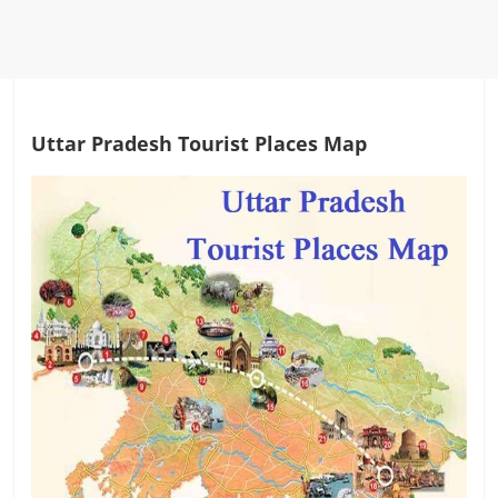
Uttar Pradesh Tourist Places Map