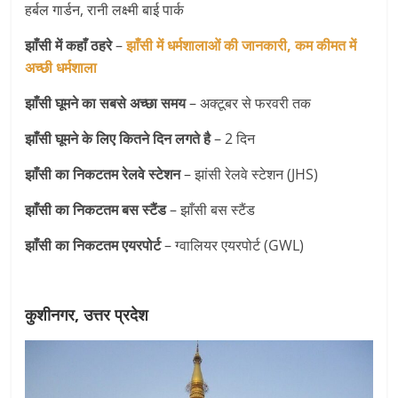
हर्बल गार्डन, रानी लक्ष्मी बाई पार्क
झाँसी में कहाँ ठहरे
–
झाँसी में धर्मशालाओं की जानकारी, कम कीमत में
अच्छी धर्मशाला
झाँसी घूमने का सबसे अच्छा समय
– अक्टूबर से फरवरी तक
झाँसी घूमने के लिए कितने दिन लगते है
– 2 दिन
झाँसी का निकटतम रेलवे स्टेशन
– झांसी रेलवे स्टेशन (JHS)
झाँसी का निकटतम
बस स्टैंड
– झाँसी बस स्टैंड
झाँसी का निकटतम एयरपोर्ट
– ग्वालियर एयरपोर्ट (GWL)
कुशीनगर, उत्तर प्रदेश