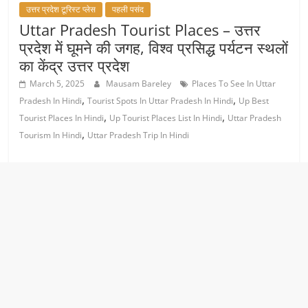
उत्तर प्रदेश टूरिस्ट प्लेस
पहली पसंद
Uttar Pradesh Tourist Places – उत्तर
प्रदेश में घूमने की जगह, विश्व प्रसिद्ध पर्यटन स्थलों
का केंद्र उत्तर प्रदेश
March 5, 2025
Mausam Bareley
Places To See In Uttar
,
,
Pradesh In Hindi
Tourist Spots In Uttar Pradesh In Hindi
Up Best
,
,
Tourist Places In Hindi
Up Tourist Places List In Hindi
Uttar Pradesh
,
Tourism In Hindi
Uttar Pradesh Trip In Hindi