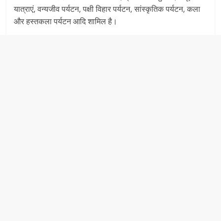
यात्राएं, वन्यजीव पर्यटन, पक्षी विहार पर्यटन, सांस्कृतिक पर्यटन, कला
और हस्तकला पर्यटन आदि शामिल है।