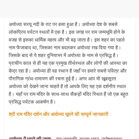
अयोध्या सरयू नदी के तट पर बसा हुआ है। अयोध्या देश के सबसे
लोकप्रिय पर्यटन स्थलों में एक है। इस जगह पर राम जन्मभूमि होने के
वजह से इसका धार्मिक महत्व और भी बढ़ जाता है। इस शहर का पहले
नाम फैजाबाद था, जिसका नाम बदलकर अयोध्या रख दिया गया है।
जिसके बाद से ये शहर दुनियाभर में अयोध्या के नाम से प्रसिद्ध है।
प्राचीन काल से ही यह एक प्रमुख तीर्थस्थल और लोगों की आस्था का
केंद्र रहा है। अयोध्या ही वह स्थान है जहाँ पर हमारे सबसे पवित्र और
पौराणिक ग्रंथ-रामायण की रचना हुई है। अगर आप भी खूबसूरत
अयोध्या को देखने जाना चाहते है तो आपके लिए यह एक दर्शनीय स्थल
है। यहाँ पर राम मंदिर के साथ-साथ सैकड़ों मंदिर स्थित हैं जो एक बहुत
प्रसिद्ध पर्यटक आकर्षण है।
श्री राम मंदिर दर्शन और अयोध्या घूमने की सम्पूर्ण जानकारी
अयोध्या में घूमने की जगह
– राम जन्मभूमि, कनक भवन, नागेश्वरनाथ