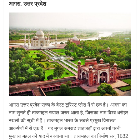
आगरा, उत्तर प्रदेश
आगरा उत्तर प्रदेश राज्य के बेस्ट टूरिस्ट प्लेस में से एक है। आगरा का
नाम सुनते ही ताजमहल ख्याल जरुर आता है, जिसका नाम विश्व धरोहर
स्थलों की सूची में है। ताजमहल भारत के सबसे प्रमुख विरासत
आकर्षणों में से एक है। यह मुगल सम्राट शाहजहाँ द्वारा अपनी पत्नी
मुमताज महल की याद में बनवाया था। ताजमहल का निर्माण सन् 1632