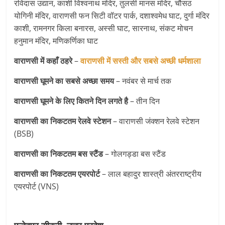
रविदास उद्यान, काशी विश्वनाथ मंदिर, तुलसी मानस मंदिर, चौसठ
योगिनी मंदिर, वाराणसी फन सिटी वॉटर पार्क, दशाश्वमेध घाट, दुर्गा मंदिर
काशी, रामनगर किला बनारस, अस्सी घाट, सारनाथ, संकट मोचन
हनुमान मंदिर, मणिकर्णिका घाट
वाराणसी में कहाँ ठहरे
–
वाराणसी में सस्ती और सबसे अच्छी धर्मशाला
वाराणसी घूमने का सबसे अच्छा समय
– नवंबर से मार्च तक
वाराणसी घूमने के लिए कितने दिन लगते है
– तीन दिन
वाराणसी का निकटतम रेलवे स्टेशन
– वाराणसी जंक्शन रेलवे स्टेशन
(BSB)
वाराणसी का निकटतम
बस स्टैंड
– गोलगड्डा बस स्टैंड
वाराणसी का निकटतम एयरपोर्ट
– लाल बहादुर शास्त्री अंतरराष्ट्रीय
एयरपोर्ट (VNS)