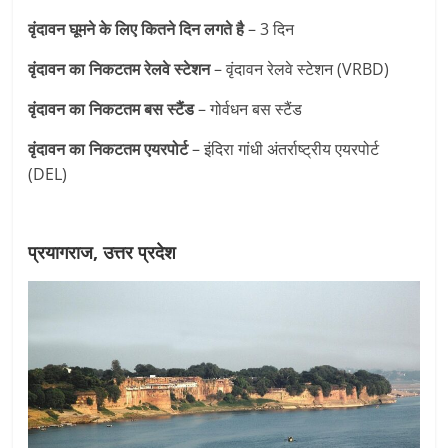
वृंदावन घूमने के लिए कितने दिन लगते है
– 3 दिन
वृंदावन का निकटतम रेलवे स्टेशन
– वृंदावन रेलवे स्टेशन (VRBD)
वृंदावन का निकटतम
बस स्टैंड
– गोर्वधन बस स्टैंड
वृंदावन का निकटतम एयरपोर्ट
– इंदिरा गांधी अंतर्राष्ट्रीय एयरपोर्ट
(DEL)
प्रयागराज, उत्तर प्रदेश