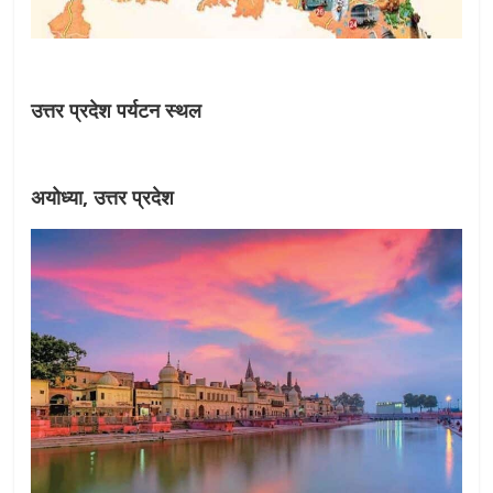
उत्तर प्रदेश पर्यटन स्थल
अयोध्या, उत्तर प्रदेश