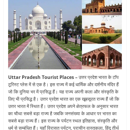
Uttar Pradesh Tourist Places –
उत्तर प्रदेश भारत के टॉप
टूरिस्ट प्लेस में से एक है। इस राज्य में कई धार्मिक और दर्शनीय मंदिर हैं
जो कि दुनिया भर में प्रसिद्ध हैं। यह राज्य अपनी कला और संस्कृति के
लिए भी प्रसिद्ध है। उत्तर प्रदेश भारत का एक खूबसूरत राज्य हैं जो कि
उत्तर भारत में स्थित हैं। उत्तर प्रदेश अपने क्षेत्रफल के अनुसार भारत
का चौथा सबसे बड़ा राज्य है जबकि जनसंख्या के आधार पर भारत का
सबसे बड़ा राज्य हैं। इस राज्य के पर्यटन स्थल इतिहास, संस्कृति और
धर्म से सम्बंधित हैं। यहाँ विरासत पर्यटन, प्राचीन वास्तुकला, हिंदू तीर्थ