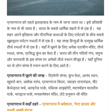
प्रयागराज को पहले इलाहाबाद के नाम से जाना जाता था। इसे कौशांबी
के नाम से भी जाता है। भारत के सबसे धार्मिक शहरों में से एक है। यह
शहर अपने इतिहास और पौराणिक कथाओं के लिए पर्यटकों के बीच सबसे
खूबसूरत पर्यटन स्थलों में से एक है। यह जगह हिन्दुओं के प्रमुख धार्मिक
तीर्थ स्थलों में से एक है। यहाँ में घूमने के लिए अनेक प्राचीन मंदिर, तीर्थ
स्थल, संगम, प्रसिद्ध कुंभ का मेला हैं। भारत की तीन नदियों गंगा, यमुना
और सरस्वती के इस संगम पर अनेको तीर्थ स्थान मौजूद है। यहाँ दुनिया
भर से लोग संगम में स्नान करने के लिए आते है।
प्रयागराज में घूमने की जगह
– त्रिवेणी संगम, कुंभ मेला, आनंद भवन,
खुसरो बाग, अशोक स्तंभ, प्रयागराज किला, जवाहर तारामंडल, सैंट
कैथेड्रल चर्च, अल्फ्रेड पार्क, पब्लिक लाइब्रेरी, मदनमोहन मालवीय
पार्क, भारद्वाज पार्क, मनकामेश्वर मंदिर, लेटे हनुमान जी मंदिर
प्रयागराज में कहाँ ठहरे
–
प्रयागराज में धर्मशाला, गेस्ट हाउस और
सस्ती अच्छी होटल