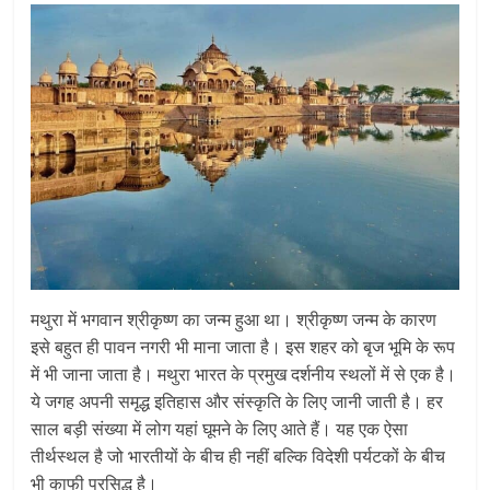
मथुरा में भगवान श्रीकृष्ण का जन्म हुआ था। श्रीकृष्ण जन्म के कारण
इसे बहुत ही पावन नगरी भी माना जाता है। इस शहर को बृज भूमि के रूप
में भी जाना जाता है। मथुरा भारत के प्रमुख दर्शनीय स्थलों में से एक है।
ये जगह अपनी समृद्ध इतिहास और संस्कृति के लिए जानी जाती है। हर
साल बड़ी संख्या में लोग यहां घूमने के लिए आते हैं। यह एक ऐसा
तीर्थस्थल है जो भारतीयों के बीच ही नहीं बल्कि विदेशी पर्यटकों के बीच
भी काफी प्रसिद्ध है।