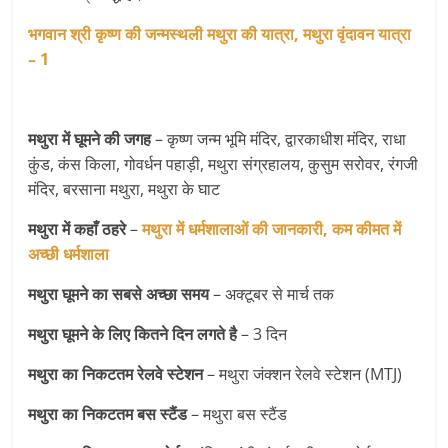
भगवान श्री कृष्ण की जन्मस्थली मथुरा की यात्रा, मथुरा वृंदावन यात्रा
– 1
मथुरा में घूमने की जगह
– कृष्ण जन्म भूमि मंदिर, द्वारकाधीश मंदिर, राधा
कुंड, कंस किला, गोवर्धन पहाड़ी, मथुरा संग्रहालय, कुसुम सरोवर, रंगजी
मंदिर, बरसाना मथुरा, मथुरा के घाट
मथुरा में कहाँ ठहरे
–
मथुरा में धर्मशालाओं की जानकारी, कम कीमत में
अच्छी धर्मशाला
मथुरा घूमने का सबसे अच्छा समय
– अक्टूबर से मार्च तक
मथुरा घूमने के लिए कितने दिन लगते है
– 3 दिन
मथुरा का निकटतम रेलवे स्टेशन
– मथुरा जंक्शन रेलवे स्टेशन (MTJ)
मथुरा का निकटतम
बस स्टैंड
– मथुरा बस स्टैंड