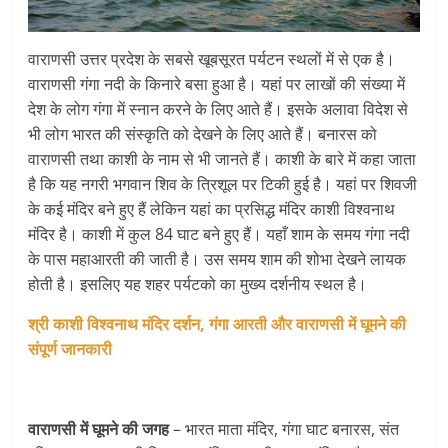
वाराणसी उत्तर प्रदेश के सबसे खूबसूरत पर्यटन स्थलों में से एक है।
वाराणसी गंगा नदी के किनारे बसा हुआ है। यहां पर लाखों की संख्या में
देश के लोग गंगा में स्नान करने के लिए आते हैं। इसके अलावा विदेश से
भी लोग भारत की संस्कृति को देखने के लिए आते हैं। बनारस को
वाराणसी तथा काशी के नाम से भी जानते हैं। काशी के बारे में कहा जाता
है कि यह नगरी भगवान शिव के त्रिशूल पर टिकी हुई है। यहां पर शिवजी
के कई मंदिर बने हुए हैं लेकिन यहां का प्रसिद्ध मंदिर काशी विश्वनाथ
मंदिर है। काशी में कुल 84 घाट बने हुए हैं। यहाँ शाम के समय गंगा नदी
के पास महाआरती की जाती है। उस समय शाम की शोभा देखने लायक
होती है। इसलिए यह शहर पर्यटको का मुख्य दर्शनीय स्थल है।
श्री काशी विश्वनाथ मंदिर दर्शन, गंगा आरती और वाराणसी में घूमने की
संपूर्ण जानकारी
वाराणसी में घूमने की जगह
– भारत माता मंदिर, गंगा घाट बनारस, संत