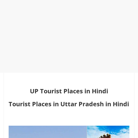
UP Tourist Places in Hindi
Tourist Places in Uttar Pradesh in Hindi