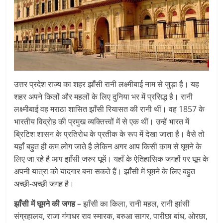
उत्तर प्रदेश राज्य का शहर झाँसी रानी लक्ष्मीबाई नाम से जुड़ा है। यह
शहर अपने किलों और महलों के लिए दुनिया भर में प्रसिद्ध है। रानी
लक्ष्मीबाई वह मराठा शासित झाँसी रियासत की रानी थीं। वह 1857 के
भारतीय विद्रोह की प्रमुख व्यक्तित्त्वों में से एक थीं। उन्हें भारत में
ब्रिटिश शासन के प्रतिरोध के प्रतीक के रूप में देखा जाता है। वैसे तो
यहाँ बहुत ही कम लोग जाते है लेकिन अगर आप किसी काम से घूमने के
लिए जा रहे है आप झाँसी जरुर घूमें। यहाँ के ऐतिहासिक जगहों पर घूम के
अपनी यात्रा को यादगार बना सकते हैं। झाँसी में घूमने के लिए बहुत
अच्छी-अच्छी जगह है।
झाँसी में घूमने की जगह
– झाँसी का किला, रानी महल, रानी झांसी
संग्रहालय, राजा गंगाधर राव स्मारक, बरुआ सागर, पारीछा बांध, ओरछा,