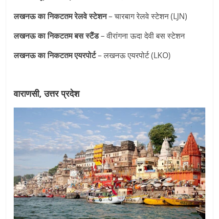
लखनऊ का निकटतम रेलवे स्टेशन
– चारबाग रेलवे स्टेशन (LJN)
लखनऊ का निकटतम
बस स्टैंड
– वीरांगना ऊदा देवी बस स्टेशन
लखनऊ का निकटतम एयरपोर्ट
– लखनऊ एयरपोर्ट (LKO)
वाराणसी, उत्तर प्रदेश