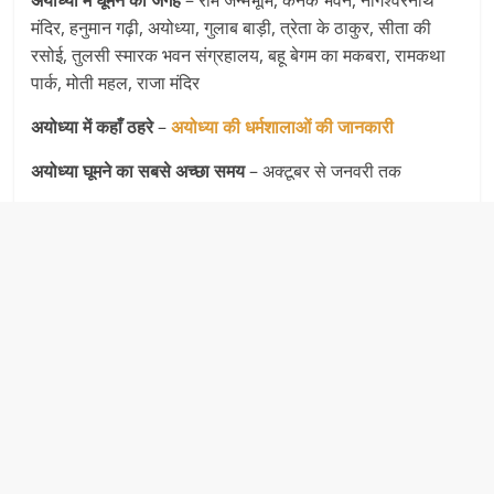
मंदिर, हनुमान गढ़ी, अयोध्या, गुलाब बाड़ी, त्रेता के ठाकुर, सीता की
रसोई, तुलसी स्मारक भवन संग्रहालय, बहू बेगम का मकबरा, रामकथा
पार्क, मोती महल, राजा मंदिर
अयोध्या में कहाँ ठहरे
–
अयोध्या की धर्मशालाओं की जानकारी
अयोध्या घूमने का सबसे अच्छा समय
– अक्टूबर से जनवरी तक