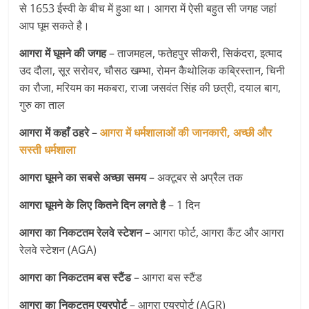
से 1653 ईस्वी के बीच में हुआ था। आगरा में ऐसी बहुत सी जगह जहां
आप घूम सकते है।
आगरा में घूमने की जगह
– ताजमहल, फतेहपुर सीकरी, सिकंदरा, इत्माद
उद दौला, सूर सरोवर, चौसठ खम्भा, रोमन कैथोलिक कब्रिस्तान, चिनी
का रौजा, मरियम का मकबरा, राजा जसवंत सिंह की छत्री, दयाल बाग,
गुरु का ताल
आगरा में कहाँ ठहरे
–
आगरा में धर्मशालाओं की जानकारी, अच्छी और
सस्ती धर्मशाला
आगरा घूमने का सबसे अच्छा समय
– अक्टूबर से अप्रैल तक
आगरा घूमने के लिए कितने दिन लगते है
– 1 दिन
आगरा का निकटतम रेलवे स्टेशन
– आगरा फोर्ट, आगरा कैंट और आगरा
रेलवे स्टेशन (AGA)
आगरा का निकटतम
बस स्टैंड
– आगरा बस स्टैंड
आगरा का निकटतम एयरपोर्ट
– आगरा एयरपोर्ट (AGR)