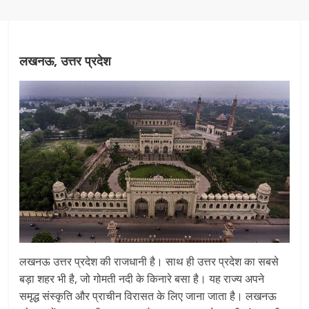
लखनऊ, उत्तर प्रदेश
लखनऊ उत्तर प्रदेश की राजधानी है। साथ ही उत्तर प्रदेश का सबसे
बड़ा शहर भी है, जो गोमती नदी के किनारे बसा है। यह राज्य अपने
समृद्ध संस्कृति और प्राचीन विरासत के लिए जाना जाता है। लखनऊ