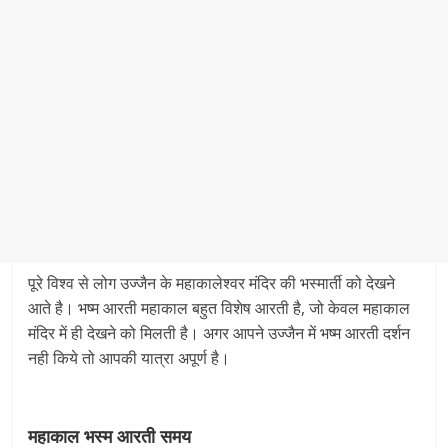
पूरे विश्व से लोग उज्जैन के महाकालेश्वर मंदिर की भस्मार्ती को देखने
आते है। भष्म आरती महाकाल बहुत विशेष आरती है, जो केवल महाकाल
मंदिर में ही देखने को मिलती है। अगर आपने उज्जैन में भष्म आरती दर्शन
नही किये तो आपकी यात्रा अपूर्ण है।
महाकाल भस्म आरती समय