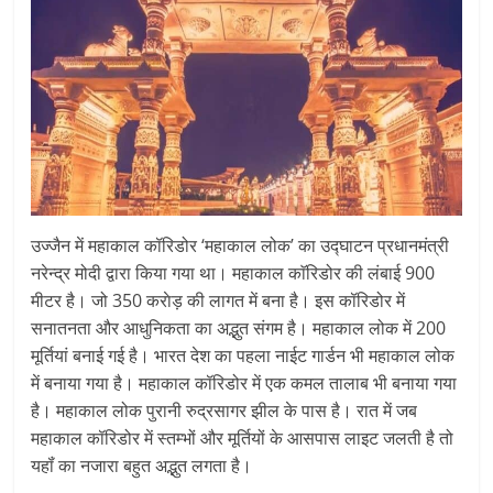
उज्‍जैन में महाकाल कॉरिडोर ‘महाकाल लोक’ का उद्घाटन प्रधानमंत्री
नरेन्‍द्र मोदी द्वारा किया गया था। महाकाल काॅरिडोर की लंबाई 900
मीटर है। जो 350 कराेड़ की लागत में बना है। इस कॉरिडोर में
सनातनता और आधुनिकता का अद्भुत संगम है। महाकाल लोक में 200
मूर्तियां बनाई गई है। भारत देश का पहला नाईट गार्डन भी महाकाल लोक
में बनाया गया है। महाकाल कॉरिडोर में एक कमल तालाब भी बनाया गया
है। महाकाल लोक पुरानी रुद्रसागर झील के पास है। रात में जब
महाकाल कॉरिडोर में स्‍तम्‍भों और मूर्तियों के आसपास लाइट जलती है तो
यहॉं का नजारा बहुत अद्भुत लगता है।