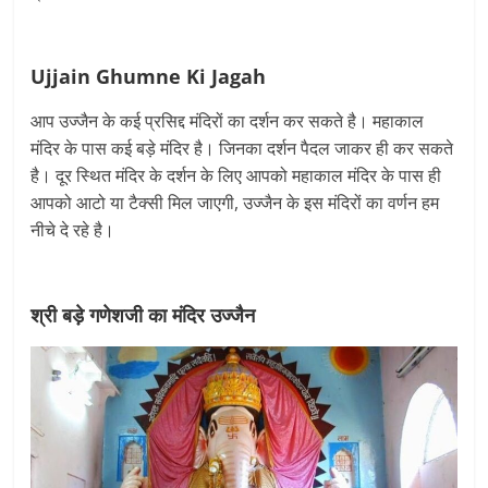
Ujjain Ghumne Ki Jagah
आप उज्जैन के कई प्रसिद्द मंदिरों का दर्शन कर सकते है। महाकाल
मंदिर के पास कई बड़े मंदिर है। जिनका दर्शन पैदल जाकर ही कर सकते
है। दूर स्थित मंदिर के दर्शन के लिए आपको महाकाल मंदिर के पास ही
आपको आटो या टैक्सी मिल जाएगी, उज्जैन के इस मंदिरों का वर्णन हम
नीचे दे रहे है।
श्री बड़े गणेशजी का मंदिर
उज्जैन