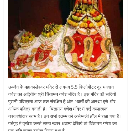
उज्जैन के महाकालेश्वर मंदिर से लगभग 5.5 किलोमीटर दूर भगवान
गणेश का अद्वितीय श्री चिंतामन गणेश मंदिर है। इस मंदिर की सदियों
पुरानी पवित्रता आज तक संरक्षित है और भक्तों की आस्था इसे और
अधिक पवित्र बनाती है। चिंतामण गणेश मंदिर में कई कलात्मक
नक्काशीदार स्तंभ है। इन सभी स्तम्भ को असेम्बली हॉल में रखा गया है।
गर्भगृह में प्रवेश करते समय ऊपर अवश्य देखिये तो चिंतामण गणेश का
एक अति सुन्दर श्लोक लिखा हुआ है…