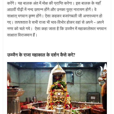
करेंगे। यह बालक अंत में मोक्ष की प्राप्ति करेगा। इस बालक के यहाँ
आठवीं पीढ़ी में नन्द उत्पन्न होंगे और उनका पुत्र नारायण होगें। वे
साक्षात् भगवान कृष्ण होंगे। ऐसा कहकर बजरंगबली जी अन्तरध्यान हो
गए। तत्पश्तात वे सभी राजा भी भाव-विभोर होकर वहां से अपने – अपने
नगर को चले गये। ऐसा कहा जाता है कि उज्जैन में महाकालेश्वर भगवान
साक्षात विराजमान हैं।
उज्जैन के राजा महाकाल के दर्शन कैसे करे?