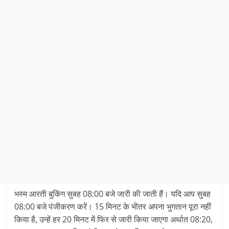
भस्म आरती बुकिंग सुबह 08:00 बजे जारी की जाती हैं। यदि आप सुबह
08:00 बजे पंजीकरण करें। 15 मिनट के भीतर अपना भुगतान पूरा नहीं
किया है, उन्हें हर 20 मिनट में फिर से जारी किया जाएगा अर्थात 08:20,