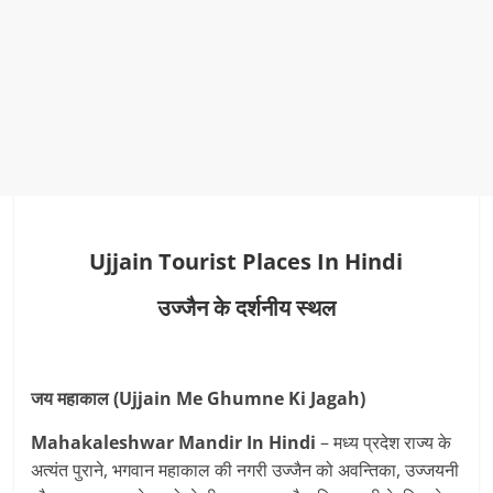
Ujjain Tourist Places In Hindi
उज्जैन के दर्शनीय स्थल
जय महाकाल (Ujjain Me Ghumne Ki Jagah)
Mahakaleshwar Mandir In Hindi
– मध्य प्रदेश राज्य के
अत्यंत पुराने, भगवान महाकाल की नगरी उज्जैन को अवन्तिका, उज्जयनी