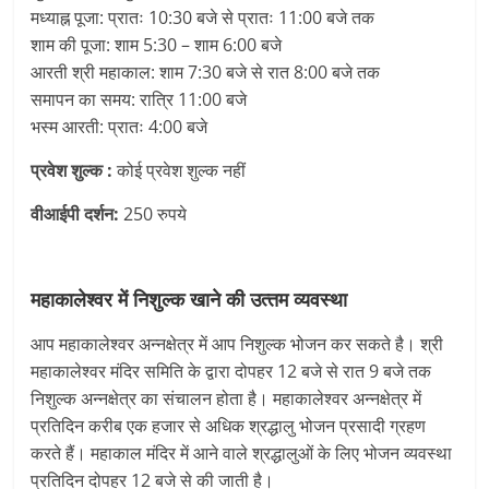
मध्याह्न पूजा: प्रातः 10:30 बजे से प्रातः 11:00 बजे तक
शाम की पूजा: शाम 5:30 – शाम 6:00 बजे
आरती श्री महाकाल: शाम 7:30 बजे से रात 8:00 बजे तक
समापन का समय: रात्रि 11:00 बजे
भस्म आरती: प्रातः 4:00 बजे
प्रवेश शुल्क :
कोई प्रवेश शुल्क नहीं
वीआईपी दर्शन:
250 रुपये
महाकालेश्‍वर में निशुल्क खाने की उत्‍तम व्‍यवस्‍था
आप महाकालेश्‍वर अन्नक्षेत्र में आप निशुल्क भोजन कर सकते है। श्री
महाकालेश्वर मंदिर समिति के द्वारा दोपहर 12 बजे से रात 9 बजे तक
निशुल्क अन्नक्षेत्र का संचालन होता है। महाकालेश्‍वर अन्नक्षेत्र में
प्रतिदिन करीब एक हजार से अधिक श्रद्धालु भोजन प्रसादी ग्रहण
करते हैं। महाकाल मंदिर में आने वाले श्रद्धालुओं के लिए भोजन व्यवस्था
प्रतिदिन दोपहर 12 बजे से की जाती है।