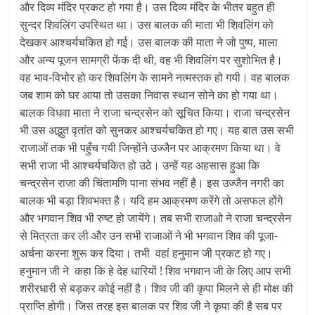
और दिव्य मंदिर प्रकट हो गया है। उस दिव्य मंदिर के भीतर बहुत ही
सुन्दर शिवलिंग उपस्थित था। उस बालक की माता भी शिवलिंग को
देखकर आश्चर्यचकित हो गई। उस बालक की माता ने जो पुष्प, माला
और अन्य पूजन सामग्री फेंक दी थी, वह भी शिवलिंग पर सुशोभित है।
वह भाव-विभोर हो कर शिवलिंग के सामने नत्मस्तक हो गयी। वह बालक
जब शाम को घर आया तो उसका निवास स्थान सोने का हो गया था।
बालक विधवा माता ने राजा चन्द्रसेन को सूचित किया। राजा चन्द्रसेन
भी उस अद्भुत वृतांत को सुनकर आश्चर्यचकित हो गए। यह बात उस सभी
राजाओं तक भी पहुँच गयी जिन्होंने उज्जैन पर आक्रमण किया था। वे
सभी राजा भी आश्चर्यचकित हो उठे। उन्हें यह अहसास हुआ कि
चन्द्रसेन राजा की चिंतामणि पाना संभव नहीं है। इस उज्जैन नगरी का
बालक भी बड़ा शिवभक्त है। यदि हम आक्रमण करेंगे तो असफल होंगे
और भगवान शिव भी रुष्ट हो जायेंगे। तब सभी राजाओ ने राजा चन्द्रसेन
से मित्रता कर ली और उन सभी राजाओं ने भी भगवान शिव की पूजा-
अर्चना करना शुरू कर दिया। तभी वहां हनुमान जी प्रकट हो गए।
हनुमान जी ने कहा कि हे देह धारियों ! शिव भगवान जी के लिए आप सभी
शरीरधारी से बड़कर कोई नहीं है। शिव जी की कृपा मिलने से ही मोक्ष की
प्राप्ति होगी। जिस तरह इस बालक पर शिव जी ने कृपा की है सब पर