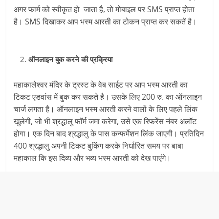
अगर फार्म को स्वीकृत हो जाता है, तो मोबाइल पर SMS प्राप्त होता
है। SMS दिखाकर आप भस्म आरती का टोकन प्राप्त कर सकतें है।
ऑनलाइन बुक करने की प्रक्रिया
महाकालेश्वर मंदिर के ट्रस्ट के वेब साईट पर आप भस्म आरती का
टिकट एडवांस में बुक कर सकते है। उसके लिए 200 रु. का ऑनलाइन
चार्ज लगता है। ऑनलाइन भस्म आरती करने वालों के लिए पहले लिंक
खुलेगी, जो भी श्रद्धालु फॉर्म जमा करेगा, उसे एक रिफरेंस नंबर अलॉट
होगा। एक दिन बाद श्रद्धालु के पास कन्फर्मेशन लिंक जाएगी। प्रतिदिन
400 श्रद्धालु अपनी टिकट बुकिंग करके निर्धारित समय पर बाबा
महाकाल कि इस दिव्य और भव्य भस्म आरती को देख पाएंगे।