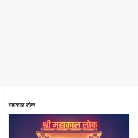
महाकाल लोक