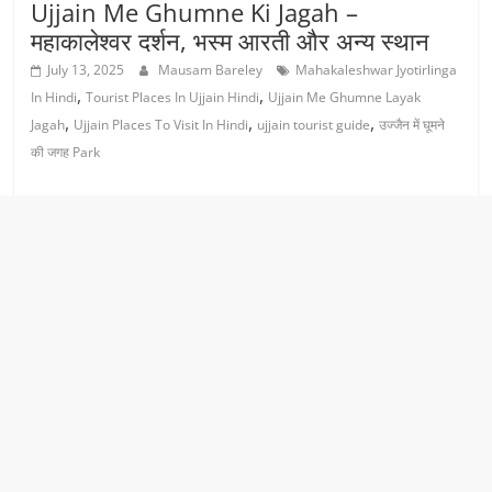
Ujjain Me Ghumne Ki Jagah –
महाकालेश्वर दर्शन, भस्म आरती और अन्य स्थान
July 13, 2025
Mausam Bareley
Mahakaleshwar Jyotirlinga
,
,
In Hindi
Tourist Places In Ujjain Hindi
Ujjain Me Ghumne Layak
,
,
,
Jagah
Ujjain Places To Visit In Hindi
ujjain tourist guide
उज्जैन में घूमने
की जगह Park