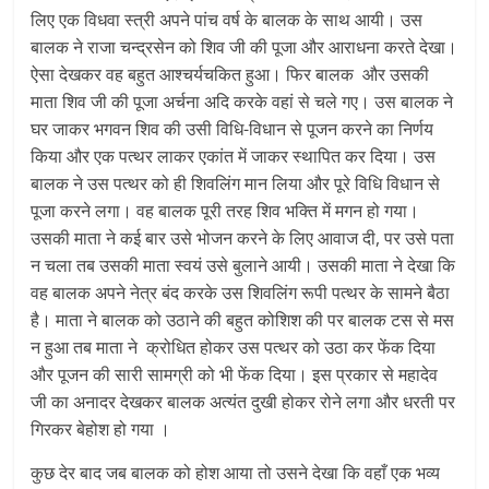
लिए एक विधवा स्त्री अपने पांच वर्ष के बालक के साथ आयी। उस
बालक ने राजा चन्द्रसेन को शिव जी की पूजा और आराधना करते देखा।
ऐसा देखकर वह बहुत आश्चर्यचकित हुआ। फिर बालक और उसकी
माता शिव जी की पूजा अर्चना अदि करके वहां से चले गए। उस बालक ने
घर जाकर भगवन शिव की उसी विधि-विधान से पूजन करने का निर्णय
किया और एक पत्थर लाकर एकांत में जाकर स्थापित कर दिया। उस
बालक ने उस पत्थर को ही शिवलिंग मान लिया और पूरे विधि विधान से
पूजा करने लगा। वह बालक पूरी तरह शिव भक्ति में मगन हो गया।
उसकी माता ने कई बार उसे भोजन करने के लिए आवाज दी, पर उसे पता
न चला तब उसकी माता स्वयं उसे बुलाने आयी। उसकी माता ने देखा कि
वह बालक अपने नेत्र बंद करके उस शिवलिंग रूपी पत्थर के सामने बैठा
है। माता ने बालक को उठाने की बहुत कोशिश की पर बालक टस से मस
न हुआ तब माता ने क्रोधित होकर उस पत्थर को उठा कर फेंक दिया
और पूजन की सारी सामग्री को भी फेंक दिया। इस प्रकार से महादेव
जी का अनादर देखकर बालक अत्यंत दुखी होकर रोने लगा और धरती पर
गिरकर बेहोश हो गया ।
कुछ देर बाद जब बालक को होश आया तो उसने देखा कि वहाँ एक भव्य