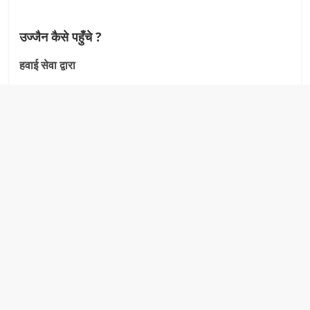
उज्जैन कैसे पहुँचे ?
हवाई सेवा द्वारा