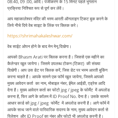
08:40, 09 :00, आदि। पंजीकरण के 15 मिनट पहले भुगतान
प्रक्रिया निश्चित रूप से पूर्ण कर लेवें।
आप महाकालेश्वर मंदिर की भस्म आरती ऑनलाइन टिकट बुक करने के
लिये नीचे दिये वेब साइट के लिंक पर क्लिक करे।
https://shrimahakaleshwar.com/
वेब साईट ओपन होने के बाद मेन मेनू दिखेगा।
आपको Bhasm Arati पर क्लिक करना है। जिससे एक महीने का
कैलेन्डर खुल जायेगा। जिसमे उपलब्ध टोकन (टिकट) की संख्या
दिखेगी। आप उस डेट पर क्लिक करें, जिस डेट पर भस्म आरती बुकिंग
करना चाहते है। आपके सामने एक फॉर्म खुल जायेगा, जिसमे आपको
मुख्य आवेदन कर्ता का नाम, मोबाइल नंबर, ईमेल आईडी, एड्रेस आदि
देना है। मुख्य आवेदन कर्ता का फोटो jpg / jpeg के फोर्मेट में अपलोड
करना है, फिर आगे के कॉलम में ID Proof No. देना है। उसके सामने
आधार कार्ड को jpg / jpeg फोर्मेट में अपलोड करनी है। आगे फॉर्म में
आपके साथ जाने वाले पारिवारिक सदस्य के नाम, मुख्य आवेदन कर्ता से
रिलेशन और ID Proof का नंबर और फोटो भी अपलोड करनी है।