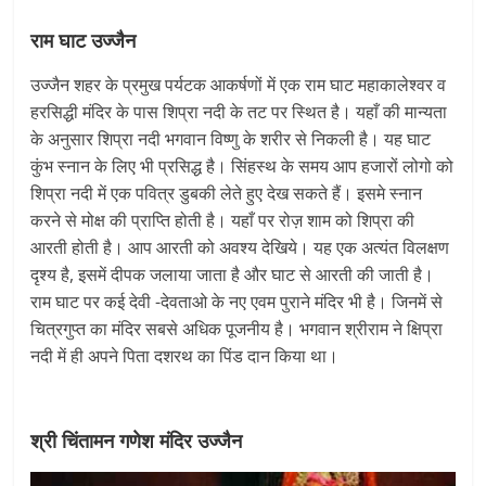
राम घाट उज्जैन
उज्जैन शहर के प्रमुख पर्यटक आकर्षणों में एक राम घाट महाकालेश्वर व
हरसिद्धी मंदिर के पास शिप्रा नदी के तट पर स्थित है। यहाँ की मान्यता
के अनुसार शिप्रा नदी भगवान विष्णु के शरीर से निकली है। यह घाट
कुंभ स्नान के लिए भी प्रसिद्ध है। सिंहस्थ के समय आप हजारों लोगो को
शिप्रा नदी में एक पवित्र डुबकी लेते हुए देख सकते हैं। इसमे स्नान
करने से मोक्ष की प्राप्ति होती है। यहाँ पर रोज़ शाम को शिप्रा की
आरती होती है। आप आरती को अवश्य देखिये। यह एक अत्यंत विलक्षण
दृश्य है, इसमें दीपक जलाया जाता है और घाट से आरती की जाती है।
राम घाट पर कई देवी -देवताओ के नए एवम पुराने मंदिर भी है। जिनमें से
चित्रगुप्त का मंदिर सबसे अधिक पूजनीय है। भगवान श्रीराम ने क्षिप्रा
नदी में ही अपने पिता दशरथ का पिंड दान किया था।
श्री चिंतामन गणेश मंदिर उज्जैन