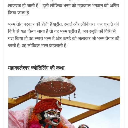
लाजवाब हो जाती है। इसी लौकिक भस्म को महाकाल भगवान को अर्पित
किया जाता है
भस्म तीन प्रकार की होती है श्रौत, स्मार्त और लौकिक। जब श्रुति की
विधि से यज्ञ किया जाता है तो वह भस्म श्रौत है, जब स्मृति की विधि से
यज्ञ किया हो वह स्मार्त भस्म है और कण्डे को जलाकर जो भस्म तैयार की
जाती है, वह लौकिक भस्म कहलाती है।
महाकालेश्वर ज्योतिर्लिंग की कथा